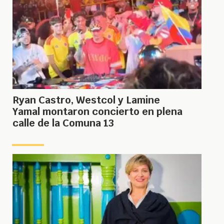
Ryan Castro, Westcol y Lamine
Yamal montaron concierto en plena
calle de la Comuna 13