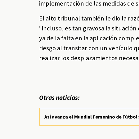
implementación de las medidas de s
El alto tribunal también le dio la 
“incluso, es tan gravosa la situación
ya de la falta en la aplicación comp
riesgo al transitar con un vehículo 
realizar los desplazamientos necesar
Otras noticias:
Así avanza el Mundial Femenino de Fútbol