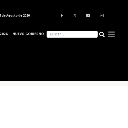
7 de Agosto de 2026
2026
NUEVO GOBIERNO