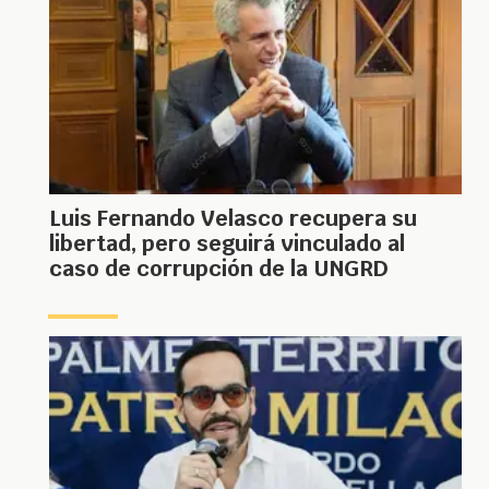
Luis Fernando Velasco recupera su
libertad, pero seguirá vinculado al
caso de corrupción de la UNGRD