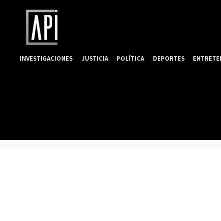
INVESTIGACIONES
JUSTICIA
POLÍTICA
DEPORTES
ENTRETE