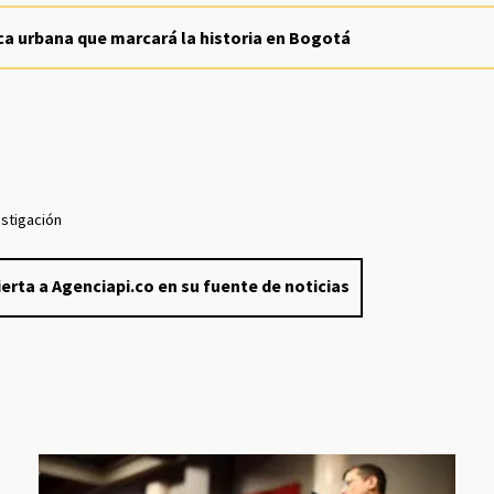
ica urbana que marcará la historia en Bogotá
estigación
erta a Agenciapi.co en su fuente de noticias