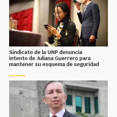
Sindicato de la UNP denuncia
intento de Juliana Guerrero para
mantener su esquema de seguridad