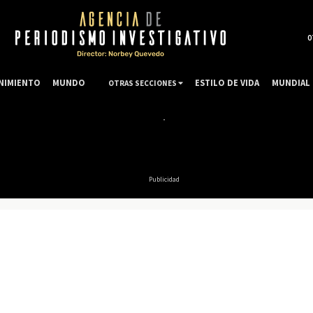
0
NIMIENTO
MUNDO
ESTILO DE VIDA
MUNDIAL 
OTRAS SECCIONES
Publicidad