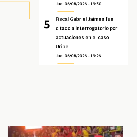
Jue, 06/08/2026 - 19:50
Fiscal Gabriel Jaimes fue
citado a interrogatorio por
actuaciones en el caso
Uribe
Jue, 06/08/2026 - 19:26