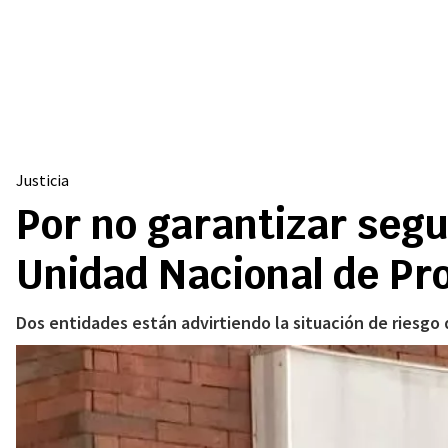
Justicia
Por no garantizar segur
Unidad Nacional de Pr
Dos entidades están advirtiendo la situación de riesgo 