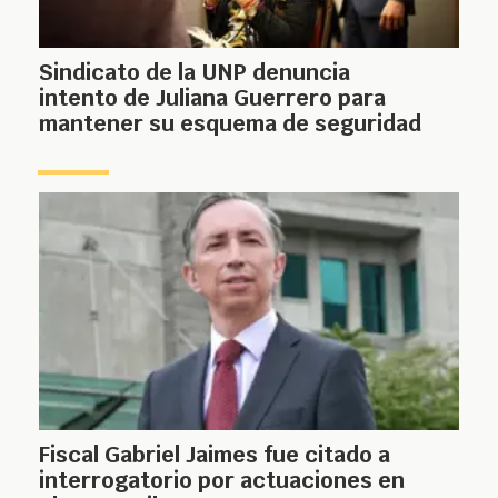
Sindicato de la UNP denuncia
intento de Juliana Guerrero para
mantener su esquema de seguridad
Fiscal Gabriel Jaimes fue citado a
interrogatorio por actuaciones en