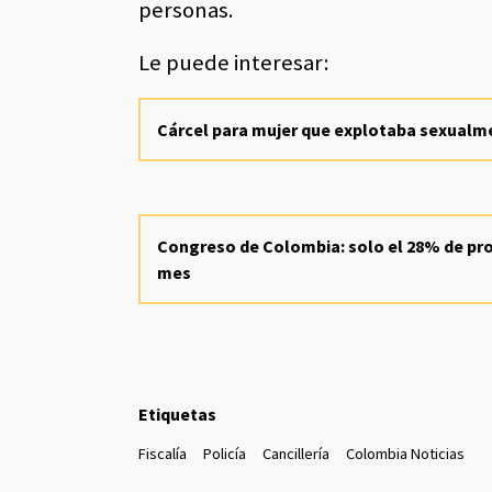
personas.
Le puede interesar:
Cárcel para mujer que explotaba sexualm
Congreso de Colombia: solo el 28% de pro
mes
Etiquetas
Fiscalía
Policía
Cancillería
Colombia Noticias