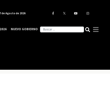
7 de Agosto de 2026
2026
NUEVO GOBIERNO