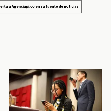
erta a Agenciapi.co en su fuente de noticias