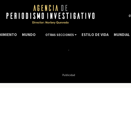
0
NIMIENTO
MUNDO
ESTILO DE VIDA
MUNDIAL 
OTRAS SECCIONES
Publicidad