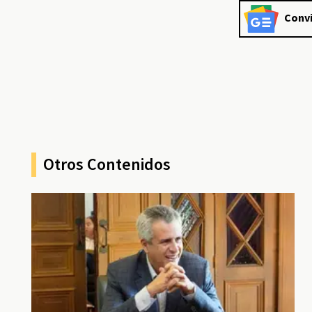
Convi
Otros Contenidos