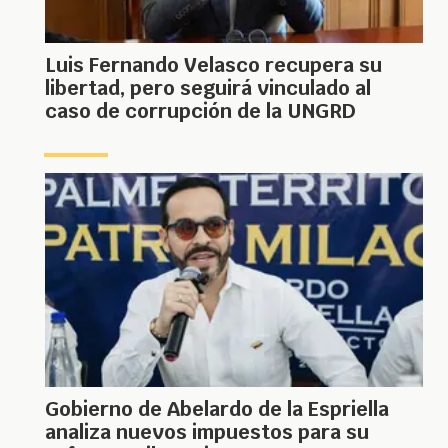
Luis Fernando Velasco recupera su
libertad, pero seguirá vinculado al
caso de corrupción de la UNGRD
Gobierno de Abelardo de la Espriella
analiza nuevos impuestos para su