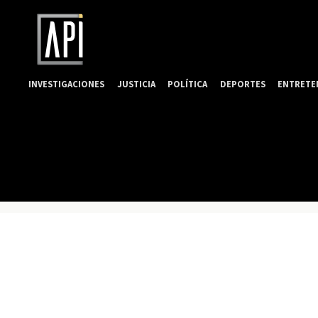
INVESTIGACIONES
JUSTICIA
POLÍTICA
DEPORTES
ENTRETE