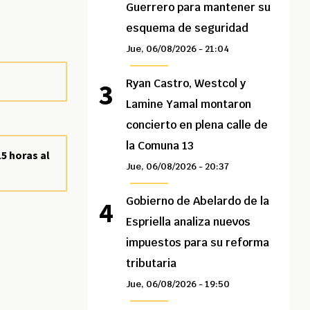
Guerrero para mantener su
esquema de seguridad
Jue, 06/08/2026 - 21:04
Ryan Castro, Westcol y
Lamine Yamal montaron
concierto en plena calle de
la Comuna 13
5 horas al
Jue, 06/08/2026 - 20:37
Gobierno de Abelardo de la
Espriella analiza nuevos
impuestos para su reforma
tributaria
Jue, 06/08/2026 - 19:50