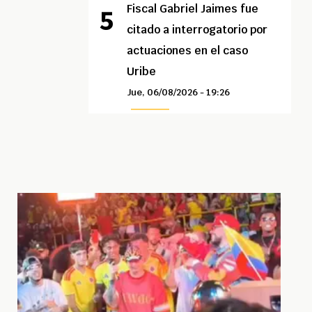
Fiscal Gabriel Jaimes fue
citado a interrogatorio por
actuaciones en el caso
Uribe
Jue, 06/08/2026 - 19:26