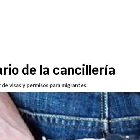
io de la cancillería
r de visas y permisos para migrantes.