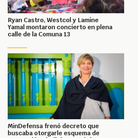
Ryan Castro, Westcol y Lamine
Yamal montaron concierto en plena
calle de la Comuna 13
MinDefensa frenó decreto que
buscaba otorgarle esquema de