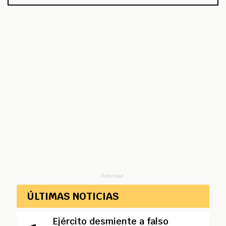
Publicidad
ÚLTIMAS NOTICIAS
Ejército desmiente a falso