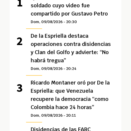
soldado cuyo video fue
compartido por Gustavo Petro
Dom, 09/08/2026 - 20:30
De la Espriella destaca
operaciones contra disidencias
y Clan del Golfo y advierte: “No
habrá tregua”
Dom, 09/08/2026 - 20:24
Ricardo Montaner oró por De la
Espriella: que Venezuela
recupere la democracia “como
Colombia hace 24 horas”
Dom, 09/08/2026 - 20:11
Disidencias de las FARC