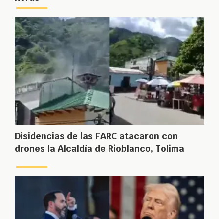
Disidencias de las FARC atacaron con
drones la Alcaldía de Rioblanco, Tolima