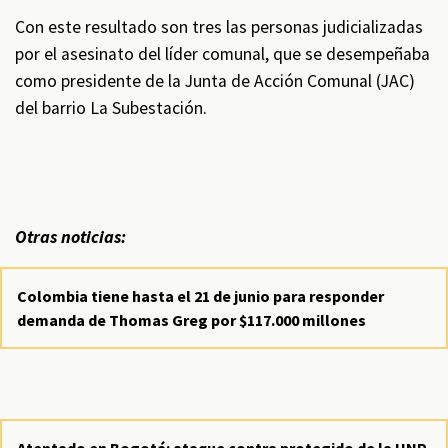
Con este resultado son tres las personas judicializadas
por el asesinato del líder comunal, que se desempeñaba
como presidente de la Junta de Acción Comunal (JAC)
del barrio La Subestación.
Otras noticias:
Colombia tiene hasta el 21 de junio para responder
demanda de Thomas Greg por $117.000 millones