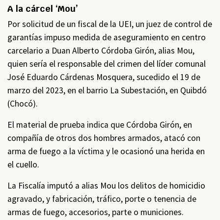
A la cárcel ‘Mou’
Por solicitud de un fiscal de la UEI, un juez de control de
garantías impuso medida de aseguramiento en centro
carcelario a Duan Alberto Córdoba Girón, alias Mou,
quien sería el responsable del crimen del líder comunal
José Eduardo Cárdenas Mosquera, sucedido el 19 de
marzo del 2023, en el barrio La Subestación, en Quibdó
(Chocó).
El material de prueba indica que Córdoba Girón, en
compañía de otros dos hombres armados, atacó con
arma de fuego a la víctima y le ocasionó una herida en
el cuello.
La Fiscalía imputó a alias Mou los delitos de homicidio
agravado, y fabricación, tráfico, porte o tenencia de
armas de fuego, accesorios, parte o municiones.