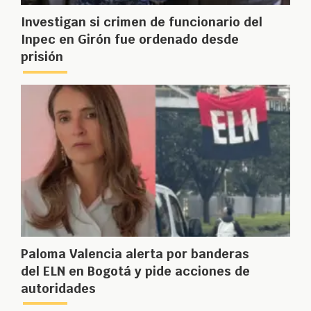
Investigan si crimen de funcionario del
Inpec en Girón fue ordenado desde
prisión
Paloma Valencia alerta por banderas
del ELN en Bogotá y pide acciones de
autoridades