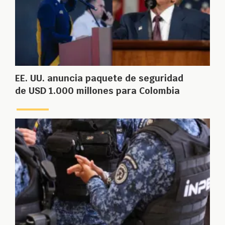
EE. UU. anuncia paquete de seguridad
de USD 1.000 millones para Colombia