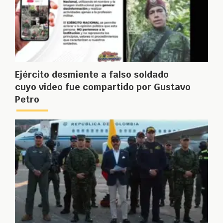
Ejército desmiente a falso soldado
cuyo video fue compartido por Gustavo
Petro