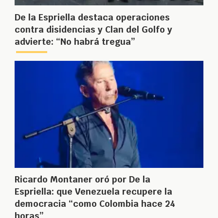
De la Espriella destaca operaciones
contra disidencias y Clan del Golfo y
advierte: “No habrá tregua”
Ricardo Montaner oró por De la
Espriella: que Venezuela recupere la
democracia “como Colombia hace 24
horas”