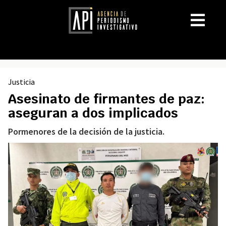
Justicia
Asesinato de firmantes de paz:
aseguran a dos implicados
Pormenores de la decisión de la justicia.