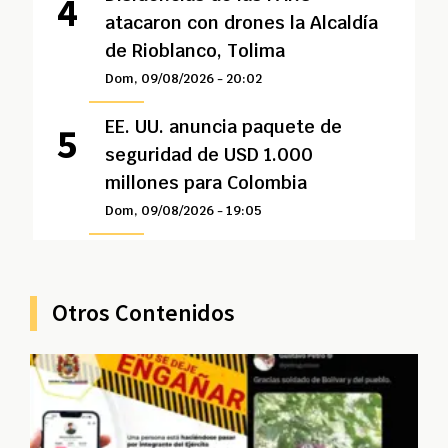
atacaron con drones la Alcaldía
de Rioblanco, Tolima
Dom, 09/08/2026 - 20:02
EE. UU. anuncia paquete de
seguridad de USD 1.000
millones para Colombia
Dom, 09/08/2026 - 19:05
Otros Contenidos