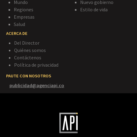
Mundo
Nuevo gobierno
Regiones
Estilo de vida
Empresas
Salud
ACERCA DE
Del Director
Quiénes somos
Contáctenos
Política de privacidad
PAUTE CON NOSOTROS
publicidad@agenciapi.co