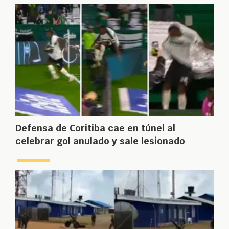
Defensa de Coritiba cae en túnel al
celebrar gol anulado y sale lesionado