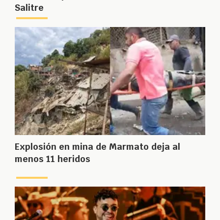
Salitre
Explosión en mina de Marmato deja al
menos 11 heridos