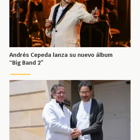
Andrés Cepeda lanza su nuevo álbum
“Big Band 2”