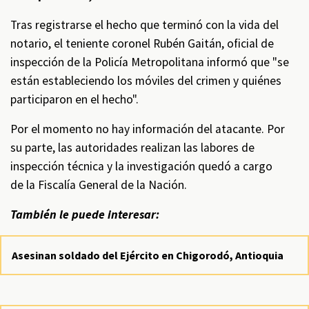
Tras registrarse el hecho que terminó con la vida del
notario, el teniente coronel Rubén Gaitán, oficial de
inspección de la Policía Metropolitana informó que "se
están estableciendo los móviles del crimen y quiénes
participaron en el hecho".
Por el momento no hay información del atacante. Por
su parte, las autoridades realizan las labores de
inspección técnica y la investigación quedó a cargo
de la Fiscalía General de la Nación.
También le puede interesar:
Asesinan soldado del Ejército en Chigorodó, Antioquia