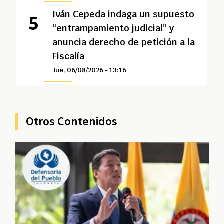
Iván Cepeda indaga un supuesto
“entrampamiento judicial” y
anuncia derecho de petición a la
Fiscalía
Jue, 06/08/2026 - 13:16
Otros Contenidos