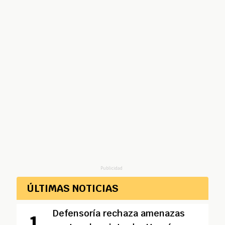
Publicidad
ÚLTIMAS NOTICIAS
Defensoría rechaza amenazas