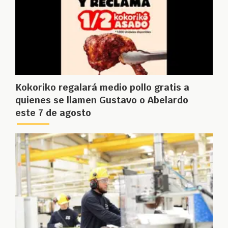
Kokoriko regalará medio pollo gratis a
quienes se llamen Gustavo o Abelardo
este 7 de agosto