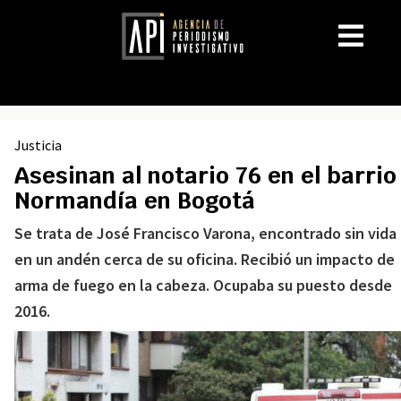
Justicia
Asesinan al notario 76 en el barrio
Normandía en Bogotá
Se trata de José Francisco Varona, encontrado sin vida
en un andén cerca de su oficina. Recibió un impacto de
arma de fuego en la cabeza. Ocupaba su puesto desde
2016.