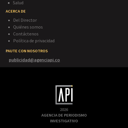
Salud
ACERCA DE
Del Director
Quiénes somos
Contáctenos
Política de privacidad
PAUTE CON NOSOTROS
publicidad@agenciapi.co
2026
AGENCIA DE PERIODISMO
INVESTIGATIVO