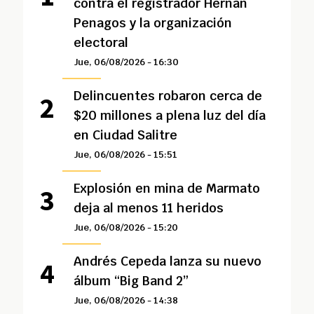
contra el registrador Hernán
Penagos y la organización
electoral
Jue, 06/08/2026 - 16:30
Delincuentes robaron cerca de
$20 millones a plena luz del día
en Ciudad Salitre
Jue, 06/08/2026 - 15:51
Explosión en mina de Marmato
deja al menos 11 heridos
Jue, 06/08/2026 - 15:20
Andrés Cepeda lanza su nuevo
álbum “Big Band 2”
Jue, 06/08/2026 - 14:38