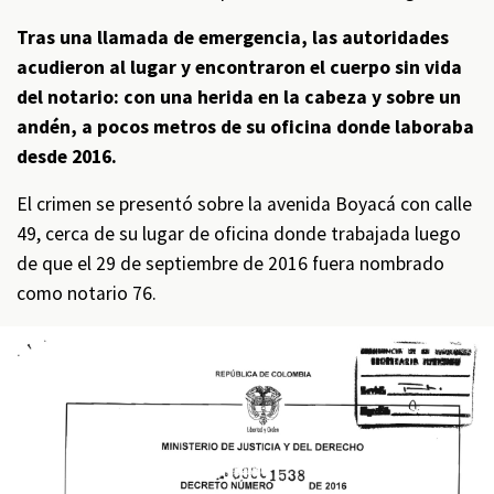
Tras una llamada de emergencia, las autoridades
acudieron al lugar y encontraron el cuerpo sin vida
del notario: con una herida en la cabeza y sobre un
andén, a pocos metros de su oficina donde laboraba
desde 2016.
El crimen se presentó sobre la avenida Boyacá con calle
49, cerca de su lugar de oficina donde trabajada luego
de que el 29 de septiembre de 2016 fuera nombrado
como notario 76.