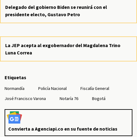
Delegado del gobierno Biden se reunirá con el
presidente electo, Gustavo Petro
La JEP acepta al exgobernador del Magdalena Trino
Luna Correa
Etiquetas
Normandía
Policía Nacional
Fiscalía General
José Francisco Varona
Notaría 76
Bogotá
Convierta a Agenciapi.co en su fuente de noticias