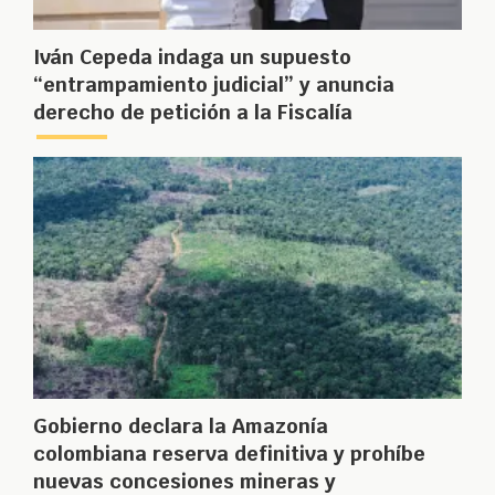
Iván Cepeda indaga un supuesto
“entrampamiento judicial” y anuncia
derecho de petición a la Fiscalía
Gobierno declara la Amazonía
colombiana reserva definitiva y prohíbe
nuevas concesiones mineras y