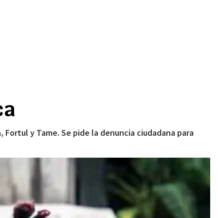
ca
 Fortul y Tame. Se pide la denuncia ciudadana para