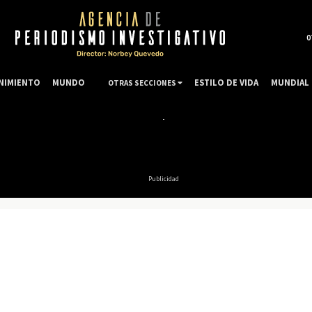
0
NIMIENTO
MUNDO
ESTILO DE VIDA
MUNDIAL 
OTRAS SECCIONES
Publicidad