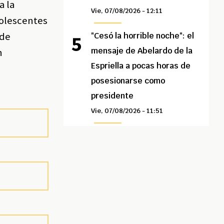
a la
Vie, 07/08/2026 - 12:11
dolescentes
 de
"Cesó la horrible noche": el
mensaje de Abelardo de la
n
Espriella a pocas horas de
posesionarse como
presidente
Vie, 07/08/2026 - 11:51