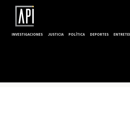
INVESTIGACIONES
JUSTICIA
POLÍTICA
DEPORTES
ENTRETE