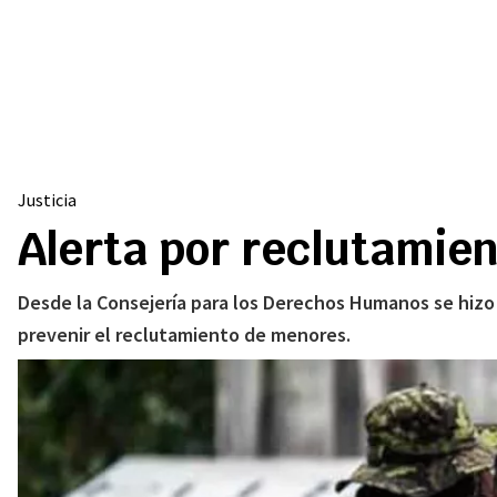
Justicia
Alerta por reclutamie
Desde la Consejería para los Derechos Humanos se hizo 
prevenir el reclutamiento de menores.