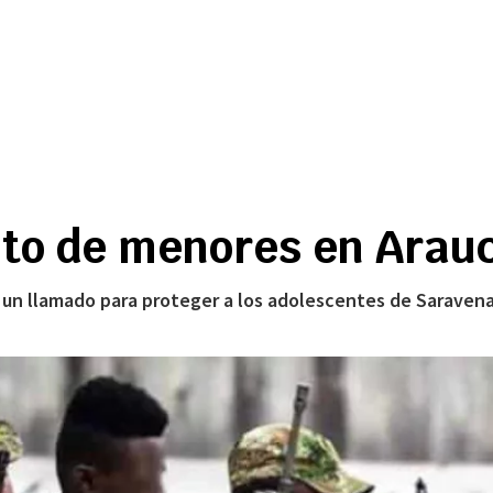
nto de menores en Arau
un llamado para proteger a los adolescentes de Saravena,