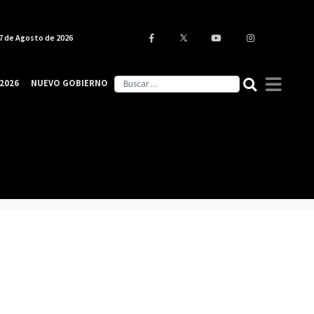
7 de Agosto de 2026
2026
NUEVO GOBIERNO