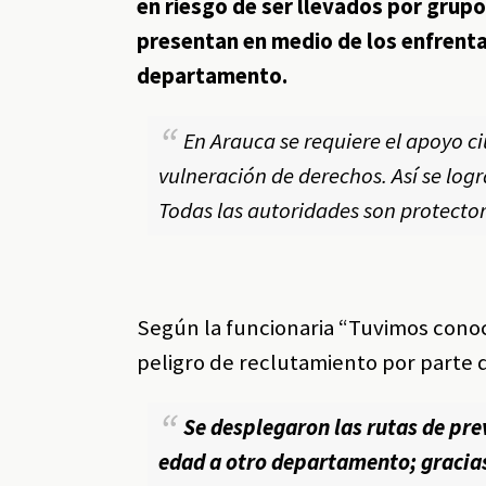
en riesgo de ser llevados por grup
presentan en medio de los enfrenta
departamento.
En Arauca se requiere el apoyo 
vulneración de derechos. Así se logr
Todas las autoridades son protecto
Según la funcionaria “Tuvimos cono
peligro de reclutamiento por parte 
Se desplegaron las rutas de pre
edad a otro departamento; gracias 