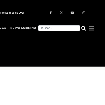
5 de Agosto de 2026
2026
NUEVO GOBIERNO