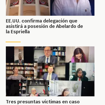
EE.UU. confirma delegación que
asistirá a posesión de Abelardo de
la Espriella
Tres presuntas víctimas en caso