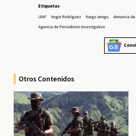
Etiquetas
UIAF
Angie Rodríguez
fuego amigo
denuncia de
Agencia de Periodismo Investigativo
Convi
Otros Contenidos