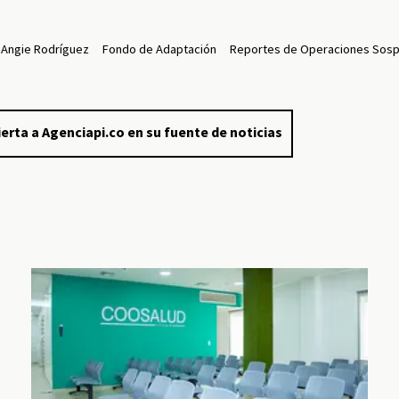
 Angie Rodríguez
Fondo de Adaptación
Reportes de Operaciones Sos
erta a Agenciapi.co en su fuente de noticias