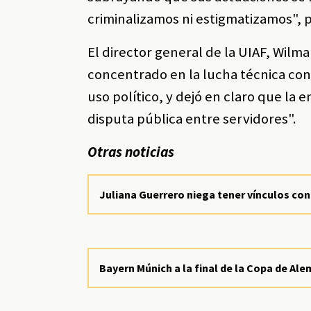
criminalizamos ni estigmatizamos", 
El director general de la UIAF, Wilma
concentrado en la lucha técnica contr
uso político, y dejó en claro que la 
disputa pública entre servidores".
Otras noticias
Juliana Guerrero niega tener vínculos con
Bayern Múnich a la final de la Copa de Alem