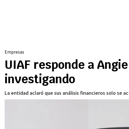
Empresas
UIAF responde a Angie
investigando
La entidad aclaró que sus análisis financieros solo se 