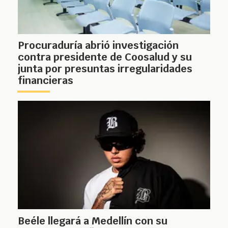
Procuraduría abrió investigación
contra presidente de Coosalud y su
junta por presuntas irregularidades
financieras
Beéle llegará a Medellín con su