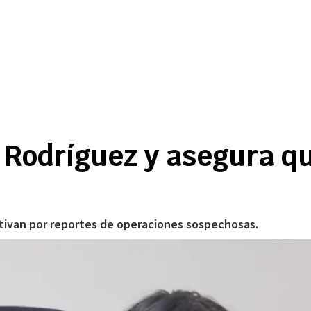
 Rodríguez y asegura qu
activan por reportes de operaciones sospechosas.