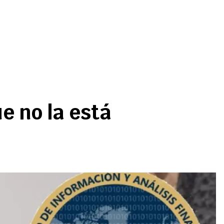
e no la está