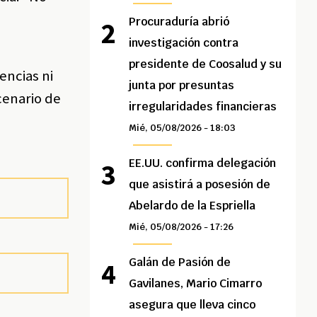
Procuraduría abrió
investigación contra
presidente de Coosalud y su
encias ni
junta por presuntas
scenario de
irregularidades financieras
Mié, 05/08/2026 - 18:03
EE.UU. confirma delegación
que asistirá a posesión de
Abelardo de la Espriella
Mié, 05/08/2026 - 17:26
Galán de Pasión de
Gavilanes, Mario Cimarro
asegura que lleva cinco