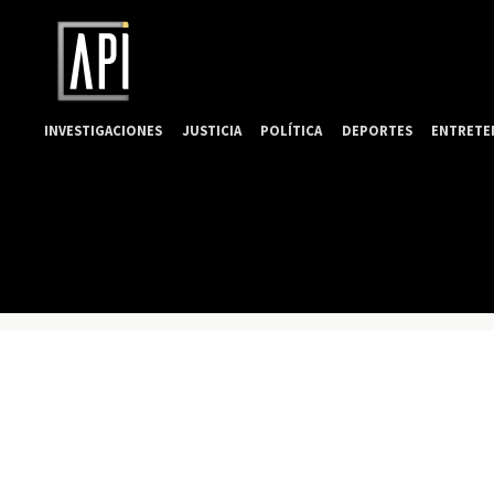
INVESTIGACIONES
JUSTICIA
POLÍTICA
DEPORTES
ENTRETE