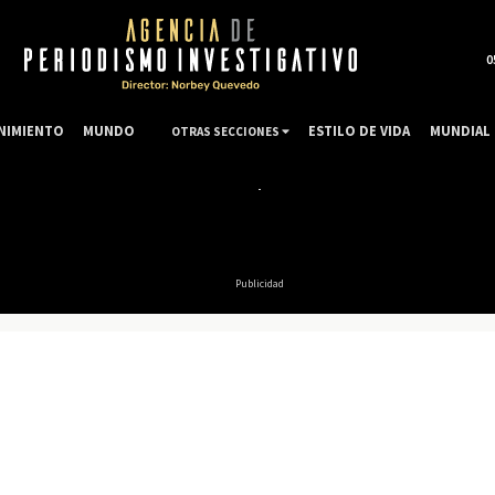
0
NIMIENTO
MUNDO
ESTILO DE VIDA
MUNDIAL 
OTRAS SECCIONES
Publicidad