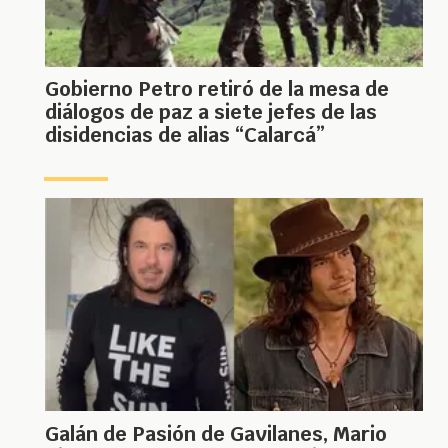
Gobierno Petro retiró de la mesa de
diálogos de paz a siete jefes de las
disidencias de alias “Calarcá”
Galán de Pasión de Gavilanes, Mario