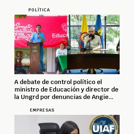
POLÍTICA
A debate de control político el
ministro de Educación y director de
la Ungrd por denuncias de Angie
Rodríguez
EMPRESAS