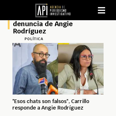
denuncia de Angie
Rodríguez
POLÍTICA
"Esos chats son falsos", Carrillo
responde a Angie Rodríguez