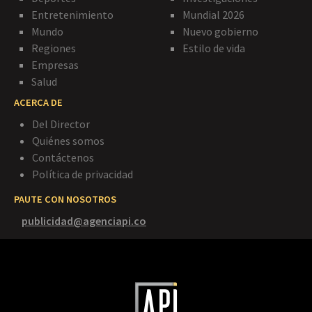
Entretenimiento
Mundial 2026
Mundo
Nuevo gobierno
Regiones
Estilo de vida
Empresas
Salud
ACERCA DE
Del Director
Quiénes somos
Contáctenos
Política de privacidad
PAUTE CON NOSOTROS
publicidad@agenciapi.co