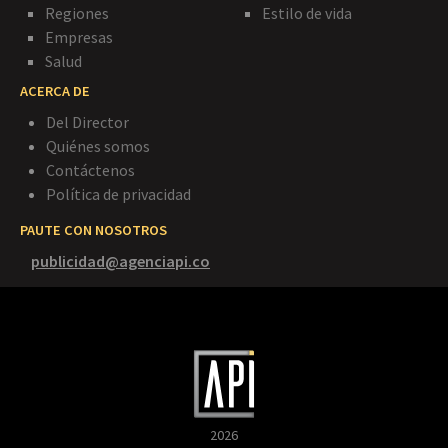
Regiones
Estilo de vida
Empresas
Salud
ACERCA DE
Del Director
Quiénes somos
Contáctenos
Política de privacidad
PAUTE CON NOSOTROS
publicidad@agenciapi.co
2026