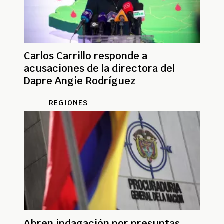
Carlos Carrillo responde a
acusaciones de la directora del
Dapre Angie Rodríguez
REGIONES
Abren indagación por presuntas