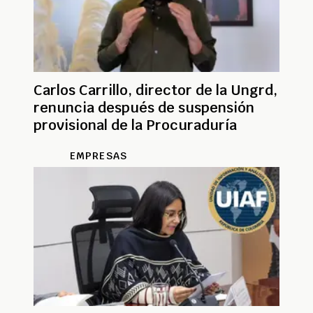
Carlos Carrillo, director de la Ungrd,
renuncia después de suspensión
provisional de la Procuraduría
EMPRESAS