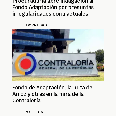
Procuraduría abre indagación al
Fondo Adaptación por presuntas
irregularidades contractuales
EMPRESAS
Fondo de Adaptación, la Ruta del
Arroz y otras en la mira de la
Contraloría
POLÍTICA