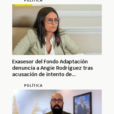
POLÍTICA
Exasesor del Fondo Adaptación
denuncia a Angie Rodríguez tras
acusación de intento de
envenenamiento
POLÍTICA