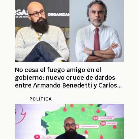
No cesa el fuego amigo en el
gobierno: nuevo cruce de dardos
entre Armando Benedetti y Carlos
Carrillo
POLÍTICA