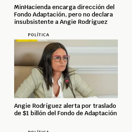
MinHacienda encarga dirección del
Fondo Adaptación, pero no declara
insubsistente a Angie Rodríguez
POLÍTICA
Angie Rodríguez alerta por traslado
de $1 billón del Fondo de Adaptación