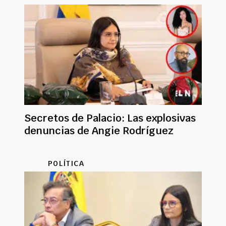
Secretos de Palacio: Las explosivas
denuncias de Angie Rodríguez
POLÍTICA