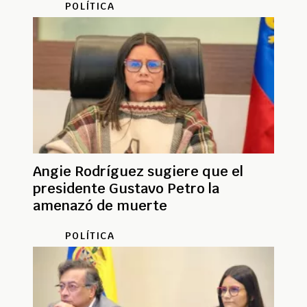
POLÍTICA
Angie Rodríguez sugiere que el
presidente Gustavo Petro la
amenazó de muerte
POLÍTICA