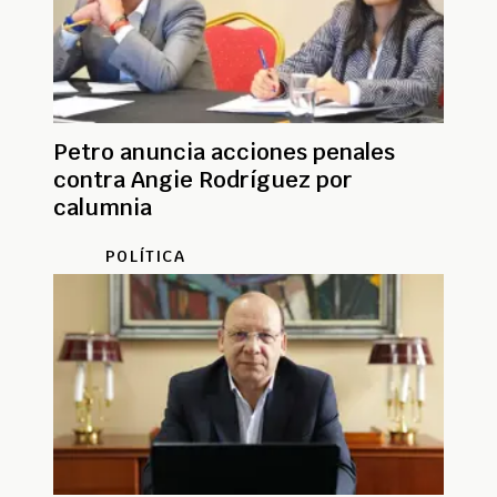
Petro anuncia acciones penales
contra Angie Rodríguez por
calumnia
POLÍTICA