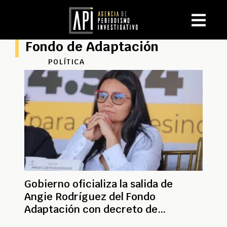
Fondo de Adaptación
POLÍTICA
Gobierno oficializa la salida de
Angie Rodríguez del Fondo
Adaptación con decreto de
insubsistencia