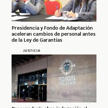
Presidencia y Fondo de Adaptación
aceleran cambios de personal antes
de la Ley de Garantías
JUSTICIA