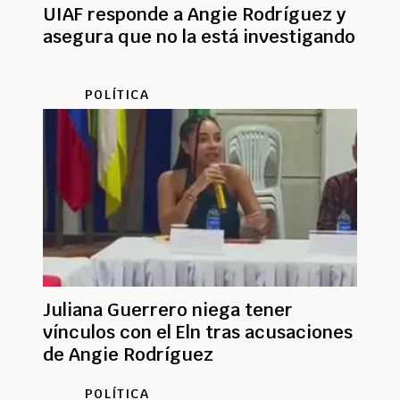
UIAF responde a Angie Rodríguez y
asegura que no la está investigando
POLÍTICA
Juliana Guerrero niega tener
vínculos con el Eln tras acusaciones
de Angie Rodríguez
POLÍTICA