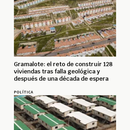
Gramalote: el reto de construir 128
viviendas tras falla geológica y
después de una década de espera
POLÍTICA