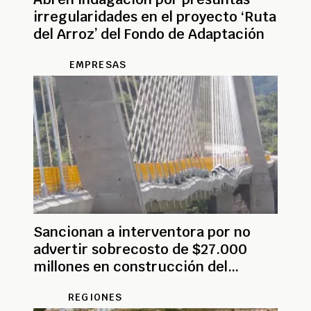
irregularidades en el proyecto ‘Ruta
del Arroz’ del Fondo de Adaptación
EMPRESAS
Sancionan a interventora por no
advertir sobrecosto de $27.000
millones en construcción del
puente Hisgaura
REGIONES