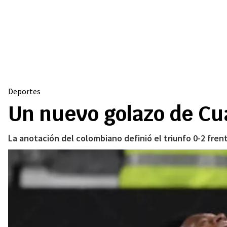
Deportes
Un nuevo golazo de Cu
La anotación del colombiano definió el triunfo 0-2 fren