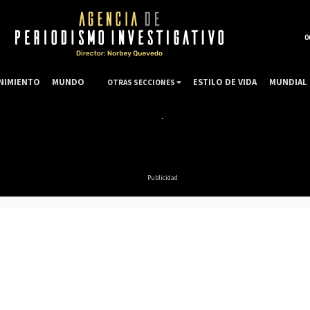
0
NIMIENTO
MUNDO
ESTILO DE VIDA
MUNDIAL 
OTRAS SECCIONES
Publicidad