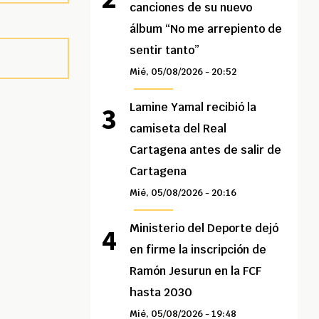
canciones de su nuevo
álbum “No me arrepiento de
sentir tanto”
Mié, 05/08/2026 - 20:52
Lamine Yamal recibió la
camiseta del Real
Cartagena antes de salir de
Cartagena
Mié, 05/08/2026 - 20:16
Ministerio del Deporte dejó
en firme la inscripción de
Ramón Jesurun en la FCF
hasta 2030
Mié, 05/08/2026 - 19:48