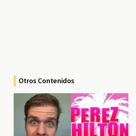
Otros Contenidos