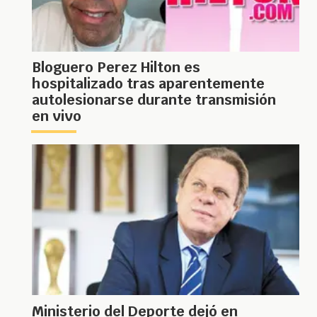
Bloguero Perez Hilton es
hospitalizado tras aparentemente
autolesionarse durante transmisión
en vivo
Ministerio del Deporte dejó en