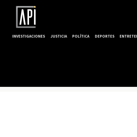
INVESTIGACIONES
JUSTICIA
POLÍTICA
DEPORTES
ENTRETE