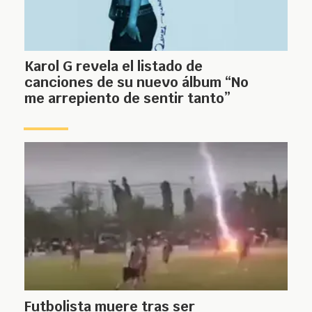
Karol G revela el listado de
canciones de su nuevo álbum “No
me arrepiento de sentir tanto”
Futbolista muere tras ser