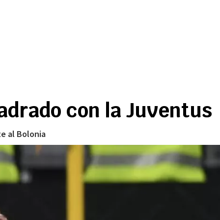
adrado con la Juventus
te al Bolonia