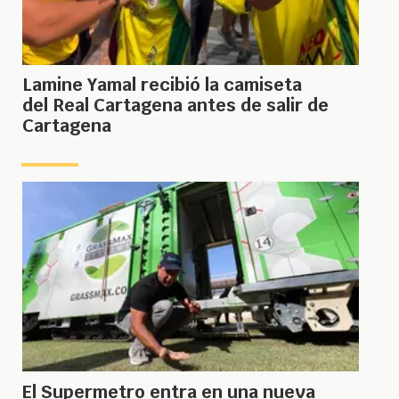
Lamine Yamal recibió la camiseta
del Real Cartagena antes de salir de
Cartagena
El Supermetro entra en una nueva