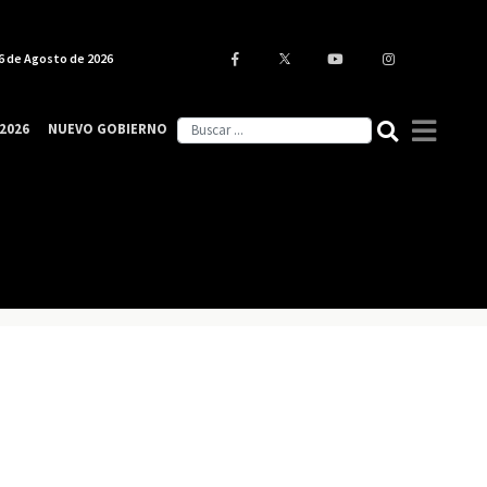
6 de Agosto de 2026
2026
NUEVO GOBIERNO