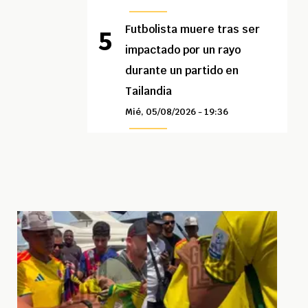
Futbolista muere tras ser
impactado por un rayo
durante un partido en
Tailandia
Mié, 05/08/2026 - 19:36