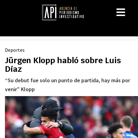
Deportes
Jürgen Klopp habló sobre Luis
Díaz
“Su debut fue solo un punto de partida, hay más por
venir” Klopp