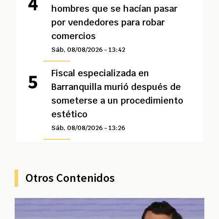
hombres que se hacían pasar
por vendedores para robar
comercios
Sáb, 08/08/2026 - 13:42
Fiscal especializada en
Barranquilla murió después de
someterse a un procedimiento
estético
Sáb, 08/08/2026 - 13:26
Otros Contenidos