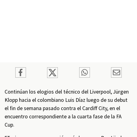
Continúan los elogios del técnico del Liverpool, Jürgen
Klopp hacia el colombiano Luis Díaz luego de su debut
el fin de semana pasado contra el Cardiff City, en el
encuentro correspondiente a la cuarta fase de la FA
Cup.