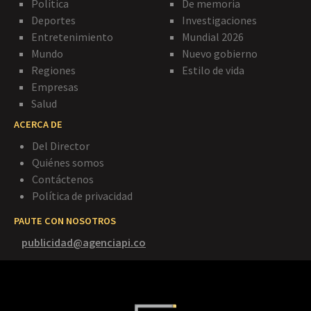
Política
De memoria
Deportes
Investigaciones
Entretenimiento
Mundial 2026
Mundo
Nuevo gobierno
Regiones
Estilo de vida
Empresas
Salud
ACERCA DE
Del Director
Quiénes somos
Contáctenos
Política de privacidad
PAUTE CON NOSOTROS
publicidad@agenciapi.co