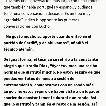
“Tuvimos una conversación más larga con Pep Lijnders,
que también habla portugués y español, y pudimos
tener una conversación adecuada. Es un tipo muy
agradable", indicó Klopp sobre las primeras
conversaciones con Lucho.
“Me gustó mucho su aporte cuando entró en el
partido de Cardiff, y de ahí vamos", añadió el
técnico alemán.
De igual forma, el técnico se refirió a la constante
alegría que irradia Díaz, “Ayer tuvimos una sesión
normal que disfrutó mucho. No estoy seguro de que
puedas ver fotos de nuestra sesión de
entrenamiento, comenzamos con un rondo más
largo y no estoy seguro de haber visto a un jugador
sonriendo constantemente durante un rondo. Así
que lo disfrutó y también el resto de la sesión, así