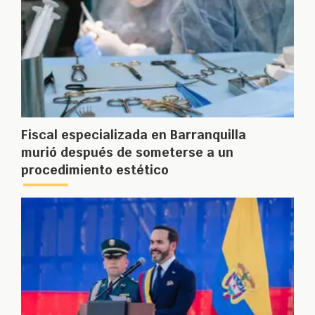
Fiscal especializada en Barranquilla
murió después de someterse a un
procedimiento estético