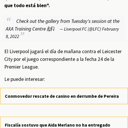
que todo está bien".
Check out the gallery from Tuesday's session at the
AXA Training Centre 🙌⤵
— Liverpool FC (@LFC)
February
8, 2022
El Liverpool jugará el día de mañana contra el Leicester
City por el juego correspondiente a la fecha 24 de la
Premier League.
Le puede interesar:
Conmovedor rescate de canino en derrumbe de Pereira
Fiscalía sostuvo que Aida Merlano no ha entregado