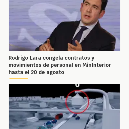
Rodrigo Lara congela contratos y
movimientos de personal en MinInterior
hasta el 20 de agosto