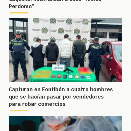
Perdomo”
Capturan en Fontibón a cuatro hombres
que se hacían pasar por vendedores
para robar comercios