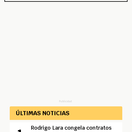
Publicidad
ÚLTIMAS NOTICIAS
Rodrigo Lara congela contratos