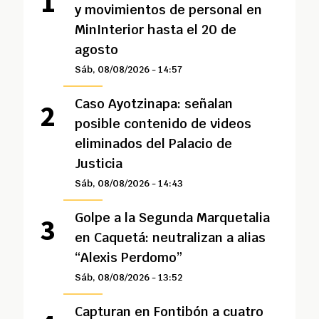
y movimientos de personal en
MinInterior hasta el 20 de
agosto
Sáb, 08/08/2026 - 14:57
Caso Ayotzinapa: señalan
posible contenido de videos
eliminados del Palacio de
Justicia
Sáb, 08/08/2026 - 14:43
Golpe a la Segunda Marquetalia
en Caquetá: neutralizan a alias
“Alexis Perdomo”
Sáb, 08/08/2026 - 13:52
Capturan en Fontibón a cuatro