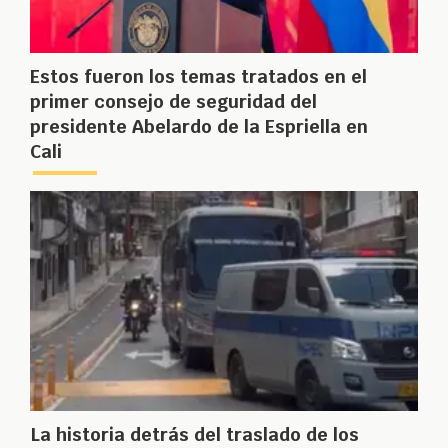
Estos fueron los temas tratados en el
primer consejo de seguridad del
presidente Abelardo de la Espriella en
Cali
La historia detrás del traslado de los