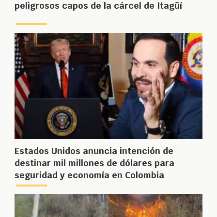
peligrosos capos de la cárcel de Itagüí
Estados Unidos anuncia intención de
destinar mil millones de dólares para
seguridad y economía en Colombia