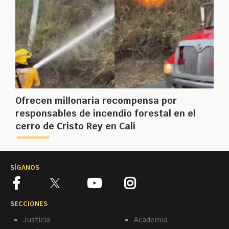
Ofrecen millonaria recompensa por
responsables de incendio forestal en el
cerro de Cristo Rey en Cali
SÍGANOS
SECCIONES
Justicia
Academia