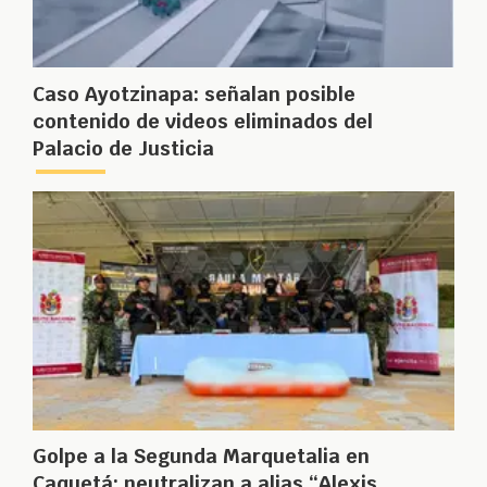
Caso Ayotzinapa: señalan posible
contenido de videos eliminados del
Palacio de Justicia
Golpe a la Segunda Marquetalia en
Caquetá: neutralizan a alias “Alexis