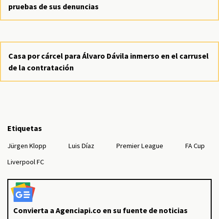
pruebas de sus denuncias
Casa por cárcel para Álvaro Dávila inmerso en el carrusel
de la contratación
Etiquetas
Jürgen Klopp
Luis Díaz
Premier League
FA Cup
Liverpool FC
Convierta a Agenciapi.co en su fuente de noticias