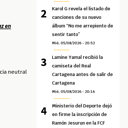
Karol G revela el listado de
canciones de su nuevo
az en
álbum “No me arrepiento de
sentir tanto”
Mié, 05/08/2026 - 20:52
Lamine Yamal recibió la
camiseta del Real
cia neutral
Cartagena antes de salir de
Cartagena
Mié, 05/08/2026 - 20:16
Ministerio del Deporte dejó
en firme la inscripción de
Ramón Jesurun en la FCF