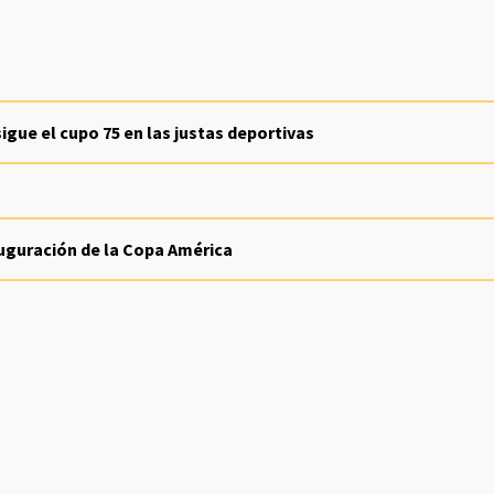
gue el cupo 75 en las justas deportivas
nauguración de la Copa América