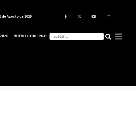
6 de Agosto de 2026
2026
NUEVO GOBIERNO