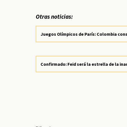
Otras noticias:
Juegos Olímpicos de París: Colombia consi
Confirmado: Feid será la estrella de la i