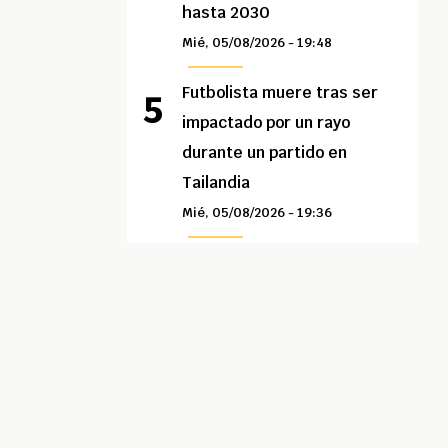
hasta 2030
Mié, 05/08/2026 - 19:48
Futbolista muere tras ser
impactado por un rayo
durante un partido en
Tailandia
Mié, 05/08/2026 - 19:36