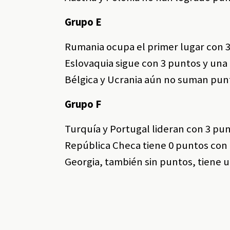
Grupo E
Rumania ocupa el primer lugar con 3
Eslovaquia sigue con 3 puntos y una 
Bélgica y Ucrania aún no suman punt
Grupo F
Turquía y Portugal lideran con 3 pun
República Checa tiene 0 puntos con 
Georgia, también sin puntos, tiene u