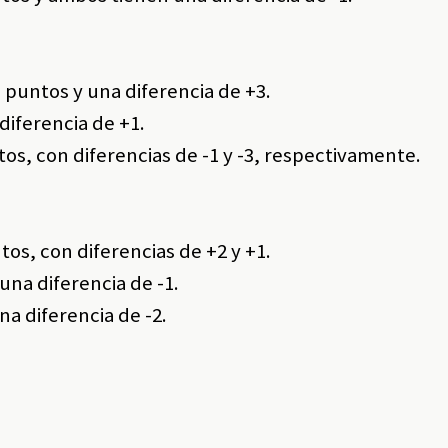
 puntos y una diferencia de +3.
diferencia de +1.
os, con diferencias de -1 y -3, respectivamente.
tos, con diferencias de +2 y +1.
una diferencia de -1.
na diferencia de -2.