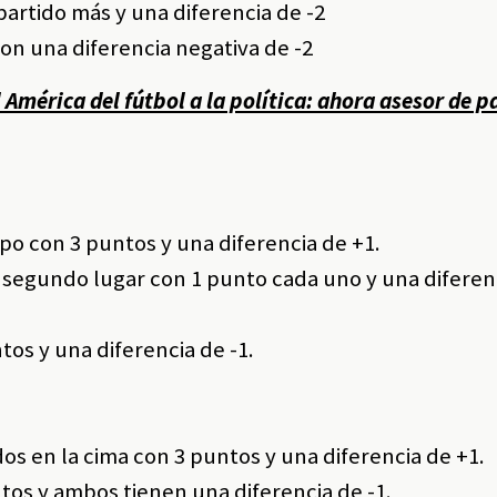
partido más y una diferencia de -2
con una diferencia negativa de -2
América del fútbol a la política: ahora asesor de p
upo con 3 puntos y una diferencia de +1.
 segundo lugar con 1 punto cada uno y una diferen
tos y una diferencia de -1.
os en la cima con 3 puntos y una diferencia de +1.
tos y ambos tienen una diferencia de -1.