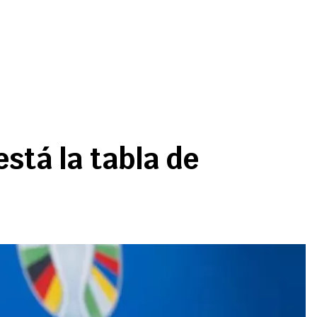
stá la tabla de