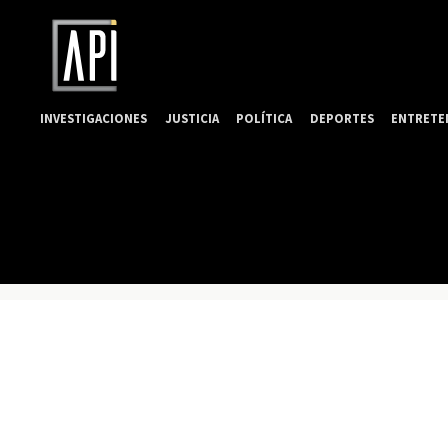
INVESTIGACIONES
JUSTICIA
POLÍTICA
DEPORTES
ENTRETE