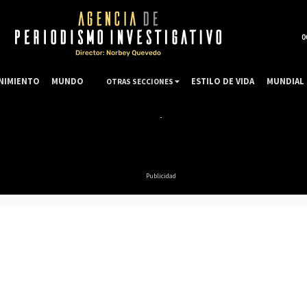
0
NIMIENTO
MUNDO
ESTILO DE VIDA
MUNDIAL 
OTRAS SECCIONES
Publicidad