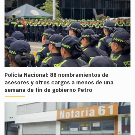
Policía Nacional: 88 nombramientos de
asesores y otros cargos a menos de una
semana de fin de gobierno Petro