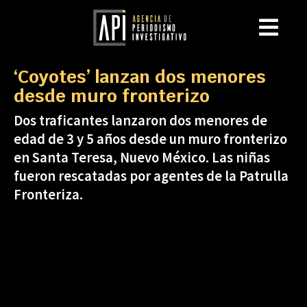
‘Coyotes’ lanzan dos menores
desde muro fronterizo
Dos traficantes lanzaron dos menores de
edad de 3 y 5 años desde un muro fronterizo
en Santa Teresa, Nuevo México. Las niñas
fueron rescatadas por agentes de la Patrulla
Fronteriza.