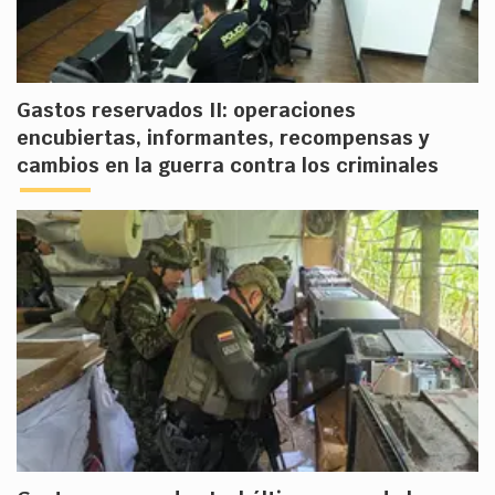
Gastos reservados II: operaciones
encubiertas, informantes, recompensas y
cambios en la guerra contra los criminales