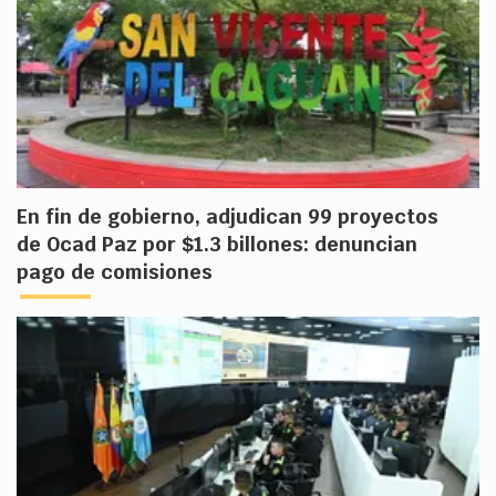
En fin de gobierno, adjudican 99 proyectos
de Ocad Paz por $1.3 billones: denuncian
pago de comisiones