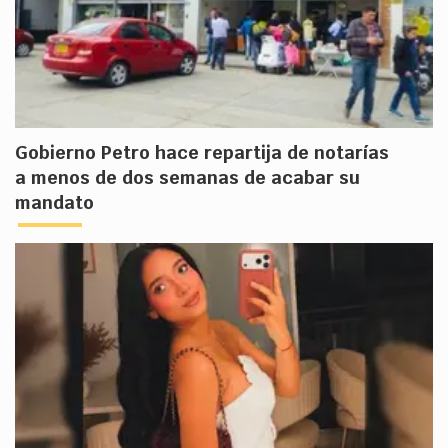
Gobierno Petro hace repartija de notarías
a menos de dos semanas de acabar su
mandato