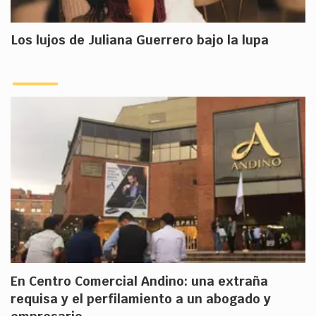
Los lujos de Juliana Guerrero bajo la lupa
En Centro Comercial Andino: una extraña
requisa y el perfilamiento a un abogado y