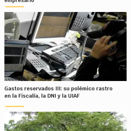
empresario
Gastos reservados III: su polémico rastro
en la Fiscalía, la DNI y la UIAF