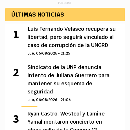
Publicidad
ÚLTIMAS NOTICIAS
Luis Fernando Velasco recupera su
libertad, pero seguirá vinculado al
caso de corrupción de la UNGRD
Jue, 06/08/2026 - 21:25
Sindicato de la UNP denuncia
intento de Juliana Guerrero para
mantener su esquema de
seguridad
Jue, 06/08/2026 - 21:04
Ryan Castro, Westcol y Lamine
Yamal montaron concierto en
plena calle de la Comuna 13