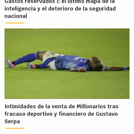
Gastos reservados I: el último mapa de la
inteligencia y el deterioro de la seguridad
nacional
Intimidades de la venta de Millonarios tras
fracaso deportivo y financiero de Gustavo
Serpa