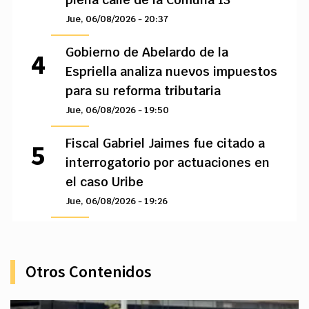
Jue, 06/08/2026 - 20:37
Gobierno de Abelardo de la
Espriella analiza nuevos impuestos
para su reforma tributaria
Jue, 06/08/2026 - 19:50
Fiscal Gabriel Jaimes fue citado a
interrogatorio por actuaciones en
el caso Uribe
Jue, 06/08/2026 - 19:26
Otros Contenidos