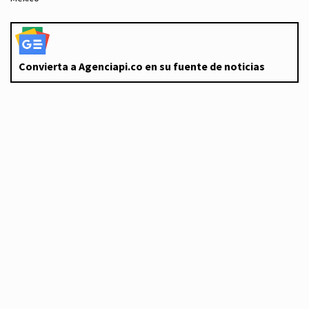
Convierta a Agenciapi.co en su fuente de noticias