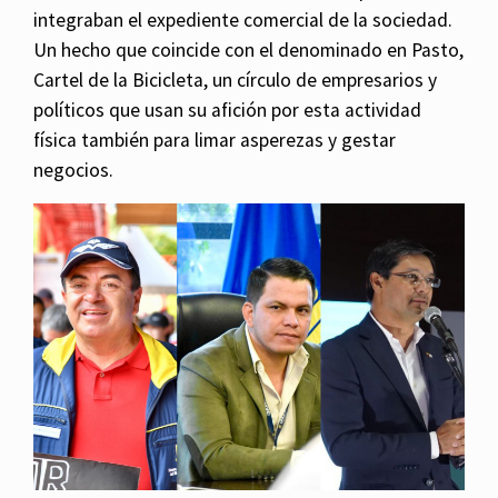
integraban el expediente comercial de la sociedad.
Un hecho que coincide con el denominado en Pasto,
Cartel de la Bicicleta, un círculo de empresarios y
políticos que usan su afición por esta actividad
física también para limar asperezas y gestar
negocios.