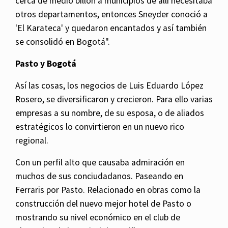
cerca de medio billón a municipios de allí necesitaba
otros departamentos, entonces Sneyder conoció a
'El Karateca' y quedaron encantados y así también
se consolidó en Bogotá".
Pasto y Bogotá
Así las cosas, los negocios de Luis Eduardo López
Rosero, se diversificaron y crecieron. Para ello varias
empresas a su nombre, de su esposa, o de aliados
estratégicos lo convirtieron en un nuevo rico
regional.
Con un perfil alto que causaba admiración en
muchos de sus conciudadanos. Paseando en
Ferraris por Pasto. Relacionado en obras como la
construcción del nuevo mejor hotel de Pasto o
mostrando su nivel económico en el club de