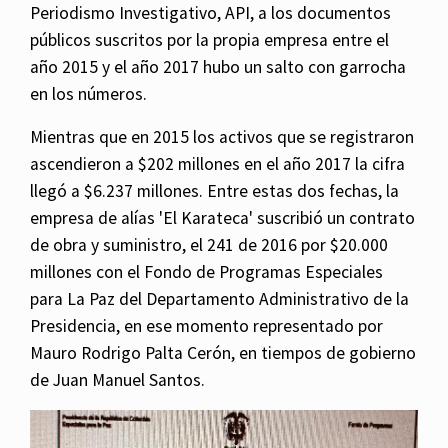
Periodismo Investigativo, API, a los documentos
públicos suscritos por la propia empresa entre el
año 2015 y el año 2017 hubo un salto con garrocha
en los números.
Mientras que en 2015 los activos que se registraron
ascendieron a $202 millones en el año 2017 la cifra
llegó a $6.237 millones. Entre estas dos fechas, la
empresa de alías 'El Karateca' suscribió un contrato
de obra y suministro, el 241 de 2016 por $20.000
millones con el Fondo de Programas Especiales
para La Paz del Departamento Administrativo de la
Presidencia, en ese momento representado por
Mauro Rodrigo Palta Cerón, en tiempos de gobierno
de Juan Manuel Santos.