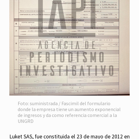
Foto: suministrada / Fascimil del formulario
donde la empresa tiene un aumento exponencial
de ingresos y da como referencia comercial a la
UNGRD
Luket SAS, fue constituida el 23 de mayo de 2012 en