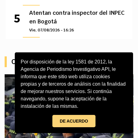
Atentan contra inspector del INPEC
en Bogotá
Vie, 07/08/2026 - 16:26
Otros Contenidos
Por disposición de la ley 1581 de 2012, la
Agencia de Periodismo Investigativo API, le
informa que este sitio web utiliza cookies
propias y de terceros de análisis con la finalidad
de mejorar nuestros servicios. Si continúa
navegando, supone la aceptación de la
instalación de las mismas.
DE ACUERDO