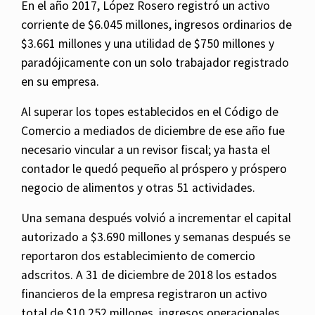
En el año 2017, López Rosero registró un activo
corriente de $6.045 millones, ingresos ordinarios de
$3.661 millones y una utilidad de $750 millones y
paradójicamente con un solo trabajador registrado
en su empresa.
Al superar los topes establecidos en el Código de
Comercio a mediados de diciembre de ese año fue
necesario vincular a un revisor fiscal; ya hasta el
contador le quedó pequeño al próspero y próspero
negocio de alimentos y otras 51 actividades.
Una semana después volvió a incrementar el capital
autorizado a $3.690 millones y semanas después se
reportaron dos establecimiento de comercio
adscritos. A 31 de diciembre de 2018 los estados
financieros de la empresa registraron un activo
total de $10.252 millones, ingresos operacionales