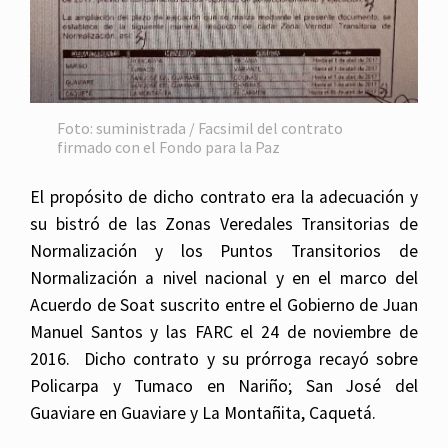
Foto: suministrada / Facsimil del contrato
firmado con el Fondo para la Paz
El propósito de dicho contrato era la adecuación y
su bistró de las Zonas Veredales Transitorias de
Normalización y los Puntos Transitorios de
Normalización a nivel nacional y en el marco del
Acuerdo de Soat suscrito entre el Gobierno de Juan
Manuel Santos y las FARC el 24 de noviembre de
2016. Dicho contrato y su prórroga recayó sobre
Policarpa y Tumaco en Nariño; San José del
Guaviare en Guaviare y La Montañita, Caquetá.