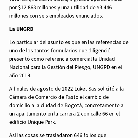
por $12.863 millones y una utilidad de $3.446
millones con seis empleados enunciados.
La UNGRD
Lo particular del asunto es que en las referencias de
uno de los tantos formularios que diligenció
presentó como referencia comercial la Unidad
Nacional para la Gestión del Riesgo, UNGRD en el
año 2019.
A finales de agosto de 2022 Luket Sas solicitó a la
Cámara de Comercio de Pasto el cambio de
domicilio a la ciudad de Bogotá, concretamente a
un apartamento en la carrera 2 con calle 66 en el
edificio Unique Park.
Así las cosas se trasladaron 646 folios que