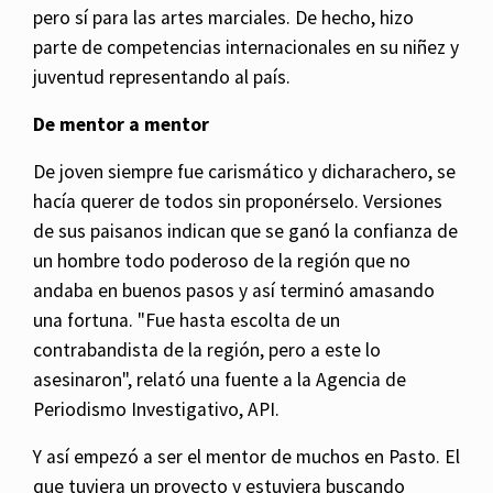
pero sí para las artes marciales. De hecho, hizo
parte de competencias internacionales en su niñez y
juventud representando al país.
De mentor a mentor
De joven siempre fue carismático y dicharachero, se
hacía querer de todos sin proponérselo. Versiones
de sus paisanos indican que se ganó la confianza de
un hombre todo poderoso de la región que no
andaba en buenos pasos y así terminó amasando
una fortuna. "Fue hasta escolta de un
contrabandista de la región, pero a este lo
asesinaron", relató una fuente a la Agencia de
Periodismo Investigativo, API.
Y así empezó a ser el mentor de muchos en Pasto. El
que tuviera un proyecto y estuviera buscando