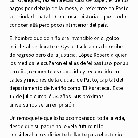
pagos por debajo de la mesa, el referente en Pasto
su ciudad natal. Con una historia que todos
conocen allá pero pocos al interior del país.
El hombre que de niño era invencible en el golpe
más letal del karate el Gysku Tsuki ahora lo recibe
de regreso pero de la justicia. López Rosero a quien
los medios le acuñaron el alias de 'el pastuso' por su
terruño, realmente es conocido y reconocido en
calles y rincones de la ciudad de Pasto, capital del
departamento de Nariño como 'El Karateca'. Este
17 de julio cumplió 54 años. Sus próximos
aniversarios serán en prisión.
Un remoquete que lo ha acompañado toda la vida,
desde que su padre no le veía futuro ni lo
consideraba lo suficiente brillante para el estudio