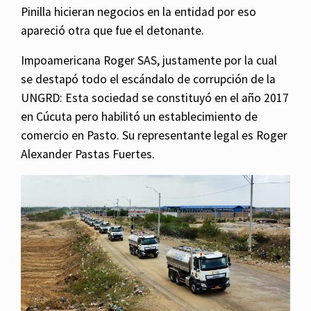
Pinilla hicieran negocios en la entidad por eso
apareció otra que fue el detonante.
Impoamericana Roger SAS, justamente por la cual
se destapó todo el escándalo de corrupción de la
UNGRD: Esta sociedad se constituyó en el año 2017
en Cúcuta pero habilitó un establecimiento de
comercio en Pasto. Su representante legal es Roger
Alexander Pastas Fuertes.