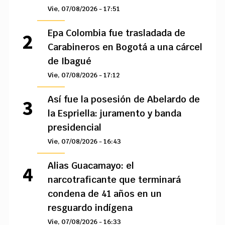
Vie, 07/08/2026 - 17:51
Epa Colombia fue trasladada de
Carabineros en Bogotá a una cárcel
de Ibagué
Vie, 07/08/2026 - 17:12
Así fue la posesión de Abelardo de
la Espriella: juramento y banda
presidencial
Vie, 07/08/2026 - 16:43
Alias Guacamayo: el
narcotraficante que terminará
condena de 41 años en un
resguardo indígena
Vie, 07/08/2026 - 16:33