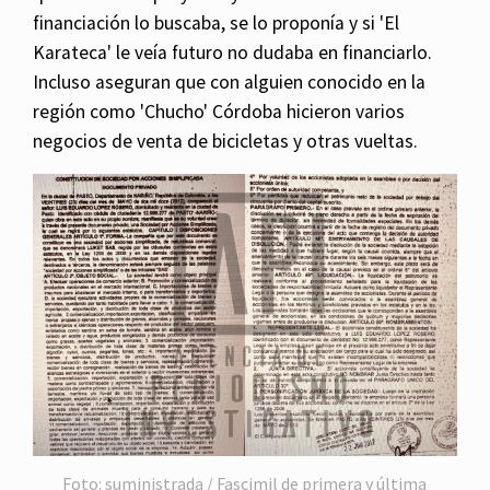
financiación lo buscaba, se lo proponía y si 'El
Karateca' le veía futuro no dudaba en financiarlo.
Incluso aseguran que con alguien conocido en la
región como 'Chucho' Córdoba hicieron varios
negocios de venta de bicicletas y otras vueltas.
Foto: suministrada / Fascimil de primera y última