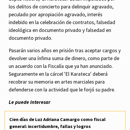
los delitos de concierto para delinquir agravado,
peculado por apropiación agravado, interés
indebido en la celebración de contratos, falsedad
ideológica en documento privado y falsedad en
documento privado.
Pasarán varios años en prisión tras aceptar cargos y
devolver una ínfima suma de dinero, como parte de
un acuerdo con la Fiscalía que ya han anunciado.
Seguramente en la cárcel 'El Karateca' deberá
recobrar su memoria en artes marciales para
defenderse con la actividad que le forjó su padre.
Le puede interesar
Cien días de Luz Adriana Camargo como fiscal
general: incertidumbre, fallas y logros