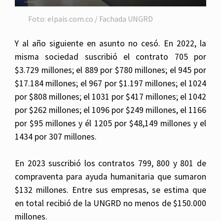
Foto: elpais.com.co / Fachada UNGRD
Y al año siguiente en asunto no cesó. En 2022, la
misma sociedad suscribió el contrato 705 por
$3.729 millones; el 889 por $780 millones; el 945 por
$17.184 millones; el 967 por $1.197 millones; el 1024
por $808 millones; el 1031 por $417 millones; el 1042
por $262 millones; el 1096 por $249 millones, el 1166
por $95 millones y él 1205 por $48,149 millones y el
1434 por 307 millones.
En 2023 suscribió los contratos 799, 800 y 801 de
compraventa para ayuda humanitaria que sumaron
$132 millones. Entre sus empresas, se estima que
en total recibió de la UNGRD no menos de $150.000
millones.