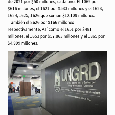
de 2021 por $50 millones, cada uno. El 1069 por
$616 millones, el 1621 por $533 millones y el 1623,
1624, 1625, 1626 que suman $12.109 millones.
También el 8626 por $166 millones
respectivamente, Así como el 1651 por $481
millones; el 1653 por $57.863 millones y el 1865 por
$4.999 millones.