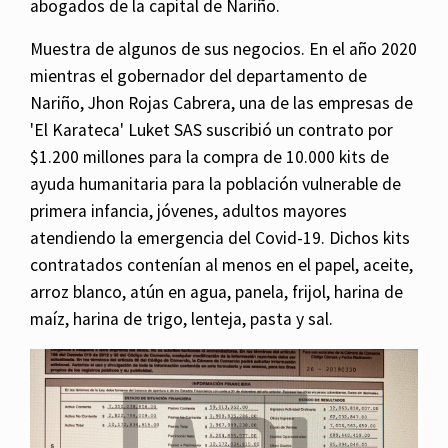
abogados de la capital de Nariño.
Muestra de algunos de sus negocios. En el año 2020
mientras el gobernador del departamento de
Nariño, Jhon Rojas Cabrera, una de las empresas de
'El Karateca' Luket SAS suscribió un contrato por
$1.200 millones para la compra de 10.000 kits de
ayuda humanitaria para la población vulnerable de
primera infancia, jóvenes, adultos mayores
atendiendo la emergencia del Covid-19. Dichos kits
contratados contenían al menos en el papel, aceite,
arroz blanco, atún en agua, panela, frijol, harina de
maíz, harina de trigo, lenteja, pasta y sal.