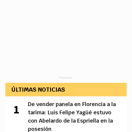
Publicidad
ÚLTIMAS NOTICIAS
De vender panela en Florencia a la
tarima: Luis Felipe Yagüé estuvo
con Abelardo de la Espriella en la
posesión