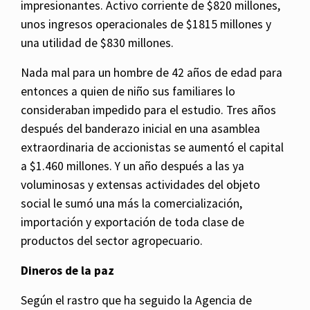
impresionantes. Activo corriente de $820 millones,
unos ingresos operacionales de $1815 millones y
una utilidad de $830 millones.
Nada mal para un hombre de 42 años de edad para
entonces a quien de niño sus familiares lo
consideraban impedido para el estudio. Tres años
después del banderazo inicial en una asamblea
extraordinaria de accionistas se aumentó el capital
a $1.460 millones. Y un año después a las ya
voluminosas y extensas actividades del objeto
social le sumó una más la comercialización,
importación y exportación de toda clase de
productos del sector agropecuario.
Dineros de la paz
Según el rastro que ha seguido la Agencia de