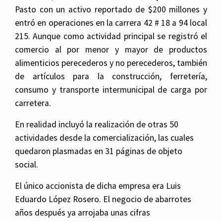
Pasto con un activo reportado de $200 millones y
entró en operaciones en la carrera 42 # 18 a 94 local
215. Aunque como actividad principal se registró el
comercio al por menor y mayor de productos
alimenticios perecederos y no perecederos, también
de artículos para la construcción, ferretería,
consumo y transporte intermunicipal de carga por
carretera.
En realidad incluyó la realización de otras 50
actividades desde la comercialización, las cuales
quedaron plasmadas en 31 páginas de objeto
social.
El único accionista de dicha empresa era Luis
Eduardo López Rosero. El negocio de abarrotes
años después ya arrojaba unas cifras