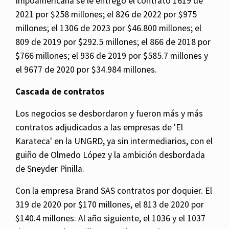
Impoamericana se le entregó el contrato 1619 de
2021 por $258 millones; el 826 de 2022 por $975
millones; el 1306 de 2023 por $46.800 millones; el
809 de 2019 por $292.5 millones; el 866 de 2018 por
$766 millones; el 936 de 2019 por $585.7 millones y
el 9677 de 2020 por $34.984 millones.
Cascada de contratos
Los negocios se desbordaron y fueron más y más
contratos adjudicados a las empresas de 'El
Karateca' en la UNGRD, ya sin intermediarios, con el
guiño de Olmedo López y la ambición desbordada
de Sneyder Pinilla.
Con la empresa Brand SAS contratos por doquier. El
319 de 2020 por $170 millones, el 813 de 2020 por
$140.4 millones. Al año siguiente, el 1036 y el 1037