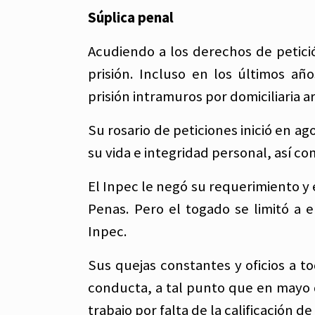
Súplica penal
Acudiendo a los derechos de petición
prisión. Incluso en los últimos añ
prisión intramuros por domiciliaria
Su rosario de peticiones inició en
su vida e integridad personal, así c
El Inpec le negó su requerimiento y 
Penas. Pero el togado se limitó a 
Inpec.
Sus quejas constantes y oficios a to
conducta, a tal punto que en mayo d
trabajo por falta de la calificación de