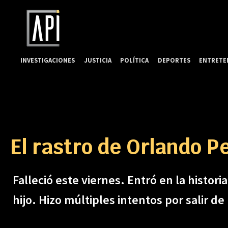
INVESTIGACIONES
JUSTICIA
POLÍTICA
DEPORTES
ENTRETE
El rastro de Orlando P
Falleció este viernes. Entró en la histo
hijo. Hizo múltiples intentos por salir