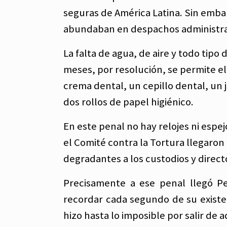
seguras de América Latina. Sin emba
abundaban en despachos administrati
La falta de agua, de aire y todo tipo
meses, por resolución, se permite e
crema dental, un cepillo dental, un j
dos rollos de papel higiénico.
En este penal no hay relojes ni espej
el Comité contra la Tortura llegaro
degradantes a los custodios y direct
Precisamente a ese penal llegó Pe
recordar cada segundo de su existen
hizo hasta lo imposible por salir de