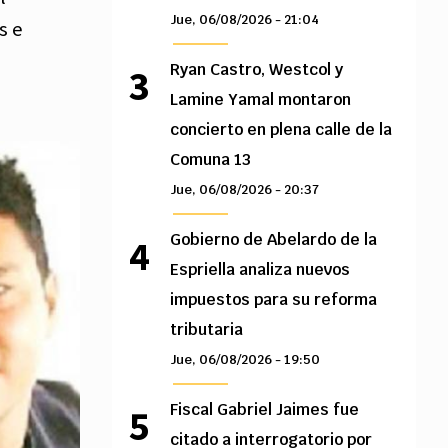
Jue, 06/08/2026 - 21:04
s e
Ryan Castro, Westcol y
Lamine Yamal montaron
concierto en plena calle de la
Comuna 13
Jue, 06/08/2026 - 20:37
Gobierno de Abelardo de la
Espriella analiza nuevos
impuestos para su reforma
tributaria
Jue, 06/08/2026 - 19:50
Fiscal Gabriel Jaimes fue
citado a interrogatorio por