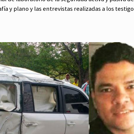
ía y plano y las entrevistas realizadas a los testigo