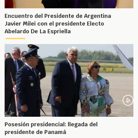
Encuentro del Presidente de Argentina
Javier Milei con el presidente Electo
Abelardo De La Espriella
Posesión presidencial: llegada del
presidente de Panamá