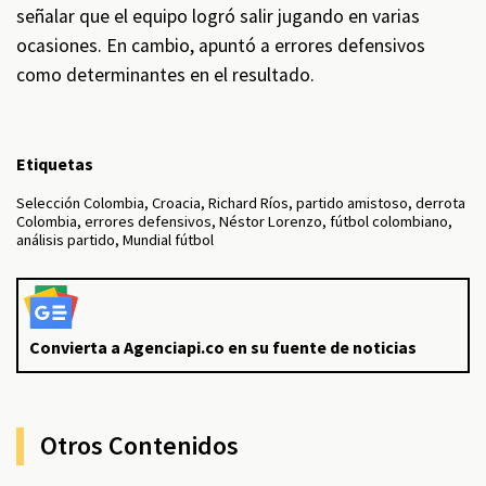
señalar que el equipo logró salir jugando en varias
ocasiones. En cambio, apuntó a errores defensivos
como determinantes en el resultado.
Etiquetas
Selección Colombia, Croacia, Richard Ríos, partido amistoso, derrota
Colombia, errores defensivos, Néstor Lorenzo, fútbol colombiano,
análisis partido, Mundial fútbol
Convierta a Agenciapi.co en su fuente de noticias
Otros Contenidos