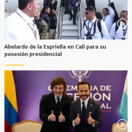
Abelardo de la Espriella en Cali para su
posesión presidencial