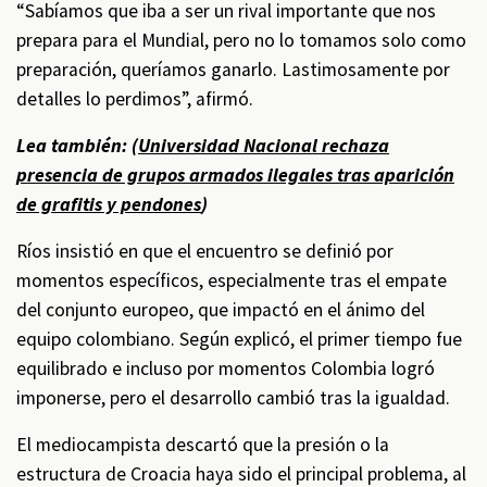
“Sabíamos que iba a ser un rival importante que nos
prepara para el Mundial, pero no lo tomamos solo como
preparación, queríamos ganarlo. Lastimosamente por
detalles lo perdimos”, afirmó.
Lea también: (
Universidad Nacional rechaza
presencia de grupos armados ilegales tras aparición
de grafitis y pendones
)
Ríos insistió en que el encuentro se definió por
momentos específicos, especialmente tras el empate
del conjunto europeo, que impactó en el ánimo del
equipo colombiano. Según explicó, el primer tiempo fue
equilibrado e incluso por momentos Colombia logró
imponerse, pero el desarrollo cambió tras la igualdad.
El mediocampista descartó que la presión o la
estructura de Croacia haya sido el principal problema, al