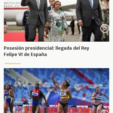
Posesión presidencial: llegada del Rey
Felipe VI de España