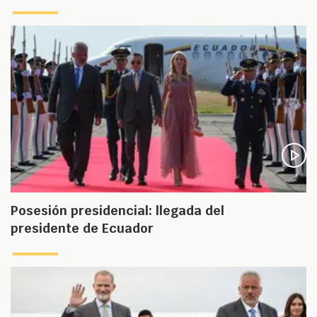
Posesión presidencial: llegada del
presidente de Ecuador