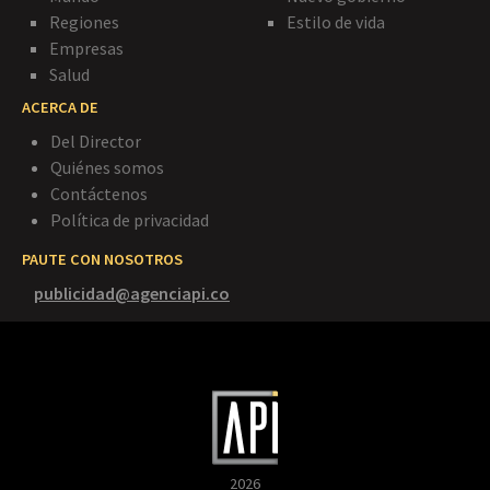
Regiones
Estilo de vida
Empresas
Salud
ACERCA DE
Del Director
Quiénes somos
Contáctenos
Política de privacidad
PAUTE CON NOSOTROS
publicidad@agenciapi.co
2026