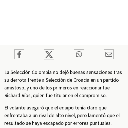
La
Selección Colombia
no dejó buenas sensaciones tras
su derrota frente a
Selección de Croacia
en un partido
amistoso, y uno de los primeros en reaccionar fue
Richard Ríos
, quien fue titular en el compromiso.
El volante aseguró que el equipo tenía claro que
enfrentaba a un rival de alto nivel, pero lamentó que el
resultado se haya escapado por errores puntuales.