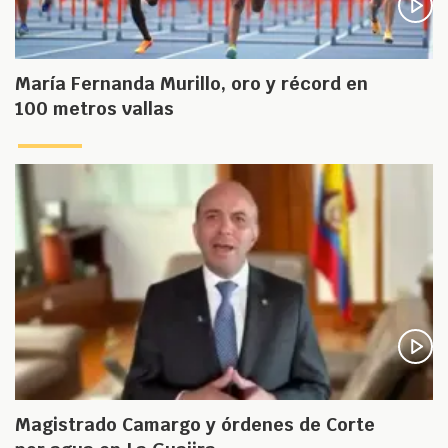
María Fernanda Murillo, oro y récord en
100 metros vallas
Magistrado Camargo y órdenes de Corte