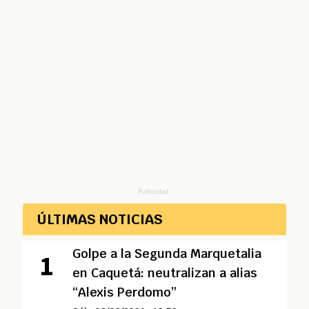
Publicidad
ÚLTIMAS NOTICIAS
Golpe a la Segunda Marquetalia
en Caquetá: neutralizan a alias
“Alexis Perdomo”