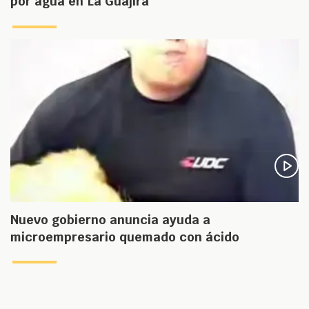
por agua en La Guajira
Nuevo gobierno anuncia ayuda a
microempresario quemado con ácido