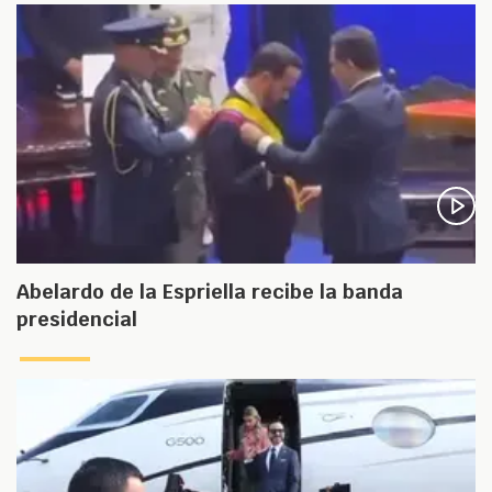
Abelardo de la Espriella recibe la banda
presidencial