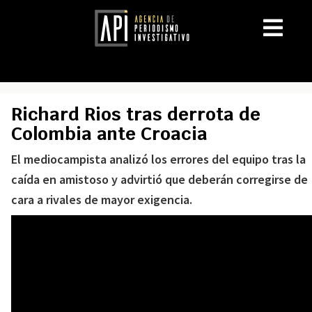
Richard Rios tras derrota de
Colombia ante Croacia
El mediocampista analizó los errores del equipo tras la
caída en amistoso y advirtió que deberán corregirse de
cara a rivales de mayor exigencia.