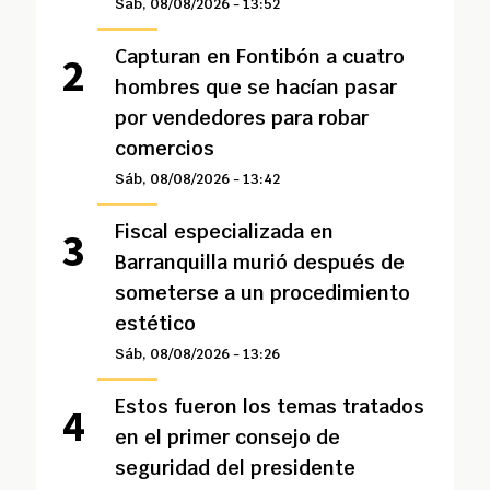
Sáb, 08/08/2026 - 13:52
Capturan en Fontibón a cuatro
hombres que se hacían pasar
por vendedores para robar
comercios
Sáb, 08/08/2026 - 13:42
Fiscal especializada en
Barranquilla murió después de
someterse a un procedimiento
estético
Sáb, 08/08/2026 - 13:26
Estos fueron los temas tratados
en el primer consejo de
seguridad del presidente