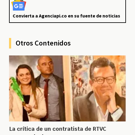
Convierta a Agenciapi.co en su fuente de noticias
Otros Contenidos
La crítica de un contratista de RTVC