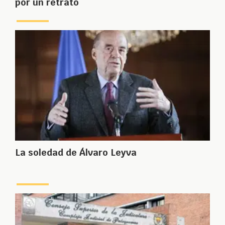
por un retrato
La soledad de Álvaro Leyva