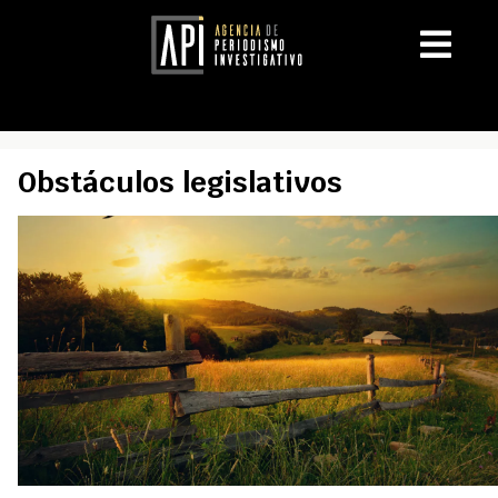
Obstáculos legislativos