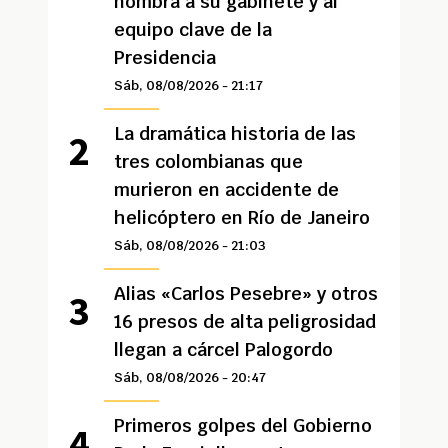
nombra a su gabinete y al
equipo clave de la
Presidencia
Sáb, 08/08/2026 - 21:17
La dramática historia de las
tres colombianas que
murieron en accidente de
helicóptero en Río de Janeiro
Sáb, 08/08/2026 - 21:03
Alias «Carlos Pesebre» y otros
16 presos de alta peligrosidad
llegan a cárcel Palogordo
Sáb, 08/08/2026 - 20:47
Primeros golpes del Gobierno