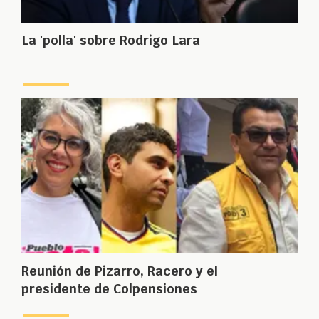
La 'polla' sobre Rodrigo Lara
Reunión de Pizarro, Racero y el
presidente de Colpensiones