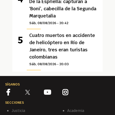
De la Espriella: capturan a
‘Boni’, cabecilla de la Segunda
Marquetalia
Sáb, 08/08/2026 - 20:42
Cuatro muertos en accidente
de helicóptero en Río de
Janeiro, tres eran turistas
colombianas
Sáb, 08/08/2026 - 20:03
SÍGANOS
SECCIONES
Justicia
Academia