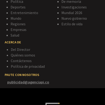
Política
De memoria
Deportes
Investigaciones
Entretenimiento
Mundial 2026
Mundo
Nuevo gobierno
Regiones
Estilo de vida
Empresas
Salud
ACERCA DE
Del Director
Quiénes somos
Contáctenos
Política de privacidad
PAUTE CON NOSOTROS
publicidad@agenciapi.co