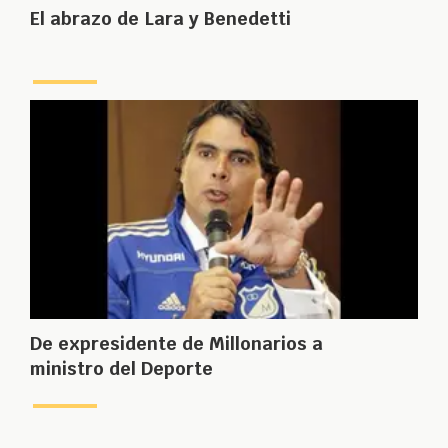
El abrazo de Lara y Benedetti
De expresidente de Millonarios a
ministro del Deporte