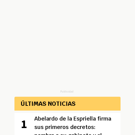
Publicidad
ÚLTIMAS NOTICIAS
Abelardo de la Espriella firma
sus primeros decretos: