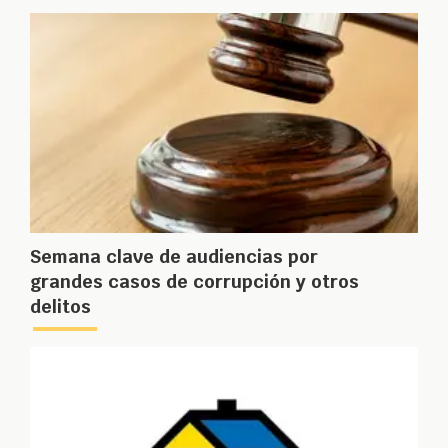
Semana clave de audiencias por
grandes casos de corrupción y otros
delitos