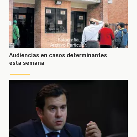
Audiencias en casos determinantes
esta semana