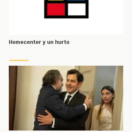
Homecenter y un hurto