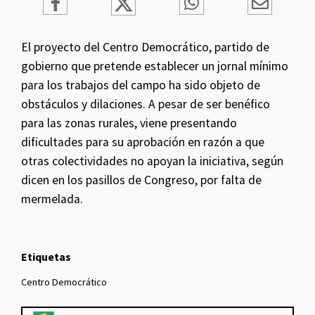
El proyecto del Centro Democrático, partido de
gobierno que pretende establecer un jornal mínimo
para los trabajos del campo ha sido objeto de
obstáculos y dilaciones. A pesar de ser benéfico
para las zonas rurales, viene presentando
dificultades para su aprobación en razón a que
otras colectividades no apoyan la iniciativa, según
dicen en los pasillos de Congreso, por falta de
mermelada.
Etiquetas
Centro Democrático