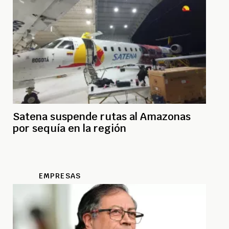
Satena suspende rutas al Amazonas
por sequía en la región
EMPRESAS