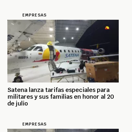
EMPRESAS
Satena lanza tarifas especiales para
militares y sus familias en honor al 20
de julio
EMPRESAS