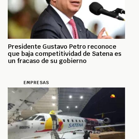
Presidente Gustavo Petro reconoce
que baja competitividad de Satena es
un fracaso de su gobierno
EMPRESAS