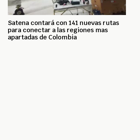
Satena contará con 141 nuevas rutas
para conectar a las regiones mas
apartadas de Colombia