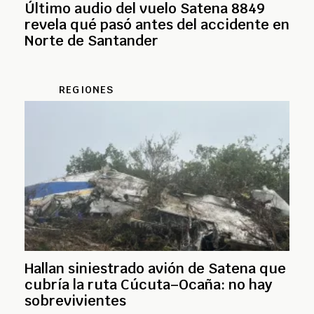
Último audio del vuelo Satena 8849
revela qué pasó antes del accidente en
Norte de Santander
REGIONES
Hallan siniestrado avión de Satena que
cubría la ruta Cúcuta–Ocaña: no hay
sobrevivientes