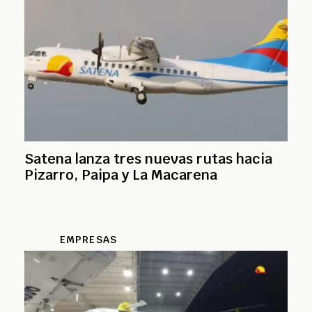
Satena lanza tres nuevas rutas hacia
Pizarro, Paipa y La Macarena
EMPRESAS