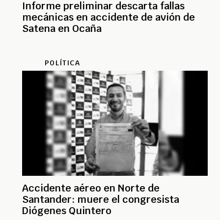
Informe preliminar descarta fallas
mecánicas en accidente de avión de
Satena en Ocaña
POLÍTICA
Accidente aéreo en Norte de
Santander: muere el congresista
Diógenes Quintero