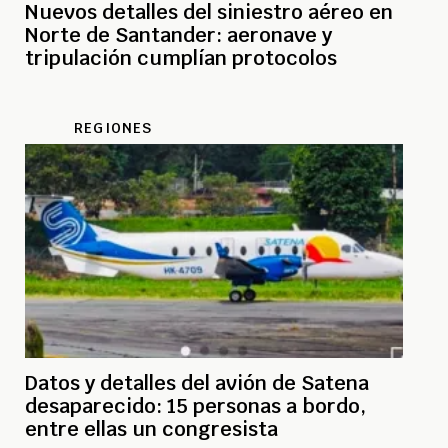
Nuevos detalles del siniestro aéreo en
Norte de Santander: aeronave y
tripulación cumplían protocolos
REGIONES
Datos y detalles del avión de Satena
desaparecido: 15 personas a bordo,
entre ellas un congresista