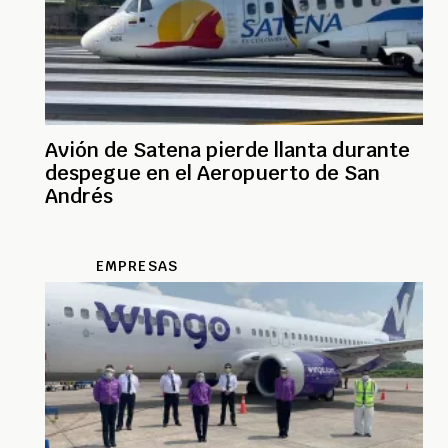
Avión de Satena pierde llanta durante
despegue en el Aeropuerto de San
Andrés
EMPRESAS