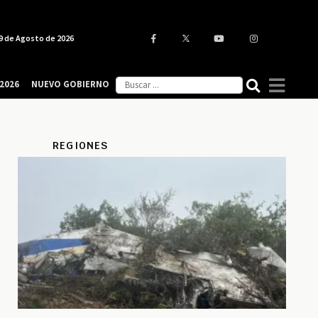
9 de Agosto de 2026
2026
NUEVO GOBIERNO
REGIONES