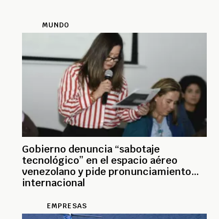
MUNDO
Gobierno denuncia “sabotaje
tecnológico” en el espacio aéreo
venezolano y pide pronunciamiento
internacional
EMPRESAS