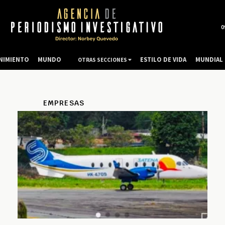
0
NIMIENTO
MUNDO
ESTILO DE VIDA
MUNDIAL 
OTRAS SECCIONES
EMPRESAS