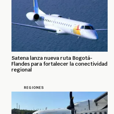
Satena lanza nueva ruta Bogotá-
Flandes para fortalecer la conectividad
regional
REGIONES