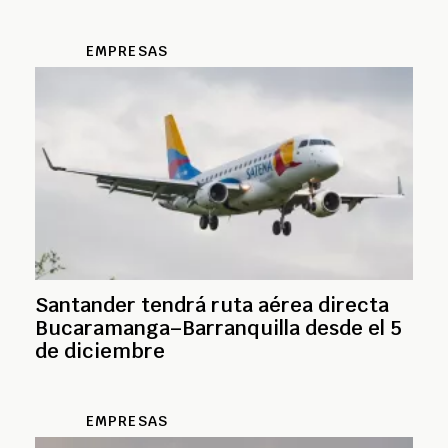
EMPRESAS
Santander tendrá ruta aérea directa
Bucaramanga–Barranquilla desde el 5
de diciembre
EMPRESAS