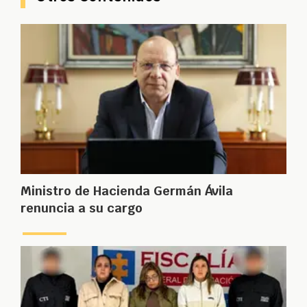
Ministro de Hacienda Germán Ávila
renuncia a su cargo