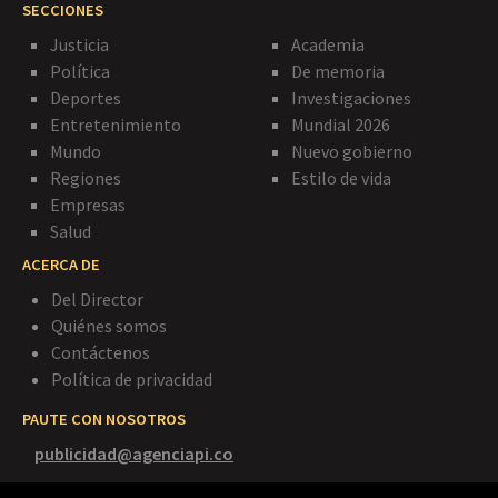
SECCIONES
Justicia
Academia
Política
De memoria
Deportes
Investigaciones
Entretenimiento
Mundial 2026
Mundo
Nuevo gobierno
Regiones
Estilo de vida
Empresas
Salud
ACERCA DE
Del Director
Quiénes somos
Contáctenos
Política de privacidad
PAUTE CON NOSOTROS
publicidad@agenciapi.co