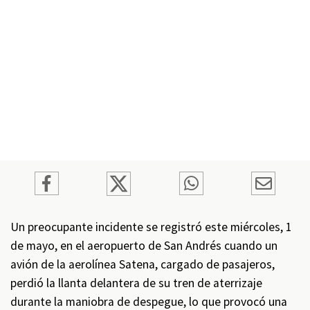
Un preocupante incidente se registró este miércoles, 1
de mayo, en el aeropuerto de San Andrés cuando un
avión de la aerolínea Satena, cargado de pasajeros,
perdió la llanta delantera de su tren de aterrizaje
durante la maniobra de despegue, lo que provocó una