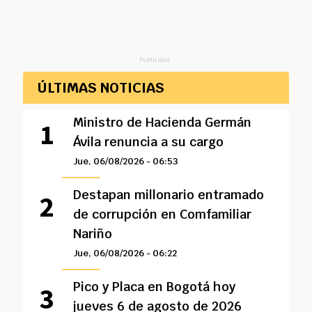
Publicidad
ÚLTIMAS NOTICIAS
Ministro de Hacienda Germán
Ávila renuncia a su cargo
Jue, 06/08/2026 - 06:53
Destapan millonario entramado
de corrupción en Comfamiliar
Nariño
Jue, 06/08/2026 - 06:22
Pico y Placa en Bogotá hoy
jueves 6 de agosto de 2026