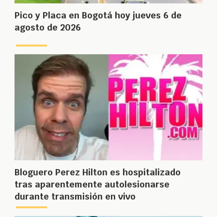
Pico y Placa en Bogotá hoy jueves 6 de
agosto de 2026
Bloguero Perez Hilton es hospitalizado
tras aparentemente autolesionarse
durante transmisión en vivo