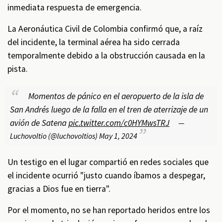
inmediata respuesta de emergencia.
La Aeronáutica Civil de Colombia confirmó que, a raíz
del incidente, la terminal aérea ha sido cerrada
temporalmente debido a la obstrucción causada en la
pista.
Momentos de pánico en el aeropuerto de la isla de
San Andrés luego de la falla en el tren de aterrizaje de un
avión de Satena
pic.twitter.com/c0HYMwsTRJ
—
Luchovoltio (@luchovoltios)
May 1, 2024
Un testigo en el lugar compartió en redes sociales que
el incidente ocurrió "justo cuando íbamos a despegar,
gracias a Dios fue en tierra".
Por el momento, no se han reportado heridos entre los