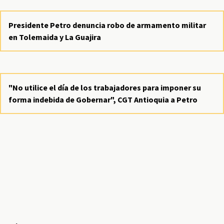
Presidente Petro denuncia robo de armamento militar
en Tolemaida y La Guajira
"No utilice el día de los trabajadores para imponer su
forma indebida de Gobernar", CGT Antioquia a Petro