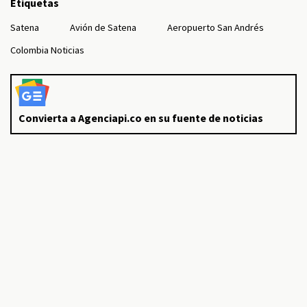
Etiquetas
Satena
Avión de Satena
Aeropuerto San Andrés
Colombia Noticias
Convierta a Agenciapi.co en su fuente de noticias