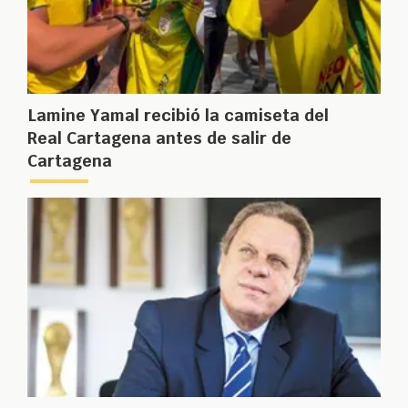
Lamine Yamal recibió la camiseta del
Real Cartagena antes de salir de
Cartagena