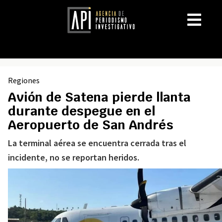
Regiones
Avión de Satena pierde llanta
durante despegue en el
Aeropuerto de San Andrés
La terminal aérea se encuentra cerrada tras el
incidente, no se reportan heridos.