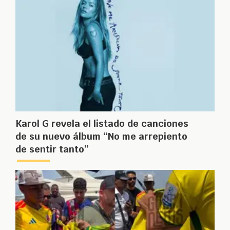
Karol G revela el listado de canciones
de su nuevo álbum “No me arrepiento
de sentir tanto”