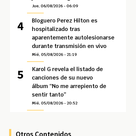
Jue, 06/08/2026 - 06:09
Bloguero Perez Hilton es
hospitalizado tras
aparentemente autolesionarse
durante transmisión en vivo
Mié, 05/08/2026 - 21:19
Karol G revela el listado de
canciones de su nuevo
álbum “No me arrepiento de
sentir tanto”
Mié, 05/08/2026 - 20:52
Otros Contenidos