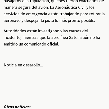
pasajeros o la tripulación, quienes fueron evacuados de
manera segura del avión. La Aeronáutica Civil y los
servicios de emergencia están trabajando para retirar la
aeronave y despejar la pista lo más pronto posible.
Autoridades están investigando las causas del
incidente, mientras que la aerolínea Satena aún no ha
emitido un comunicado oficial.
Noticia en desarollo...
Otras noticias: