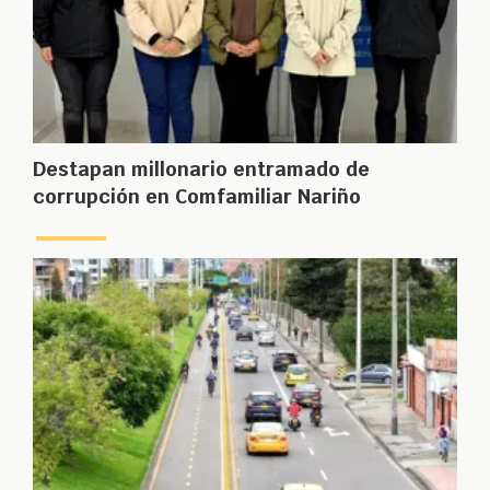
Destapan millonario entramado de
corrupción en Comfamiliar Nariño