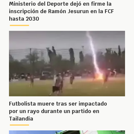
Ministerio del Deporte dejó en firme la
inscripción de Ramón Jesurun en la FCF
hasta 2030
Futbolista muere tras ser impactado
por un rayo durante un partido en
Tailandia