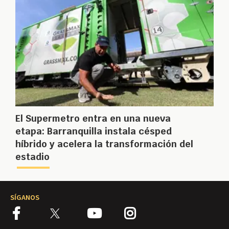
El Supermetro entra en una nueva
etapa: Barranquilla instala césped
híbrido y acelera la transformación del
estadio
SÍGANOS