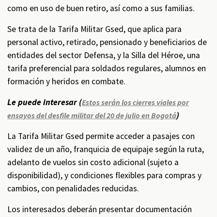
como en uso de buen retiro, así como a sus familias.
Se trata de la Tarifa Militar Gsed, que aplica para
personal activo, retirado, pensionado y beneficiarios de
entidades del sector Defensa, y la Silla del Héroe, una
tarifa preferencial para soldados regulares, alumnos en
formación y heridos en combate.
Le puede interesar (
Estos serán los cierres viales por
)
ensayos del desfile militar del 20 de julio en Bogotá
La Tarifa Militar Gsed permite acceder a pasajes con
validez de un año, franquicia de equipaje según la ruta,
adelanto de vuelos sin costo adicional (sujeto a
disponibilidad), y condiciones flexibles para compras y
cambios, con penalidades reducidas.
Los interesados deberán presentar documentación