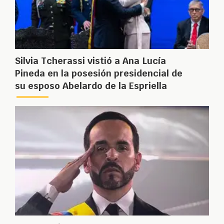
Silvia Tcherassi vistió a Ana Lucía
Pineda en la posesión presidencial de
su esposo Abelardo de la Espriella