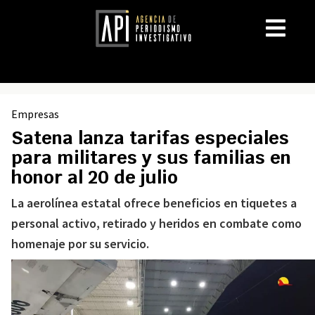
Empresas
Satena lanza tarifas especiales
para militares y sus familias en
honor al 20 de julio
La aerolínea estatal ofrece beneficios en tiquetes a
personal activo, retirado y heridos en combate como
homenaje por su servicio.