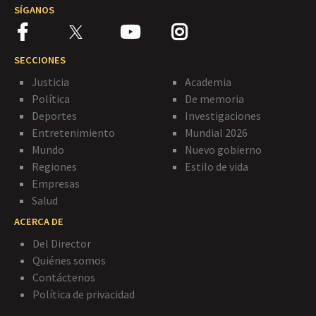
SÍGANOS
SECCIONES
Justicia
Academia
Política
De memoria
Deportes
Investigaciones
Entretenimiento
Mundial 2026
Mundo
Nuevo gobierno
Regiones
Estilo de vida
Empresas
Salud
ACERCA DE
Del Director
Quiénes somos
Contáctenos
Política de privacidad