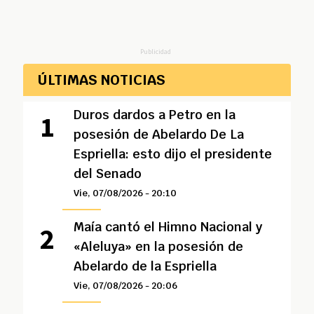
Publicidad
ÚLTIMAS NOTICIAS
Duros dardos a Petro en la
posesión de Abelardo De La
Espriella: esto dijo el presidente
del Senado
Vie, 07/08/2026 - 20:10
Maía cantó el Himno Nacional y
«Aleluya» en la posesión de
Abelardo de la Espriella
Vie, 07/08/2026 - 20:06