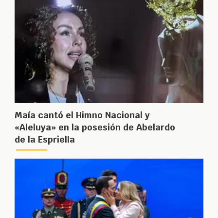
Maía cantó el Himno Nacional y
«Aleluya» en la posesión de Abelardo
de la Espriella