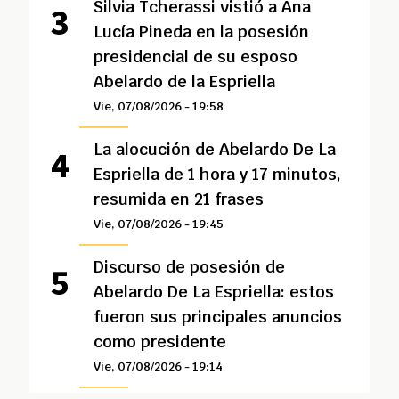
Silvia Tcherassi vistió a Ana
Lucía Pineda en la posesión
presidencial de su esposo
Abelardo de la Espriella
Vie, 07/08/2026 - 19:58
La alocución de Abelardo De La
Espriella de 1 hora y 17 minutos,
resumida en 21 frases
Vie, 07/08/2026 - 19:45
Discurso de posesión de
Abelardo De La Espriella: estos
fueron sus principales anuncios
como presidente
Vie, 07/08/2026 - 19:14