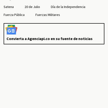
Satena
20 de Julio
Día de la Independencia
Fuerza Pública
Fuerzas Militares
Convierta a Agenciapi.co en su fuente de noticias