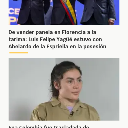
De vender panela en Florencia a la
tarima: Luis Felipe Yagüé estuvo con
Abelardo de la Espriella en la posesión
Epa Colombia fue trasladada de