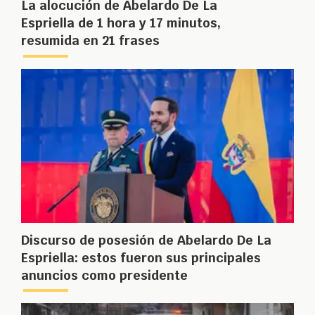
La alocución de Abelardo De La
Espriella de 1 hora y 17 minutos,
resumida en 21 frases
Discurso de posesión de Abelardo De La
Espriella: estos fueron sus principales
anuncios como presidente