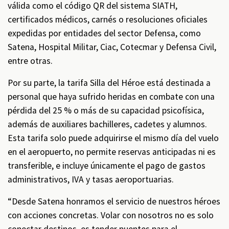
válida como el código QR del sistema SIATH,
certificados médicos, carnés o resoluciones oficiales
expedidas por entidades del sector Defensa, como
Satena, Hospital Militar, Ciac, Cotecmar y Defensa Civil,
entre otras.
Por su parte, la tarifa Silla del Héroe está destinada a
personal que haya sufrido heridas en combate con una
pérdida del 25 % o más de su capacidad psicofísica,
además de auxiliares bachilleres, cadetes y alumnos.
Esta tarifa solo puede adquirirse el mismo día del vuelo
en el aeropuerto, no permite reservas anticipadas ni es
transferible, e incluye únicamente el pago de gastos
administrativos, IVA y tasas aeroportuarias.
“Desde Satena honramos el servicio de nuestros héroes
con acciones concretas. Volar con nosotros no es solo