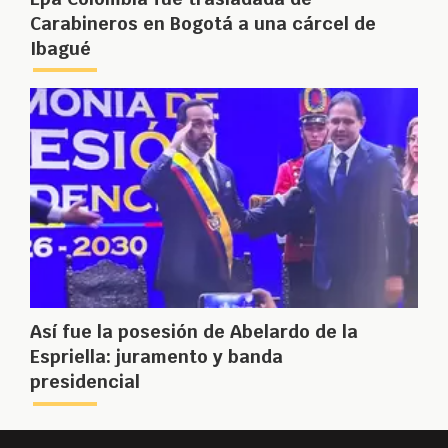
Carabineros en Bogotá a una cárcel de
Ibagué
Así fue la posesión de Abelardo de la
Espriella: juramento y banda
presidencial