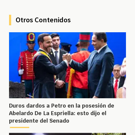
Otros Contenidos
Duros dardos a Petro en la posesión de
Abelardo De La Espriella: esto dijo el
presidente del Senado