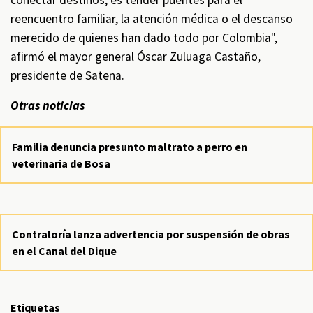
conectar destinos, es tender puentes para el
reencuentro familiar, la atención médica o el descanso
merecido de quienes han dado todo por Colombia",
afirmó el mayor general Óscar Zuluaga Castaño,
presidente de Satena.
Otras noticias
Familia denuncia presunto maltrato a perro en
veterinaria de Bosa
Contraloría lanza advertencia por suspensión de obras
en el Canal del Dique
Etiquetas