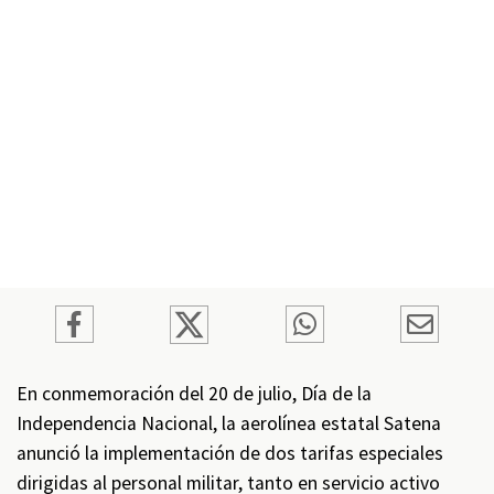
En conmemoración del 20 de julio, Día de la
Independencia Nacional, la aerolínea estatal Satena
anunció la implementación de dos tarifas especiales
dirigidas al personal militar, tanto en servicio activo