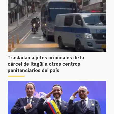
Trasladan a jefes criminales de la
cárcel de Itagüí a otros centros
penitenciarios del país