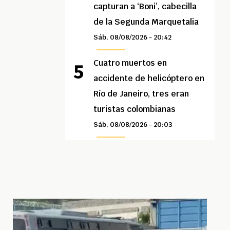
capturan a ‘Boni’, cabecilla
de la Segunda Marquetalia
Sáb, 08/08/2026 - 20:42
Cuatro muertos en
accidente de helicóptero en
Río de Janeiro, tres eran
turistas colombianas
Sáb, 08/08/2026 - 20:03