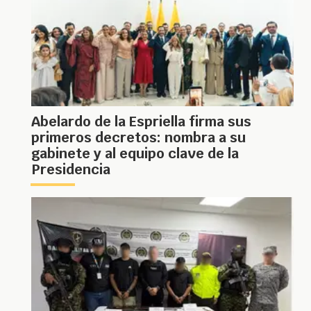
Abelardo de la Espriella firma sus
primeros decretos: nombra a su
gabinete y al equipo clave de la
Presidencia