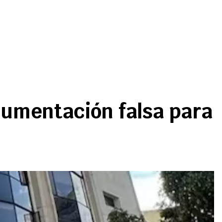
cumentación falsa para