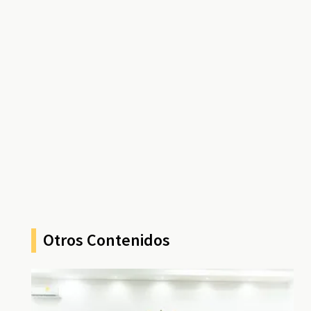
Otros Contenidos