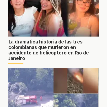
La dramática historia de las tres
colombianas que murieron en
accidente de helicóptero en Río de
Janeiro