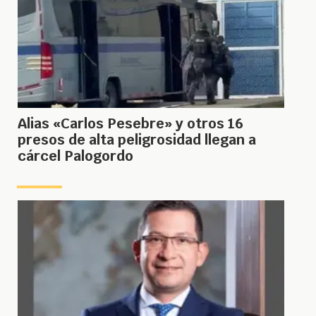
Alias «Carlos Pesebre» y otros 16
presos de alta peligrosidad llegan a
cárcel Palogordo