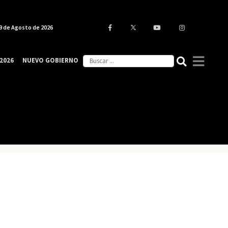
9 de Agosto de 2026
2026
NUEVO GOBIERNO