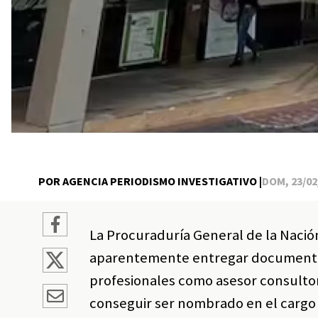
POR AGENCIA PERIODISMO INVESTIGATIVO |
DOM, 23/02/
La Procuraduría General de la Nació
aparentemente entregar documentaci
profesionales como asesor consulto
conseguir ser nombrado en el cargo 