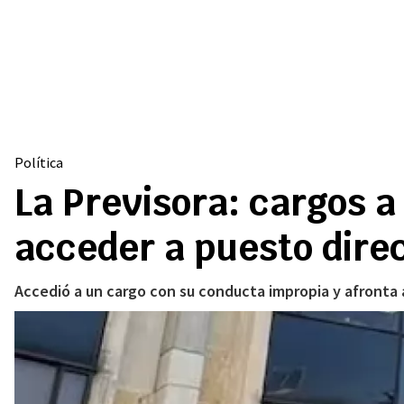
Política
La Previsora: cargos 
acceder a puesto dire
Accedió a un cargo con su conducta impropia y afronta a