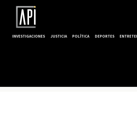
INVESTIGACIONES
JUSTICIA
POLÍTICA
DEPORTES
ENTRETE