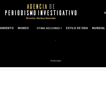
0
NIMIENTO
MUNDO
ESTILO DE VIDA
MUNDIAL 
OTRAS SECCIONES
Publicidad