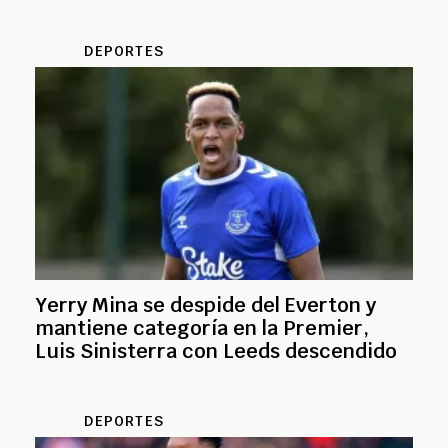
DEPORTES
Yerry Mina se despide del Everton y
mantiene categoría en la Premier,
Luis Sinisterra con Leeds descendido
DEPORTES