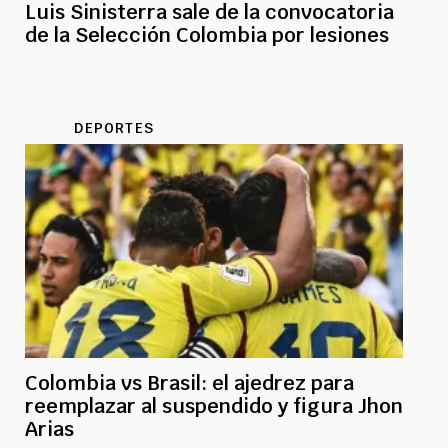
Luis Sinisterra sale de la convocatoria
de la Selección Colombia por lesiones
DEPORTES
Colombia vs Brasil: el ajedrez para
reemplazar al suspendido y figura Jhon
Arias