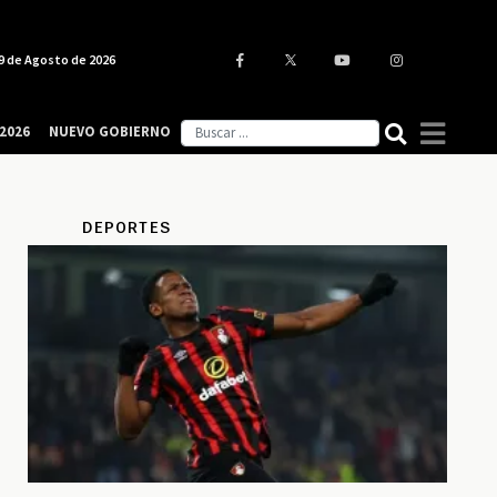
9 de Agosto de 2026
2026
NUEVO GOBIERNO
DEPORTES