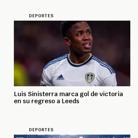
DEPORTES
Luis Sinisterra marca gol de victoria
en su regreso a Leeds
DEPORTES