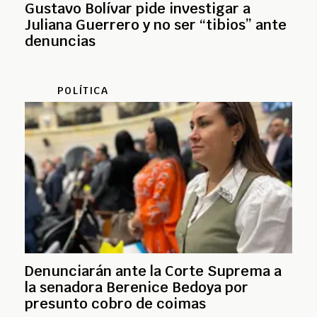
Gustavo Bolívar pide investigar a
Juliana Guerrero y no ser “tibios” ante
denuncias
POLÍTICA
Denunciarán ante la Corte Suprema a
la senadora Berenice Bedoya por
presunto cobro de coimas