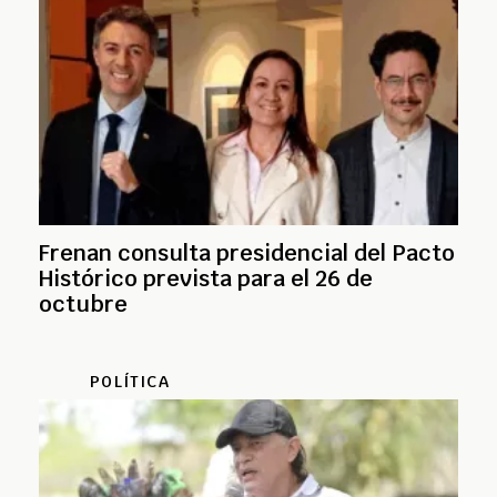
Frenan consulta presidencial del Pacto
Histórico prevista para el 26 de
octubre
POLÍTICA