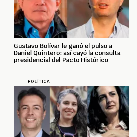
Gustavo Bolívar le ganó el pulso a
Daniel Quintero: así cayó la consulta
presidencial del Pacto Histórico
POLÍTICA