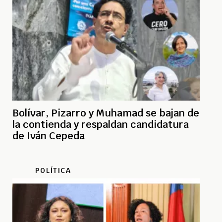
Bolívar, Pizarro y Muhamad se bajan de
la contienda y respaldan candidatura
de Iván Cepeda
POLÍTICA