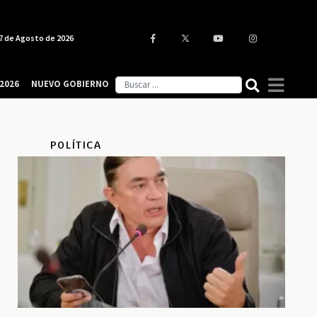
7 de Agosto de 2026
2026
NUEVO GOBIERNO
POLÍTICA