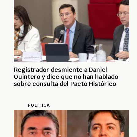
Registrador desmiente a Daniel
Quintero y dice que no han hablado
sobre consulta del Pacto Histórico
POLÍTICA