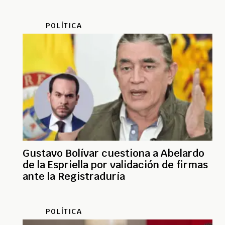
POLÍTICA
Gustavo Bolívar cuestiona a Abelardo
de la Espriella por validación de firmas
ante la Registraduría
POLÍTICA