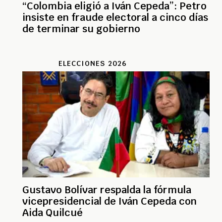
“Colombia eligió a Iván Cepeda”: Petro
insiste en fraude electoral a cinco días
de terminar su gobierno
ELECCIONES 2026
Gustavo Bolívar respalda la fórmula
vicepresidencial de Iván Cepeda con
Aida Quilcué