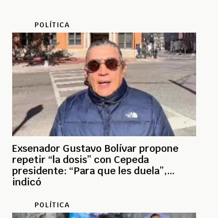
POLÍTICA
Exsenador Gustavo Bolívar propone
repetir “la dosis” con Cepeda
presidente: “Para que les duela”,
indicó
POLÍTICA