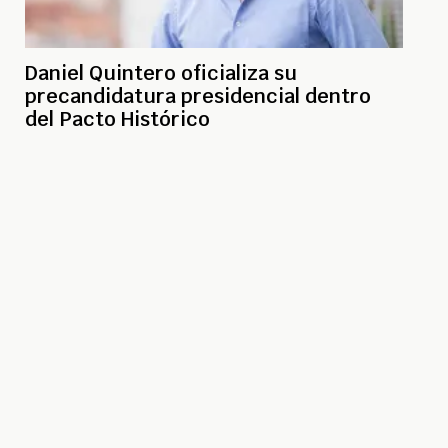
Daniel Quintero oficializa su
precandidatura presidencial dentro
del Pacto Histórico