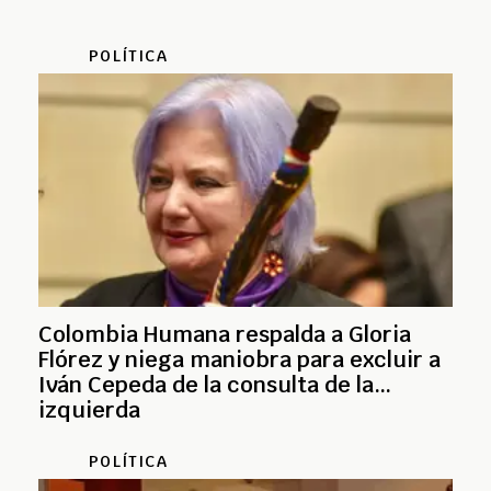
POLÍTICA
Colombia Humana respalda a Gloria
Flórez y niega maniobra para excluir a
Iván Cepeda de la consulta de la
izquierda
POLÍTICA