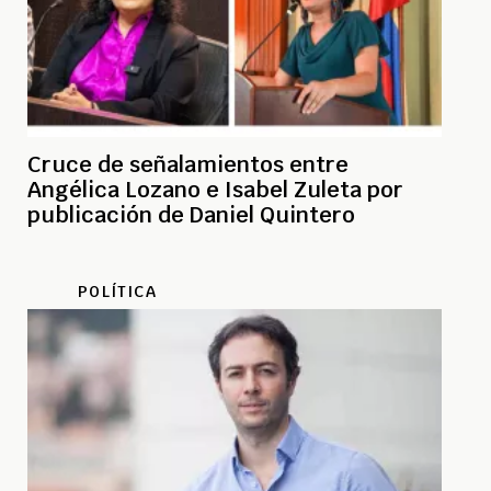
Cruce de señalamientos entre
Angélica Lozano e Isabel Zuleta por
publicación de Daniel Quintero
POLÍTICA