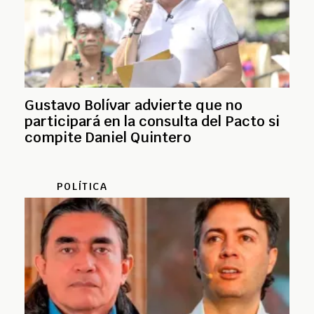
Gustavo Bolívar advierte que no
participará en la consulta del Pacto si
compite Daniel Quintero
POLÍTICA