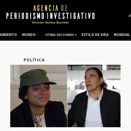
0
NIMIENTO
MUNDO
ESTILO DE VIDA
MUNDIAL 
OTRAS SECCIONES
POLÍTICA