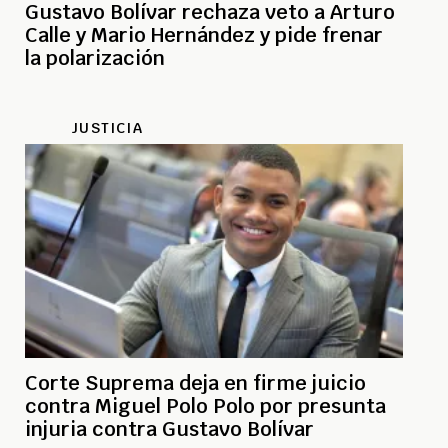
Gustavo Bolívar rechaza veto a Arturo
Calle y Mario Hernández y pide frenar
la polarización
JUSTICIA
Corte Suprema deja en firme juicio
contra Miguel Polo Polo por presunta
injuria contra Gustavo Bolívar