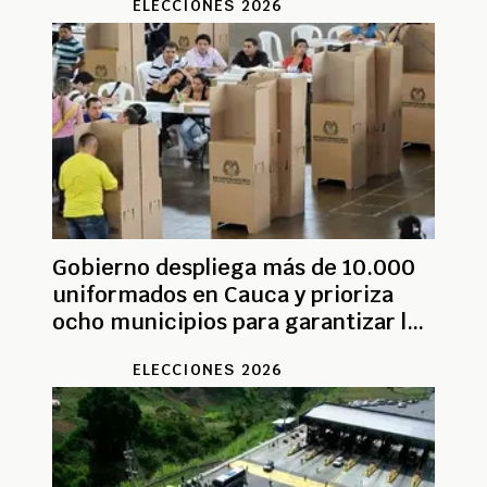
ELECCIONES 2026
Gobierno despliega más de 10.000
uniformados en Cauca y prioriza
ocho municipios para garantizar las
elecciones
ELECCIONES 2026