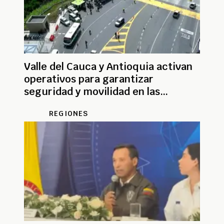
Valle del Cauca y Antioquia activan
operativos para garantizar
seguridad y movilidad en las
elecciones
REGIONES