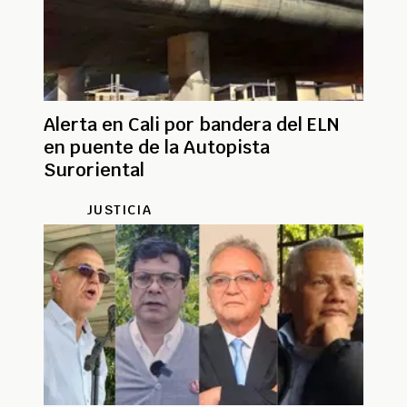
Alerta en Cali por bandera del ELN
en puente de la Autopista
Suroriental
JUSTICIA