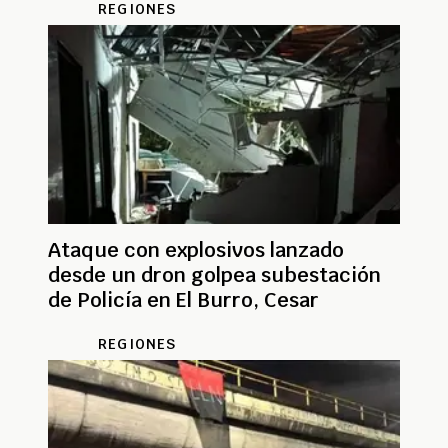
REGIONES
Ataque con explosivos lanzado
desde un dron golpea subestación
de Policía en El Burro, Cesar
REGIONES