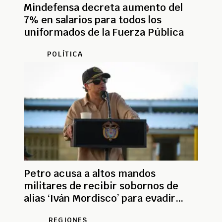
Mindefensa decreta aumento del
7% en salarios para todos los
uniformados de la Fuerza Pública
POLÍTICA
Petro acusa a altos mandos
militares de recibir sobornos de
alias ‘Iván Mordisco’ para evadir
capturas
REGIONES