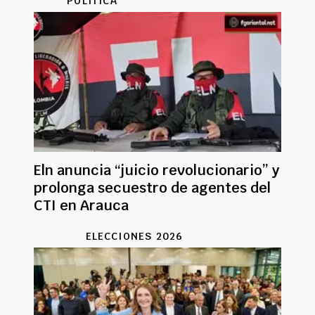
POLÍTICA
Eln anuncia “juicio revolucionario” y
prolonga secuestro de agentes del
CTI en Arauca
ELECCIONES 2026