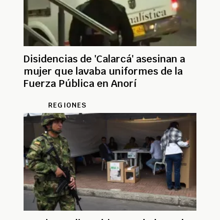
Disidencias de 'Calarcá' asesinan a
mujer que lavaba uniformes de la
Fuerza Pública en Anorí
REGIONES