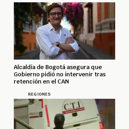
Alcaldía de Bogotá asegura que
Gobierno pidió no intervenir tras
retención en el CAN
REGIONES