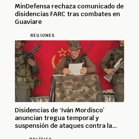
MinDefensa rechaza comunicado de
disidencias FARC tras combates en
Guaviare
REGIONES
Disidencias de ‘Iván Mordisco’
anuncian tregua temporal y
suspensión de ataques contra la
fuerza pública