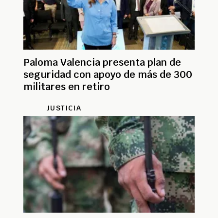
Paloma Valencia presenta plan de
seguridad con apoyo de más de 300
militares en retiro
JUSTICIA