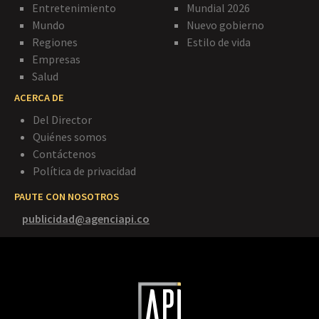
Entretenimiento
Mundial 2026
Mundo
Nuevo gobierno
Regiones
Estilo de vida
Empresas
Salud
ACERCA DE
Del Director
Quiénes somos
Contáctenos
Política de privacidad
PAUTE CON NOSOTROS
publicidad@agenciapi.co