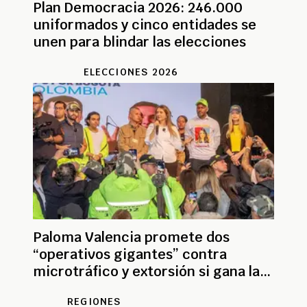
Plan Democracia 2026: 246.000
uniformados y cinco entidades se
unen para blindar las elecciones
ELECCIONES 2026
Paloma Valencia promete dos
“operativos gigantes” contra
microtráfico y extorsión si gana la
Presidencia
REGIONES