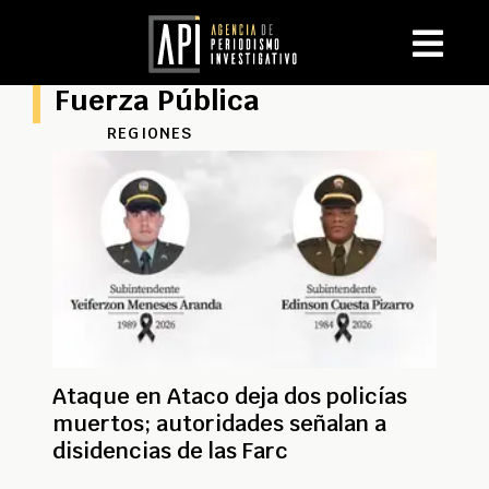
Fuerza Pública
REGIONES
Ataque en Ataco deja dos policías
muertos; autoridades señalan a
disidencias de las Farc