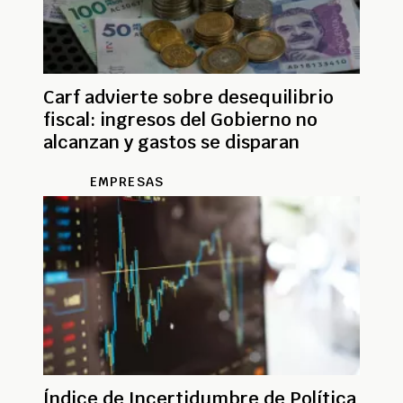
Carf advierte sobre desequilibrio
fiscal: ingresos del Gobierno no
alcanzan y gastos se disparan
EMPRESAS
Índice de Incertidumbre de Política