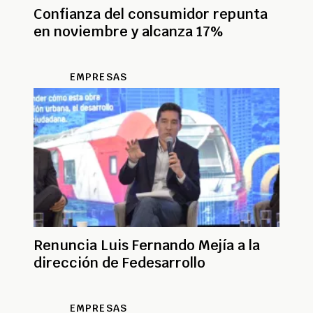
Confianza del consumidor repunta
en noviembre y alcanza 17%
EMPRESAS
Renuncia Luis Fernando Mejía a la
dirección de Fedesarrollo
EMPRESAS