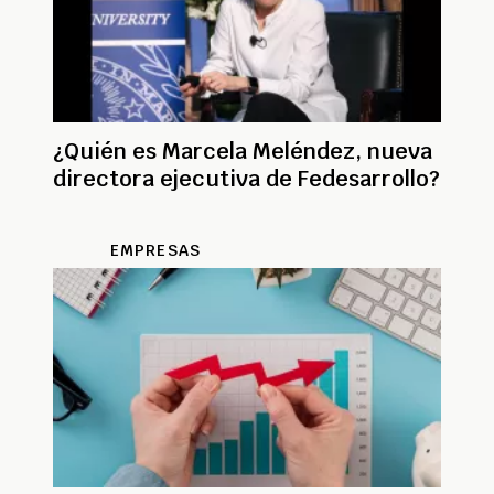
¿Quién es Marcela Meléndez, nueva
directora ejecutiva de Fedesarrollo?
EMPRESAS