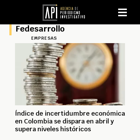
Fedesarrollo
EMPRESAS
Índice de incertidumbre económica
en Colombia se dispara en abril y
supera niveles históricos