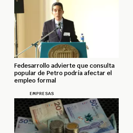
Fedesarrollo advierte que consulta
popular de Petro podría afectar el
empleo formal
EMPRESAS