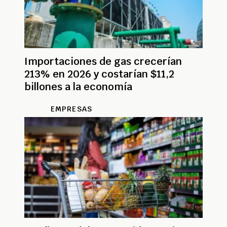
Importaciones de gas crecerían
213% en 2026 y costarían $11,2
billones a la economía
EMPRESAS