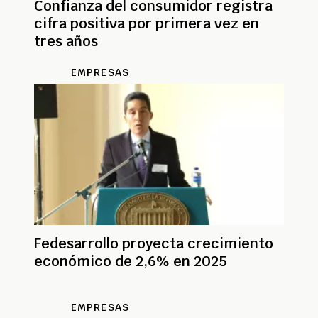
Confianza del consumidor registra
cifra positiva por primera vez en
tres años
EMPRESAS
Fedesarrollo proyecta crecimiento
económico de 2,6% en 2025
EMPRESAS