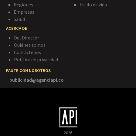
Regiones
Estilo de vida
Empresas
Salud
ACERCA DE
Del Director
Quiénes somos
Contáctenos
Política de privacidad
PAUTE CON NOSOTROS
publicidad@agenciapi.co
2026