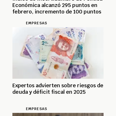
Económica alcanzó 295 puntos en
febrero, incremento de 100 puntos
EMPRESAS
Expertos advierten sobre riesgos de
deuda y déficit fiscal en 2025
EMPRESAS