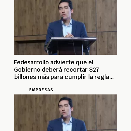
Fedesarrollo advierte que el
Gobierno deberá recortar $27
billones más para cumplir la regla
fiscal
EMPRESAS