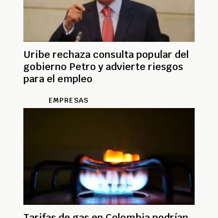
Uribe rechaza consulta popular del
gobierno Petro y advierte riesgos
para el empleo
EMPRESAS
Tarifas de gas en Colombia podrían