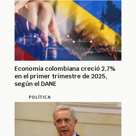
Economía colombiana creció 2,7%
en el primer trimestre de 2025,
según el DANE
POLÍTICA