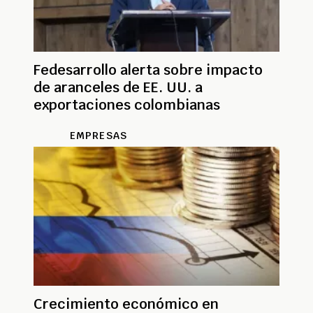
Fedesarrollo alerta sobre impacto
de aranceles de EE. UU. a
exportaciones colombianas
EMPRESAS
Crecimiento económico en