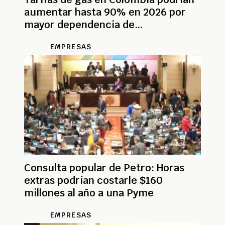
aumentar hasta 90% en 2026 por
mayor dependencia de
importaciones
EMPRESAS
Consulta popular de Petro: Horas
extras podrían costarle $160
millones al año a una Pyme
EMPRESAS