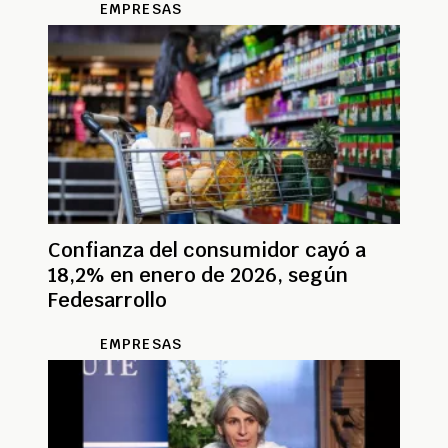
EMPRESAS
Confianza del consumidor cayó a
18,2% en enero de 2026, según
Fedesarrollo
EMPRESAS