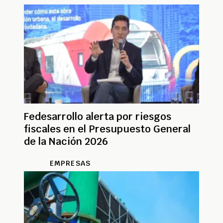
Fedesarrollo alerta por riesgos
fiscales en el Presupuesto General
de la Nación 2026
EMPRESAS