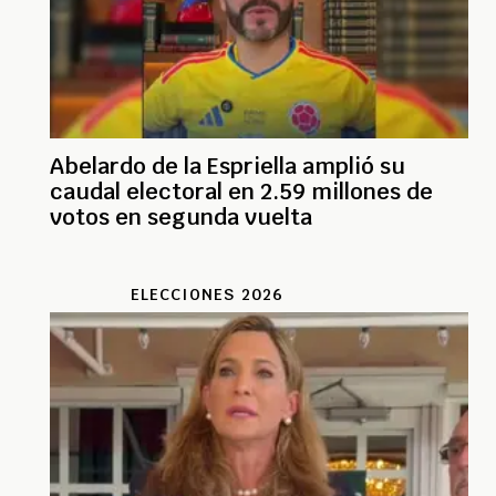
Abelardo de la Espriella amplió su
caudal electoral en 2.59 millones de
votos en segunda vuelta
ELECCIONES 2026