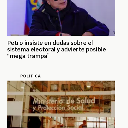
Petro insiste en dudas sobre el
sistema electoral y advierte posible
“mega trampa”
POLÍTICA