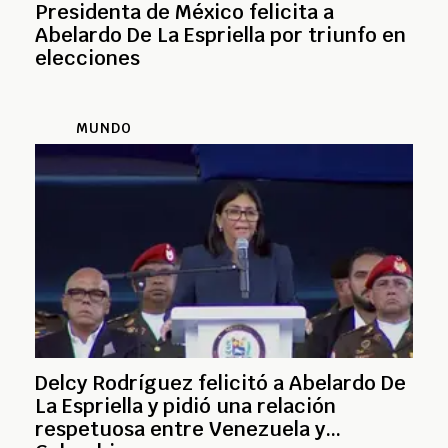
Presidenta de México felicita a
Abelardo De La Espriella por triunfo en
elecciones
MUNDO
Delcy Rodríguez felicitó a Abelardo De
La Espriella y pidió una relación
respetuosa entre Venezuela y