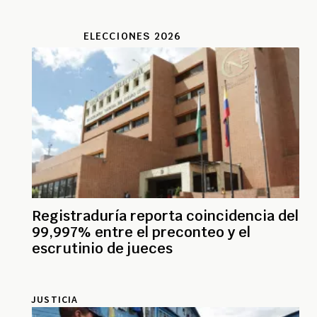
ELECCIONES 2026
Registraduría reporta coincidencia del
99,997% entre el preconteo y el
escrutinio de jueces
JUSTICIA