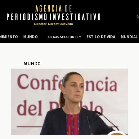
0
NIMIENTO
MUNDO
ESTILO DE VIDA
MUNDIAL 
OTRAS SECCIONES
MUNDO