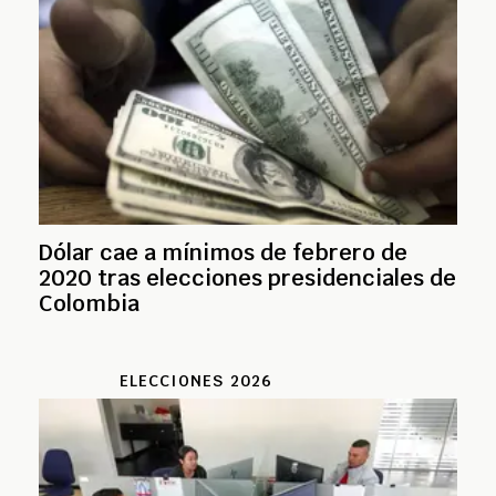
Dólar cae a mínimos de febrero de
2020 tras elecciones presidenciales de
Colombia
ELECCIONES 2026