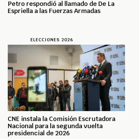
Petro respondió al llamado de De La
Espriella a las Fuerzas Armadas
ELECCIONES 2026
CNE instala la Comisión Escrutadora
Nacional para la segunda vuelta
presidencial de 2026