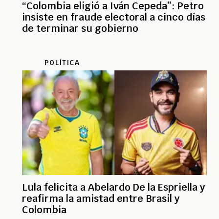
“Colombia eligió a Iván Cepeda”: Petro
insiste en fraude electoral a cinco días
de terminar su gobierno
POLÍTICA
Lula felicita a Abelardo De la Espriella y
reafirma la amistad entre Brasil y
Colombia