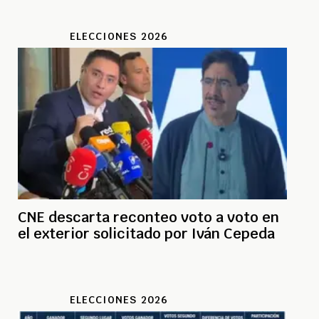
ELECCIONES 2026
CNE descarta reconteo voto a voto en
el exterior solicitado por Iván Cepeda
ELECCIONES 2026