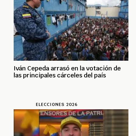
Iván Cepeda arrasó en la votación de
las principales cárceles del país
ELECCIONES 2026