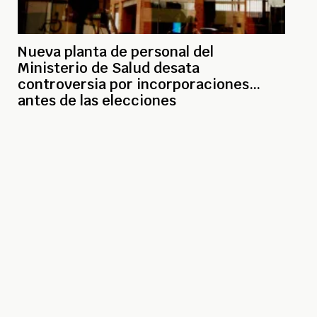
Nueva planta de personal del
Ministerio de Salud desata
controversia por incorporaciones
antes de las elecciones