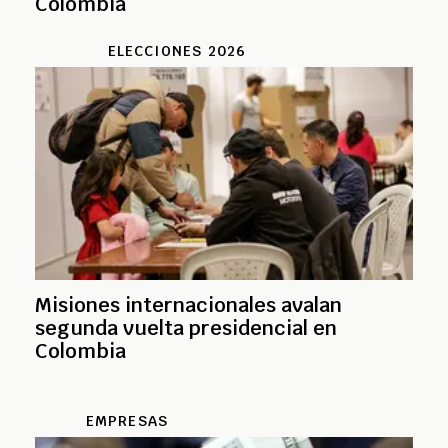
Colombia
ELECCIONES 2026
Misiones internacionales avalan
segunda vuelta presidencial en
Colombia
EMPRESAS