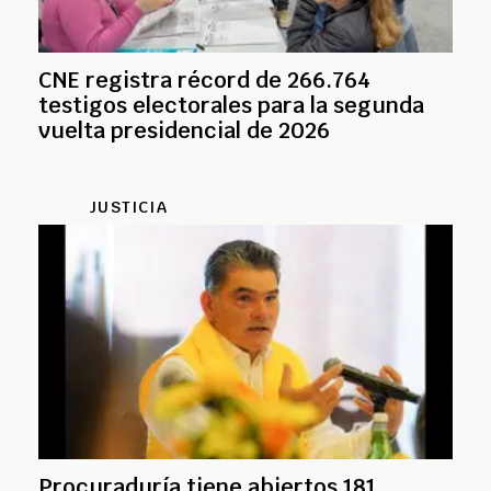
CNE registra récord de 266.764
testigos electorales para la segunda
vuelta presidencial de 2026
JUSTICIA
Procuraduría tiene abiertos 181