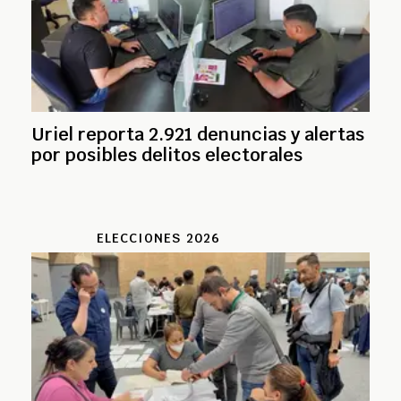
Uriel reporta 2.921 denuncias y alertas
por posibles delitos electorales
ELECCIONES 2026