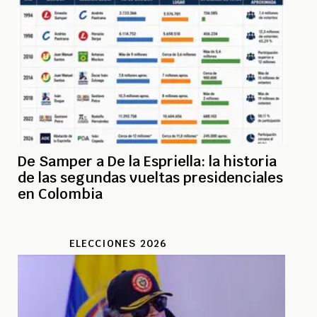
De Samper a De la Espriella: la historia
de las segundas vueltas presidenciales
en Colombia
ELECCIONES 2026