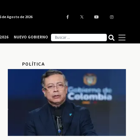
6 de Agosto de 2026
2026
NUEVO GOBIERNO
POLÍTICA