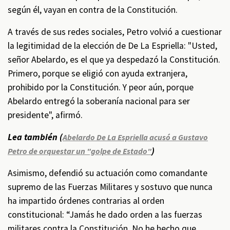
según él, vayan en contra de la Constitución.
A través de sus redes sociales, Petro volvió a cuestionar
la legitimidad de la elección de De La Espriella: "Usted,
señor Abelardo, es el que ya despedazó la Constitución.
Primero, porque se eligió con ayuda extranjera,
prohibido por la Constitución. Y peor aún, porque
Abelardo entregó la soberanía nacional para ser
presidente", afirmó.
Lea también (
Abelardo De La Espriella acusó a Gustavo
)
Petro de orquestar un "golpe de Estado"
Asimismo, defendió su actuación como comandante
supremo de las Fuerzas Militares y sostuvo que nunca
ha impartido órdenes contrarias al orden
constitucional: “Jamás he dado orden a las fuerzas
militares contra la Constitución. No he hecho que