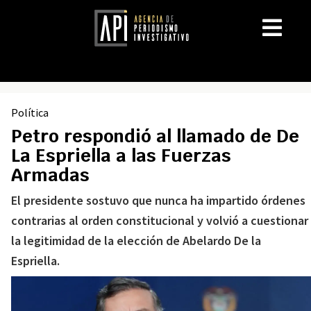
Política
Petro respondió al llamado de De
La Espriella a las Fuerzas
Armadas
El presidente sostuvo que nunca ha impartido órdenes
contrarias al orden constitucional y volvió a cuestionar
la legitimidad de la elección de Abelardo De la
Espriella.