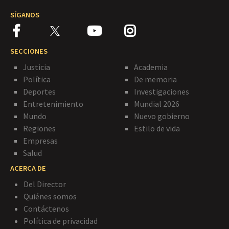
SÍGANOS
SECCIONES
Justicia
Academia
Política
De memoria
Deportes
Investigaciones
Entretenimiento
Mundial 2026
Mundo
Nuevo gobierno
Regiones
Estilo de vida
Empresas
Salud
ACERCA DE
Del Director
Quiénes somos
Contáctenos
Política de privacidad