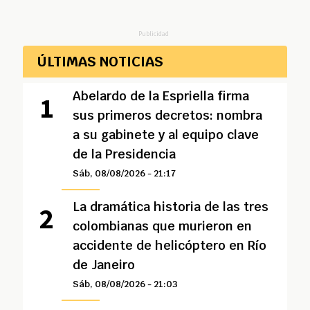
Publicidad
ÚLTIMAS NOTICIAS
Abelardo de la Espriella firma
sus primeros decretos: nombra
a su gabinete y al equipo clave
de la Presidencia
Sáb, 08/08/2026 - 21:17
La dramática historia de las tres
colombianas que murieron en
accidente de helicóptero en Río
de Janeiro
Sáb, 08/08/2026 - 21:03