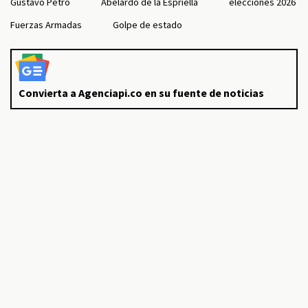
Gustavo Petro
Abelardo de la Espriella
elecciones 2026
Fuerzas Armadas
Golpe de estado
Convierta a Agenciapi.co en su fuente de noticias