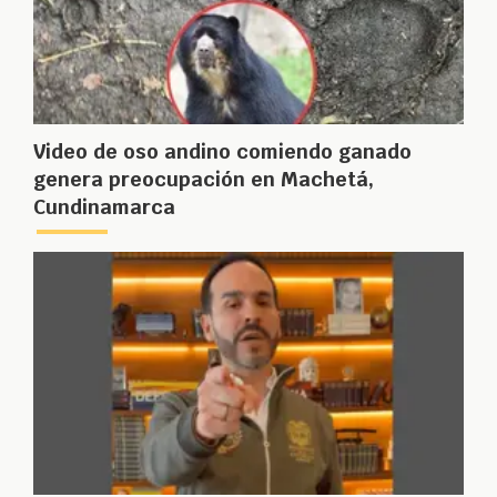
Video de oso andino comiendo ganado
genera preocupación en Machetá,
Cundinamarca