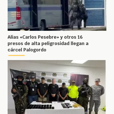
Alias «Carlos Pesebre» y otros 16
presos de alta peligrosidad llegan a
cárcel Palogordo