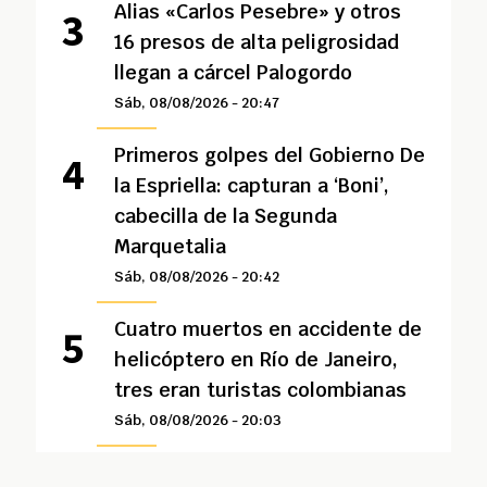
Alias «Carlos Pesebre» y otros
16 presos de alta peligrosidad
llegan a cárcel Palogordo
Sáb, 08/08/2026 - 20:47
Primeros golpes del Gobierno De
la Espriella: capturan a ‘Boni’,
cabecilla de la Segunda
Marquetalia
Sáb, 08/08/2026 - 20:42
Cuatro muertos en accidente de
helicóptero en Río de Janeiro,
tres eran turistas colombianas
Sáb, 08/08/2026 - 20:03