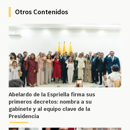
Otros Contenidos
Abelardo de la Espriella firma sus
primeros decretos: nombra a su
gabinete y al equipo clave de la
Presidencia