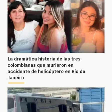
La dramática historia de las tres
colombianas que murieron en
accidente de helicóptero en Río de
Janeiro