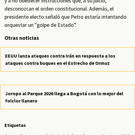
y a no obedecer instrucciones que, a su juicio,
desconozcan el orden constitucional. Además, el
presidente electo señaló que Petro estaría intentando
orquestar un "golpe de Estado”.
Otras noticias
EEUU lanza ataques contra Irán en respuesta a los
ataques contra buques en el Estrecho de Ormuz
Joropo al Parque 2026 llega a Bogotá con lo mejor del
folclor llanero
Etiquetas