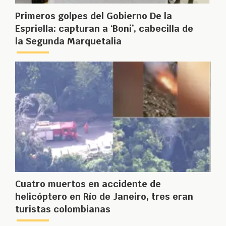
Primeros golpes del Gobierno De la
Espriella: capturan a ‘Boni’, cabecilla de
la Segunda Marquetalia
Cuatro muertos en accidente de
helicóptero en Río de Janeiro, tres eran
turistas colombianas