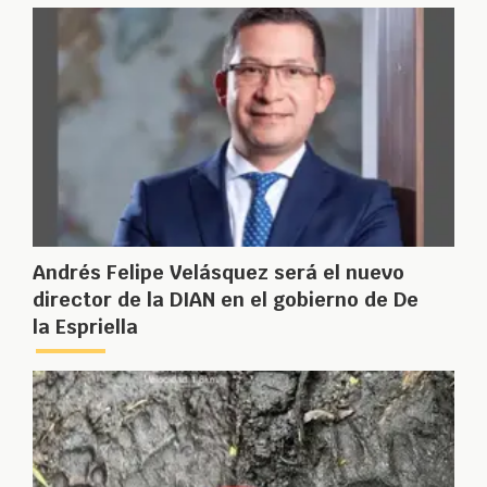
Andrés Felipe Velásquez será el nuevo
director de la DIAN en el gobierno de De
la Espriella