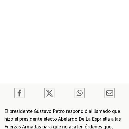
El presidente Gustavo Petro respondió al llamado que
hizo el presidente electo Abelardo De La Espriella a las
Fuerzas Armadas para que no acaten órdenes que,