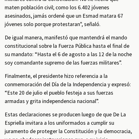
maten población civil; como los 6.402 jóvenes
asesinados, jamás ordené que un Esmad matara 67
jóvenes solo porque protestaran", señaló.
De igual manera, manifestó que mantendrá el mando
constitucional sobre la Fuerza Pública hasta el final de
su mandato: “Hasta el 6 de agosto a las 12 de la noche
soy comandante supremo de las fuerzas militares”.
Finalmente, el presidente hizo referencia a la
conmemoración del Día de la Independencia y expresó:
“Este 20 de julio el pueblo festeja a sus fuerzas
armadas y grita independencia nacional”.
Estas declaraciones se producen luego de que De La
Espriella invitara a los uniformados a cumplir su
juramento de proteger la Constitución y la democracia,