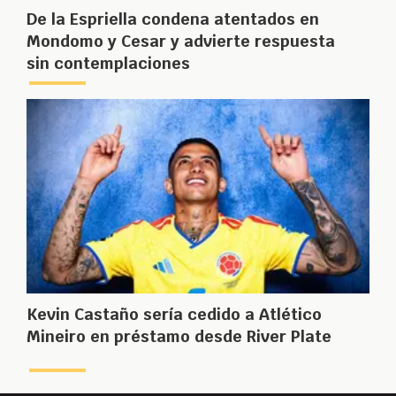
De la Espriella condena atentados en
Mondomo y Cesar y advierte respuesta
sin contemplaciones
Kevin Castaño sería cedido a Atlético
Mineiro en préstamo desde River Plate