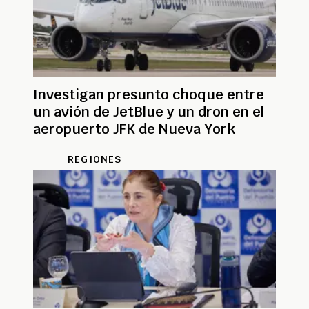
Investigan presunto choque entre
un avión de JetBlue y un dron en el
aeropuerto JFK de Nueva York
REGIONES