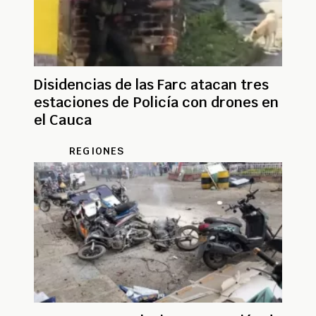
Disidencias de las Farc atacan tres
estaciones de Policía con drones en
el Cauca
REGIONES