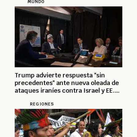
MUNDO
Trump advierte respuesta "sin
precedentes" ante nueva oleada de
ataques iraníes contra Israel y EE.
UU.
REGIONES