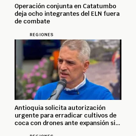
Operación conjunta en Catatumbo
deja ocho integrantes del ELN fuera
de combate
REGIONES
Antioquia solicita autorización
urgente para erradicar cultivos de
coca con drones ante expansión sin
precedentes