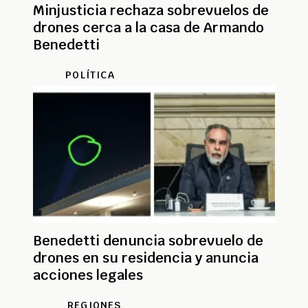
Minjusticia rechaza sobrevuelos de
drones cerca a la casa de Armando
Benedetti
POLÍTICA
Benedetti denuncia sobrevuelo de
drones en su residencia y anuncia
acciones legales
REGIONES