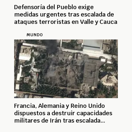
Defensoría del Pueblo exige
medidas urgentes tras escalada de
ataques terroristas en Valle y Cauca
MUNDO
Francia, Alemania y Reino Unido
dispuestos a destruir capacidades
militares de Irán tras escalada
regional