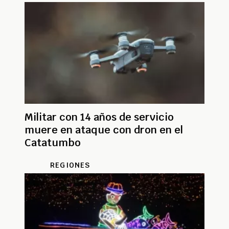
Militar con 14 años de servicio
muere en ataque con dron en el
Catatumbo
REGIONES