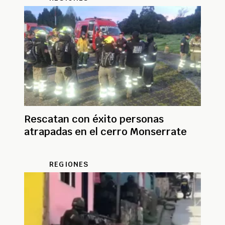
Rescatan con éxito personas
atrapadas en el cerro Monserrate
REGIONES