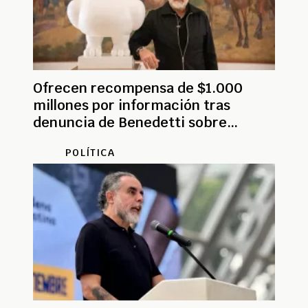
Ofrecen recompensa de $1.000
millones por información tras
denuncia de Benedetti sobre
drones
POLÍTICA