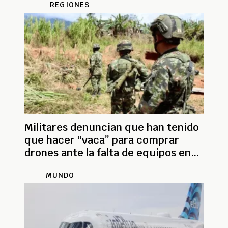
REGIONES
Militares denuncian que han tenido
que hacer “vaca” para comprar
drones ante la falta de equipos en
terreno
MUNDO