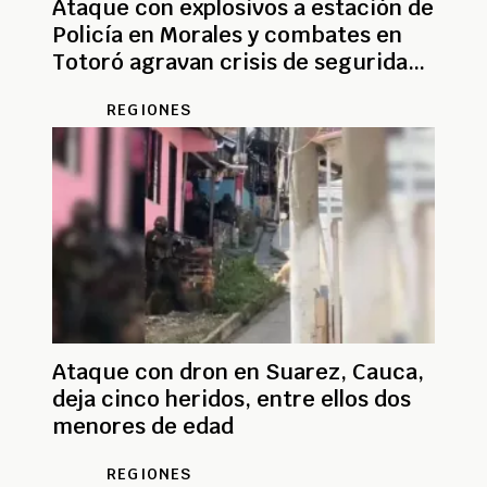
Ataque con explosivos a estación de
Policía en Morales y combates en
Totoró agravan crisis de seguridad
en el Cauca
REGIONES
Ataque con dron en Suarez, Cauca,
deja cinco heridos, entre ellos dos
menores de edad
REGIONES