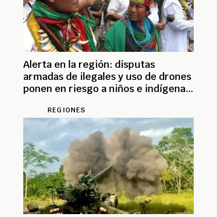
Alerta en la región: disputas
armadas de ilegales y uso de drones
ponen en riesgo a niños e indígenas
en zona de Nariño
REGIONES