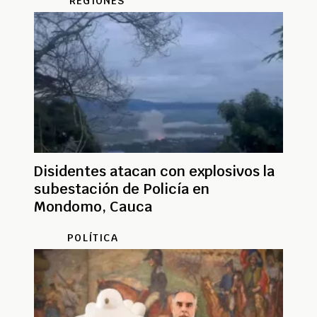
REGIONES
Disidentes atacan con explosivos la
subestación de Policía en
Mondomo, Cauca
POLÍTICA