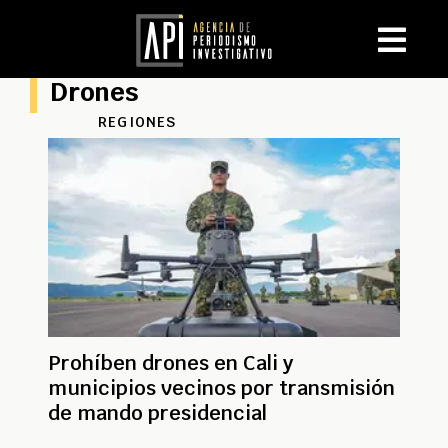
Drones
REGIONES
Prohíben drones en Cali y
municipios vecinos por transmisión
de mando presidencial