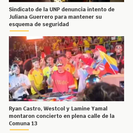
Sindicato de la UNP denuncia intento de
Juliana Guerrero para mantener su
esquema de seguridad
Ryan Castro, Westcol y Lamine Yamal
montaron concierto en plena calle de la
Comuna 13