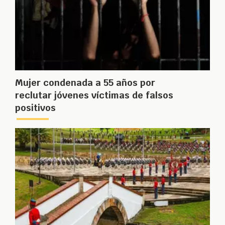
Mujer condenada a 55 años por
reclutar jóvenes víctimas de falsos
positivos