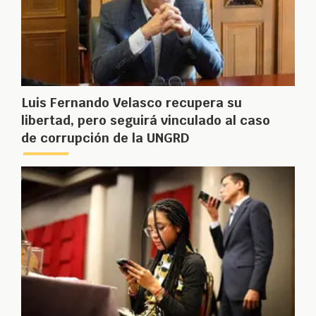
Luis Fernando Velasco recupera su
libertad, pero seguirá vinculado al caso
de corrupción de la UNGRD