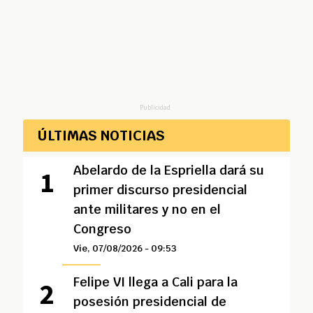
Publicidad
ÚLTIMAS NOTICIAS
Abelardo de la Espriella dará su
primer discurso presidencial
ante militares y no en el
Congreso
Vie, 07/08/2026 - 09:53
Felipe VI llega a Cali para la
posesión presidencial de