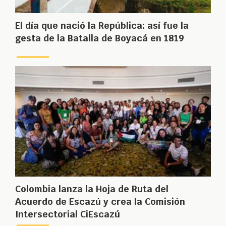
El día que nació la República: así fue la
gesta de la Batalla de Boyacá en 1819
Colombia lanza la Hoja de Ruta del
Acuerdo de Escazú y crea la Comisión
Intersectorial CiEscazú