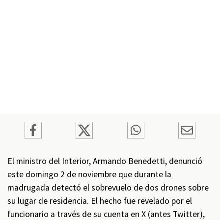
El ministro del Interior, Armando Benedetti, denunció
este domingo 2 de noviembre que durante la
madrugada detectó el sobrevuelo de dos drones sobre
su lugar de residencia. El hecho fue revelado por el
funcionario a través de su cuenta en X (antes Twitter),