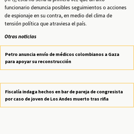
funcionario denuncia posibles seguimientos o acciones
de espionaje en su contra, en medio del clima de
tensión política que atraviesa el país.
Otras noticias
Petro anuncia envío de médicos colombianos a Gaza
para apoyar su reconstrucción
Fiscalía indaga hechos en bar de pareja de congresista
por caso de joven de Los Andes muerto tras riña