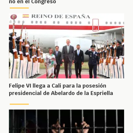
no en el Congreso
Felipe VI llega a Cali para la posesión
presidencial de Abelardo de la Espriella