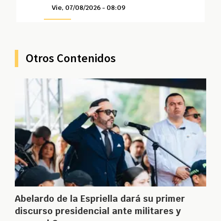
Vie, 07/08/2026 - 08:09
Otros Contenidos
Abelardo de la Espriella dará su primer
discurso presidencial ante militares y