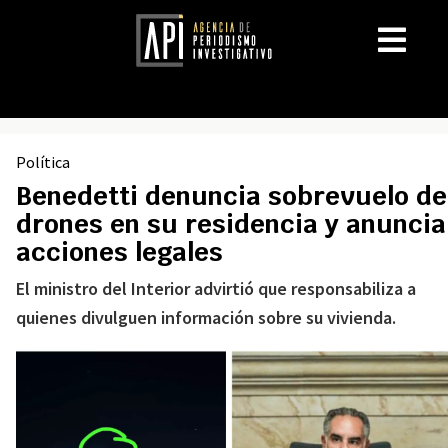
Política
Benedetti denuncia sobrevuelo de
drones en su residencia y anuncia
acciones legales
El ministro del Interior advirtió que responsabiliza a
quienes divulguen información sobre su vivienda.