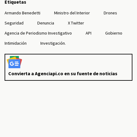
Etiquetas
Armando Benedetti
Ministro del Interior
Drones
Seguridad
Denuncia
X Twitter
Agencia de Periodismo Investigativo
API
Gobierno
Intimidación
Investigación.
Convierta a Agenciapi.co en su fuente de noticias