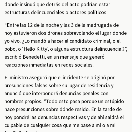
donde insinuó que detrás del acto podrían estar
estructuras delincuenciales o actores políticos.
“Entre las 12 de la noche y las 3 de la madrugada de
hoy estuvieron dos drones sobrevolando el lugar donde
yo vivo. ¿Lo mandó a hacer el candidato criminal, o el
bobo, o ‘Hello Kitty’, o alguna estructura delincuencial?”,
escribió Benedetti, en un mensaje que generó
reacciones inmediatas en redes sociales.
El ministro aseguró que el incidente se originó por
presunciones falsas sobre su lugar de residencia y
anunció que interpondrá denuncias penales con
nombres propios. “Todo esto pasa porque un estúpido
hace presunciones sobre dónde resido. En la tarde de
hoy pondré las denuncias respectivas y de ahí saldrá el
culpable de cualquier cosa que me pase a mí o a mi