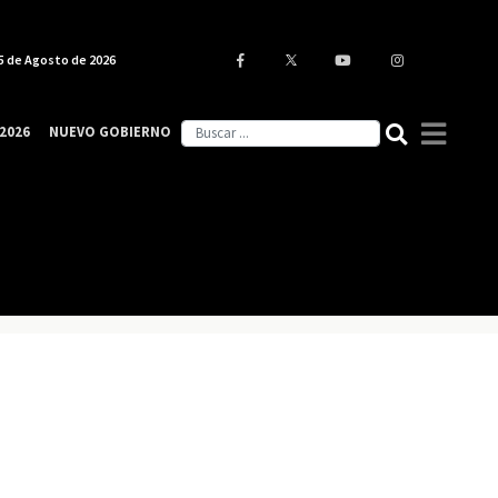
5 de Agosto de 2026
2026
NUEVO GOBIERNO