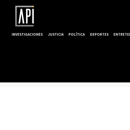
INVESTIGACIONES
JUSTICIA
POLÍTICA
DEPORTES
ENTRETE