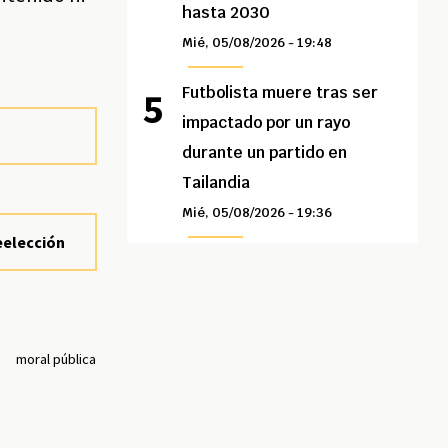
hasta 2030
Mié, 05/08/2026 - 19:48
Futbolista muere tras ser
impactado por un rayo
durante un partido en
Tailandia
Mié, 05/08/2026 - 19:36
eelección
s
moral pública