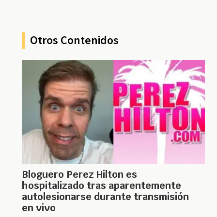
Otros Contenidos
Bloguero Perez Hilton es
hospitalizado tras aparentemente
autolesionarse durante transmisión
en vivo