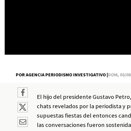
POR AGENCIA PERIODISMO INVESTIGATIVO |
DOM, 03/08/
El hijo del presidente Gustavo Petro
chats revelados por la periodista y p
supuestas fiestas del entonces cand
las conversaciones fueron sostenida