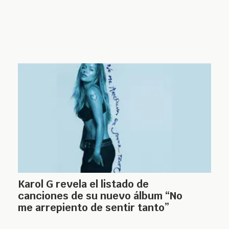
Karol G revela el listado de
canciones de su nuevo álbum “No
me arrepiento de sentir tanto”