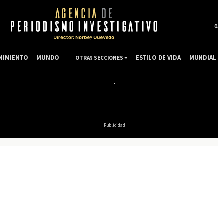
0
NIMIENTO
MUNDO
ESTILO DE VIDA
MUNDIAL 
OTRAS SECCIONES
Publicidad