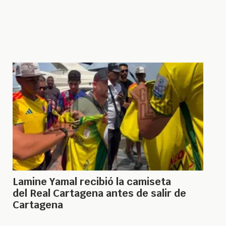
Lamine Yamal recibió la camiseta
del Real Cartagena antes de salir de
Cartagena