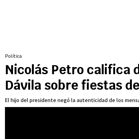
Política
Nicolás Petro califica 
Dávila sobre fiestas d
El hijo del presidente negó la autenticidad de los men