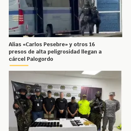
Alias «Carlos Pesebre» y otros 16
presos de alta peligrosidad llegan a
cárcel Palogordo