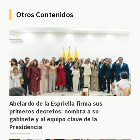
Otros Contenidos
Abelardo de la Espriella firma sus
primeros decretos: nombra a su
gabinete y al equipo clave de la
Presidencia