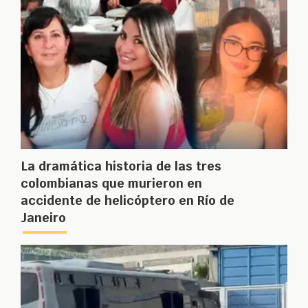
La dramática historia de las tres
colombianas que murieron en
accidente de helicóptero en Río de
Janeiro