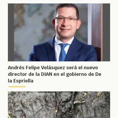
Andrés Felipe Velásquez será el nuevo
director de la DIAN en el gobierno de De
la Espriella