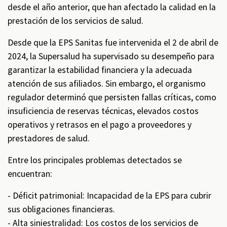
desde el año anterior, que han afectado la calidad en la
prestación de los servicios de salud.
Desde que la EPS Sanitas fue intervenida el 2 de abril de
2024, la Supersalud ha supervisado su desempeño para
garantizar la estabilidad financiera y la adecuada
atención de sus afiliados. Sin embargo, el organismo
regulador determinó que persisten fallas críticas, como
insuficiencia de reservas técnicas, elevados costos
operativos y retrasos en el pago a proveedores y
prestadores de salud.
Entre los principales problemas detectados se
encuentran:
- Déficit patrimonial: Incapacidad de la EPS para cubrir
sus obligaciones financieras.
- Alta siniestralidad: Los costos de los servicios de