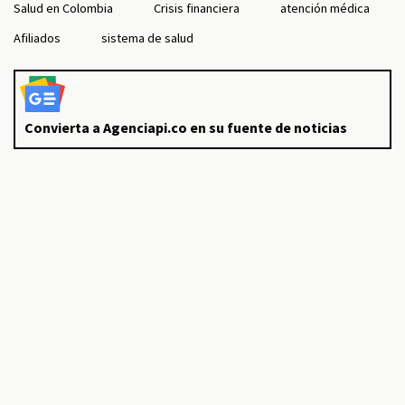
Salud en Colombia
Crisis financiera
atención médica
Afiliados
sistema de salud
Convierta a Agenciapi.co en su fuente de noticias