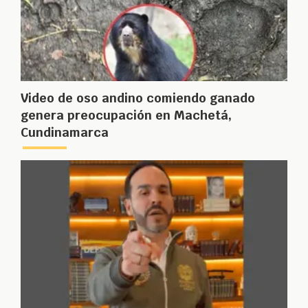
Video de oso andino comiendo ganado
genera preocupación en Machetá,
Cundinamarca