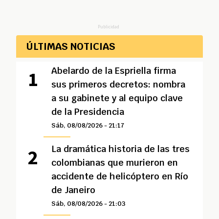
Publicidad
ÚLTIMAS NOTICIAS
Abelardo de la Espriella firma
sus primeros decretos: nombra
a su gabinete y al equipo clave
de la Presidencia
Sáb, 08/08/2026 - 21:17
La dramática historia de las tres
colombianas que murieron en
accidente de helicóptero en Río
de Janeiro
Sáb, 08/08/2026 - 21:03