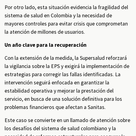
Por otro lado, esta situación evidencia la fragilidad del
sistema de salud en Colombia y la necesidad de
mayores controles para evitar crisis que comprometan
la atención de millones de usuarios.
Un año clave para la recuperación
Con la extensión de la medida, la Supersalud reforzará
la vigilancia sobre la EPS y exigirá la implementación de
estrategias para corregir las fallas identificadas. La
intervención seguirá enfocada en garantizar la
estabilidad operativa y mejorar la prestación del
servicio, en busca de una solución definitiva para los
problemas financieros que afectan a Sanitas.
Este caso se convierte en un llamado de atención sobre
los desafíos del sistema de salud colombiano y la