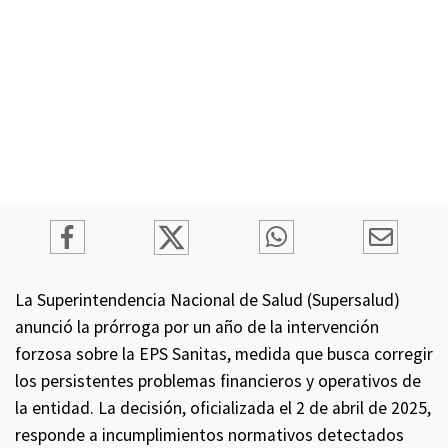
La Superintendencia Nacional de Salud (Supersalud)
anunció la prórroga por un año de la intervención
forzosa sobre la EPS Sanitas, medida que busca corregir
los persistentes problemas financieros y operativos de
la entidad. La decisión, oficializada el 2 de abril de 2025,
responde a incumplimientos normativos detectados