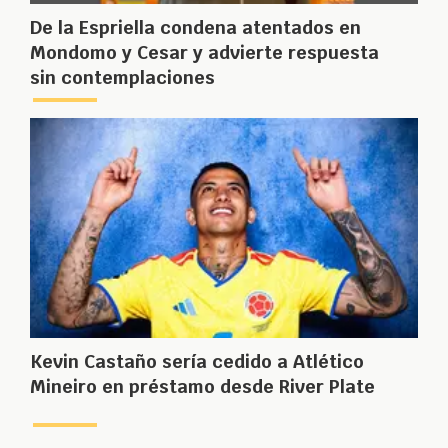
De la Espriella condena atentados en
Mondomo y Cesar y advierte respuesta
sin contemplaciones
Kevin Castaño sería cedido a Atlético
Mineiro en préstamo desde River Plate