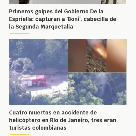
Primeros golpes del Gobierno De la
Espriella: capturan a ‘Boni’, cabecilla de
la Segunda Marquetalia
Cuatro muertos en accidente de
helicóptero en Río de Janeiro, tres eran
turistas colombianas