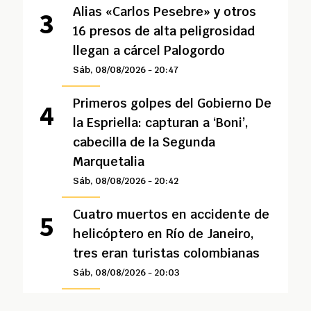
Alias «Carlos Pesebre» y otros
16 presos de alta peligrosidad
llegan a cárcel Palogordo
Sáb, 08/08/2026 - 20:47
Primeros golpes del Gobierno De
la Espriella: capturan a ‘Boni’,
cabecilla de la Segunda
Marquetalia
Sáb, 08/08/2026 - 20:42
Cuatro muertos en accidente de
helicóptero en Río de Janeiro,
tres eran turistas colombianas
Sáb, 08/08/2026 - 20:03