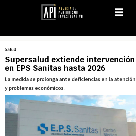
Salud
Supersalud extiende intervención
en EPS Sanitas hasta 2026
La medida se prolonga ante deficiencias en la atención
y problemas económicos.