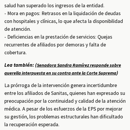
salud han superado los ingresos de la entidad.
- Mora en pagos: Retrasos en la liquidación de deudas
con hospitales y clínicas, lo que afecta la disponibilidad
de atención.
- Deficiencias en la prestación de servicios: Quejas
recurrentes de afiliados por demoras y falta de
cobertura.
Lea también: (
Senadora Sandra Ramírez responde sobre
)
querella interpuesta en su contra ante la Corte Suprema
La prórroga de la intervención genera incertidumbre
entre los afiliados de Sanitas, quienes han expresado su
preocupación por la continuidad y calidad de la atención
médica. A pesar de los esfuerzos de la EPS por mejorar
su gestión, los problemas estructurales han dificultado
la recuperación esperada.