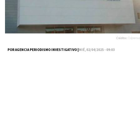
Créditos:
Colprensa
POR AGENCIA PERIODISMO INVESTIGATIVO |
MIÉ, 02/04/2025 - 09:03