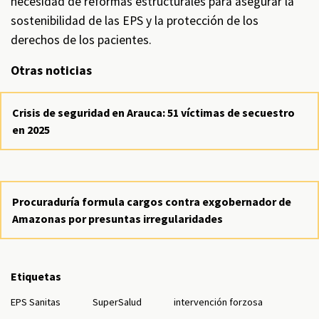
necesidad de reformas estructurales para asegurar la
sostenibilidad de las EPS y la protección de los
derechos de los pacientes.
Otras noticias
Crisis de seguridad en Arauca: 51 víctimas de secuestro
en 2025
Procuraduría formula cargos contra exgobernador de
Amazonas por presuntas irregularidades
Etiquetas
EPS Sanitas
SuperSalud
intervención forzosa