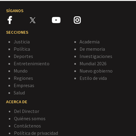
SÍGANOS
SECCIONES
Justicia
Academia
Política
De memoria
Deportes
Investigaciones
Entretenimiento
Mundial 2026
Mundo
Nuevo gobierno
Regiones
Estilo de vida
Empresas
Salud
ACERCA DE
Del Director
Quiénes somos
Contáctenos
Política de privacidad