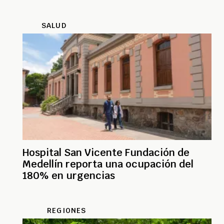
SALUD
Hospital San Vicente Fundación de
Medellín reporta una ocupación del
180% en urgencias
REGIONES