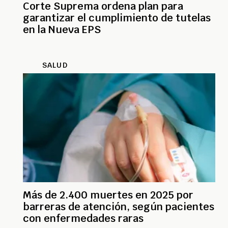
Corte Suprema ordena plan para
garantizar el cumplimiento de tutelas
en la Nueva EPS
SALUD
Más de 2.400 muertes en 2025 por
barreras de atención, según pacientes
con enfermedades raras