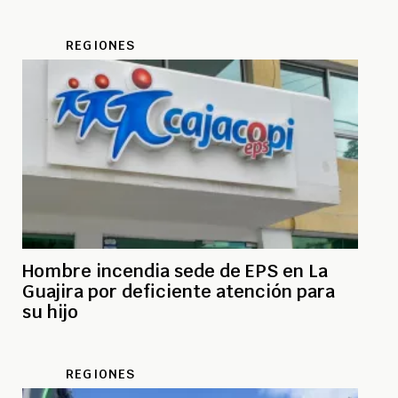
REGIONES
Hombre incendia sede de EPS en La
Guajira por deficiente atención para
su hijo
REGIONES