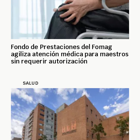
Fondo de Prestaciones del Fomag
agiliza atención médica para maestros
sin requerir autorización
SALUD