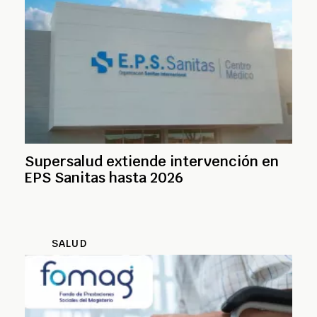
Supersalud extiende intervención en
EPS Sanitas hasta 2026
SALUD