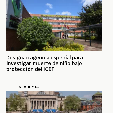
Designan agencia especial para
investigar muerte de niño bajo
protección del ICBF
ACADEMIA