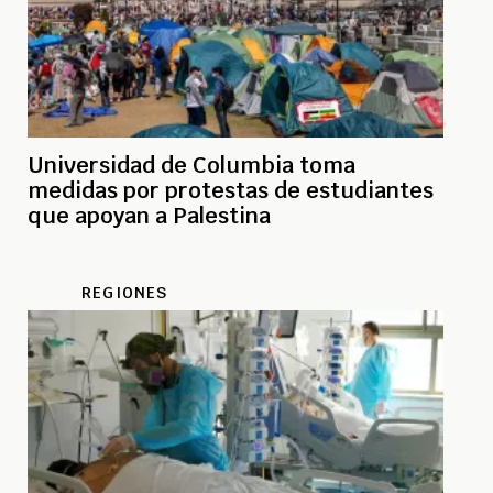
Universidad de Columbia toma
medidas por protestas de estudiantes
que apoyan a Palestina
REGIONES