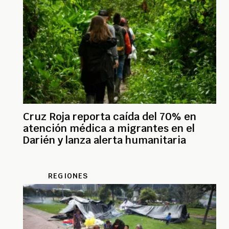
Cruz Roja reporta caída del 70% en
atención médica a migrantes en el
Darién y lanza alerta humanitaria
REGIONES