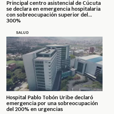
Principal centro asistencial de Cúcuta
se declara en emergencia hospitalaria
con sobreocupación superior del
300%
SALUD
Hospital Pablo Tobón Uribe declaró
emergencia por una sobreocupación
del 200% en urgencias