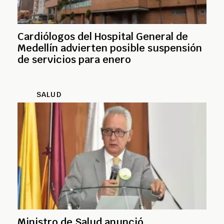
Cardiólogos del Hospital General de
Medellín advierten posible suspensión
de servicios para enero
SALUD
Ministro de Salud anunció