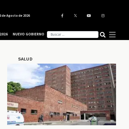
6 de Agosto de 2026
2026
NUEVO GOBIERNO
SALUD