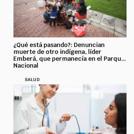
¿Qué está pasando?: Denuncian
muerte de otro indígena, líder
Emberá, que permanecía en el Parque
Nacional
SALUD