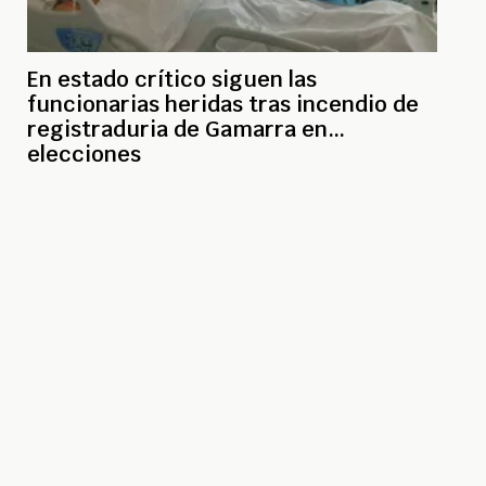
En estado crítico siguen las
funcionarias heridas tras incendio de
registraduria de Gamarra en
elecciones