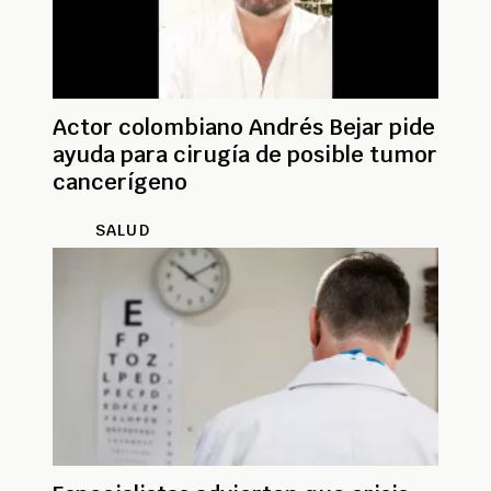
Actor colombiano Andrés Bejar pide
ayuda para cirugía de posible tumor
cancerígeno
SALUD