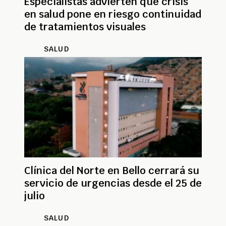
Especialistas advierten que crisis
en salud pone en riesgo continuidad
de tratamientos visuales
SALUD
Clínica del Norte en Bello cerrará su
servicio de urgencias desde el 25 de
julio
SALUD