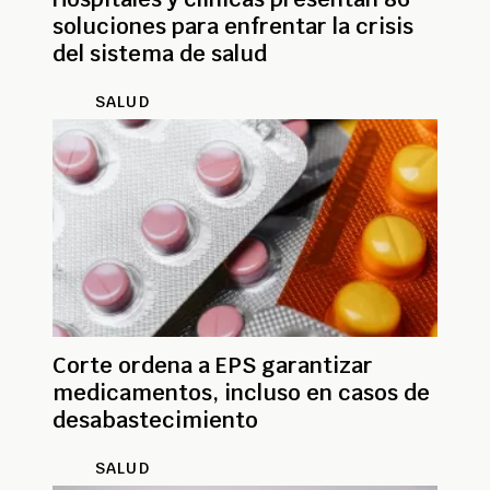
soluciones para enfrentar la crisis
del sistema de salud
SALUD
Corte ordena a EPS garantizar
medicamentos, incluso en casos de
desabastecimiento
SALUD