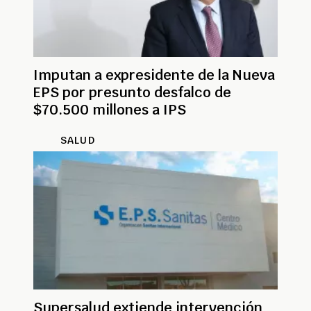
Imputan a expresidente de la Nueva
EPS por presunto desfalco de
$70.500 millones a IPS
SALUD
Supersalud extiende intervención