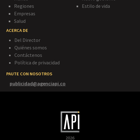
Regiones
Estilo de vida
Empresas
Salud
ACERCA DE
Del Director
Quiénes somos
Contáctenos
Política de privacidad
PAUTE CON NOSOTROS
publicidad@agenciapi.co
2026