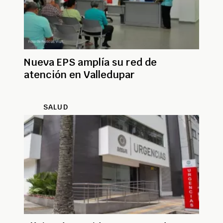
Nueva EPS amplía su red de
atención en Valledupar
SALUD