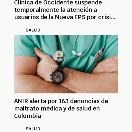
Clínica de Occidente suspende
temporalmente la atención a
usuarios de la Nueva EPS por crisis
financiera
SALUD
ANIR alerta por 163 denuncias de
maltrato médica y de salud en
Colombia
SALUD