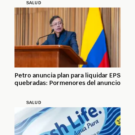
SALUD
Petro anuncia plan para liquidar EPS
quebradas: Pormenores del anuncio
SALUD