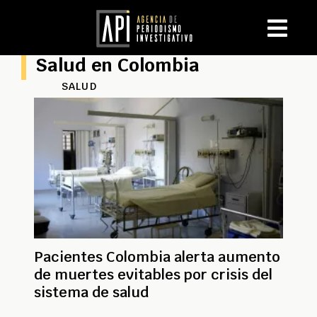
Salud en Colombia
SALUD
Pacientes Colombia alerta aumento
de muertes evitables por crisis del
sistema de salud