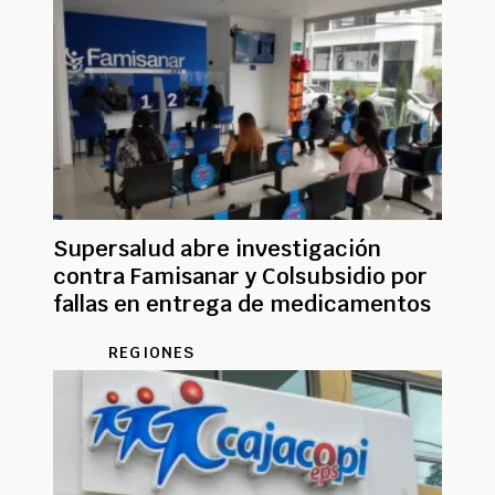
Supersalud abre investigación
contra Famisanar y Colsubsidio por
fallas en entrega de medicamentos
REGIONES