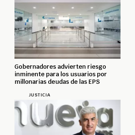
Gobernadores advierten riesgo
inminente para los usuarios por
millonarias deudas de las EPS
JUSTICIA