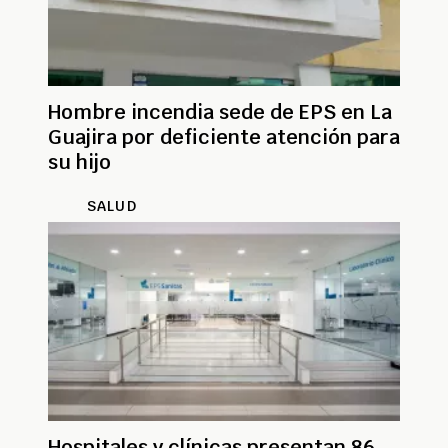
Hombre incendia sede de EPS en La
Guajira por deficiente atención para
su hijo
SALUD
Hospitales y clínicas presentan 86