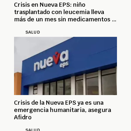
Crisis en Nueva EPS: niño
trasplantado con leucemia lleva
más de un mes sin medicamentos y
pacientes lanzan alerta
SALUD
Crisis de la Nueva EPS ya es una
emergencia humanitaria, asegura
Afidro
SALUD