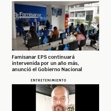
Famisanar EPS continuará
intervenida por un año más,
anunció el Gobierno Nacional
ENTRETENIMIENTO