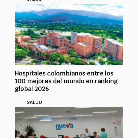
Hospitales colombianos entre los
100 mejores del mundo en ranking
global 2026
SALUD