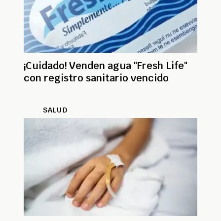
¡Cuidado! Venden agua "Fresh Life"
con registro sanitario vencido
SALUD