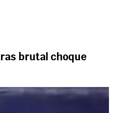
tras brutal choque