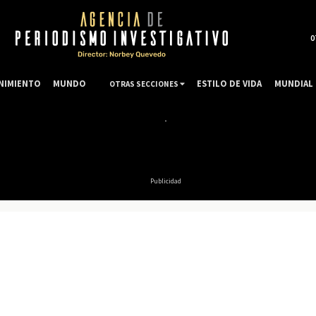
0
NIMIENTO
MUNDO
ESTILO DE VIDA
MUNDIAL 
OTRAS SECCIONES
Publicidad