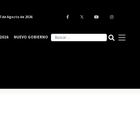
7 de Agosto de 2026
2026
NUEVO GOBIERNO