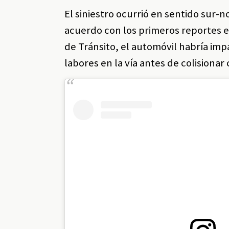
El siniestro ocurrió en sentido sur-n
acuerdo con los primeros reportes en
de Tránsito, el automóvil habría im
labores en la vía antes de colisionar