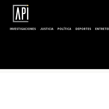
INVESTIGACIONES
JUSTICIA
POLÍTICA
DEPORTES
ENTRETE