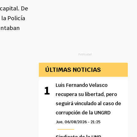
capital. De
la Policía
lantaban
Publicidad
ÚLTIMAS NOTICIAS
Luis Fernando Velasco
recupera su libertad, pero
seguirá vinculado al caso de
corrupción de la UNGRD
Jue, 06/08/2026 - 21:25