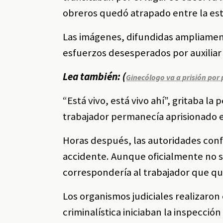
obreros quedó atrapado entre la est
Las imágenes, difundidas ampliamen
esfuerzos desesperados por auxiliar
Lea también: (
Ginecólogo va a prisión por
“Está vivo, está vivo ahí”, gritaba la
trabajador permanecía aprisionado en
Horas después, las autoridades con
accidente. Aunque oficialmente no s
correspondería al trabajador que qu
Los organismos judiciales realizaro
criminalística iniciaban la inspecció