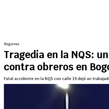
Regiones
Tragedia en la NQS: un
contra obreros en Bog
Fatal accidente en la NQS con calle 19 dejó un trabajad