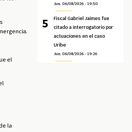
Jue, 06/08/2026 - 19:50
Fiscal Gabriel Jaimes fue
os
citado a interrogatorio por
emergencia.
actuaciones en el caso
Uribe
Jue, 06/08/2026 - 19:26
ue el
.
el
de la