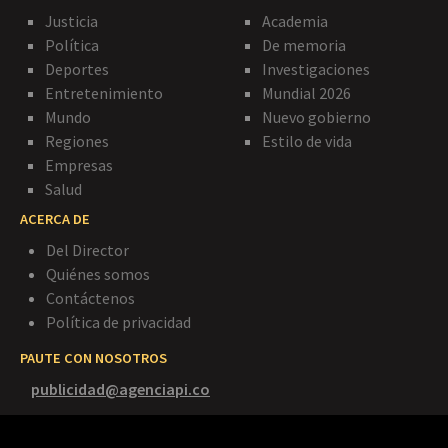
Justicia
Academia
Política
De memoria
Deportes
Investigaciones
Entretenimiento
Mundial 2026
Mundo
Nuevo gobierno
Regiones
Estilo de vida
Empresas
Salud
ACERCA DE
Del Director
Quiénes somos
Contáctenos
Política de privacidad
PAUTE CON NOSOTROS
publicidad@agenciapi.co