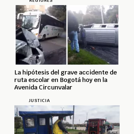
REGIONES
La hipótesis del grave accidente de
ruta escolar en Bogotá hoy en la
Avenida Circunvalar
JUSTICIA