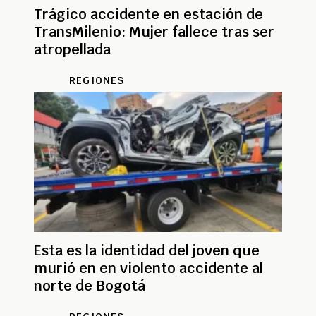
Trágico accidente en estación de
TransMilenio: Mujer fallece tras ser
atropellada
REGIONES
Esta es la identidad del joven que
murió en en violento accidente al
norte de Bogotá