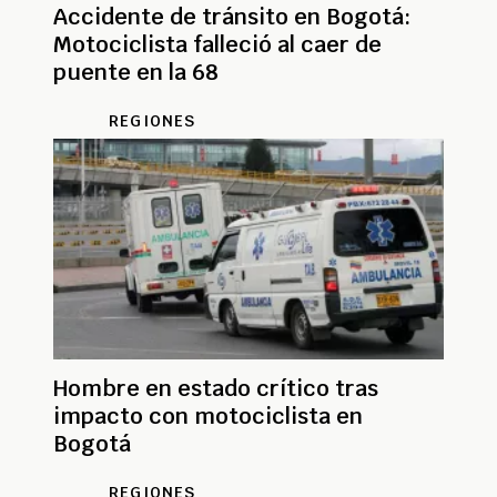
Accidente de tránsito en Bogotá:
Motociclista falleció al caer de
puente en la 68
REGIONES
Hombre en estado crítico tras
impacto con motociclista en
Bogotá
REGIONES