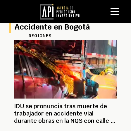
Accidente en Bogotá
REGIONES
IDU se pronuncia tras muerte de
trabajador en accidente vial
durante obras en la NQS con calle 19
en Bogotá