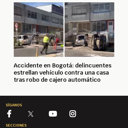
Accidente en Bogotá: delincuentes
estrellan vehículo contra una casa
tras robo de cajero automático
SÍGANOS
SECCIONES