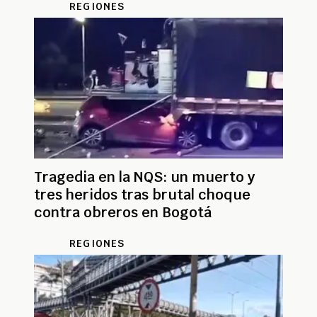
REGIONES
Tragedia en la NQS: un muerto y
tres heridos tras brutal choque
contra obreros en Bogotá
REGIONES