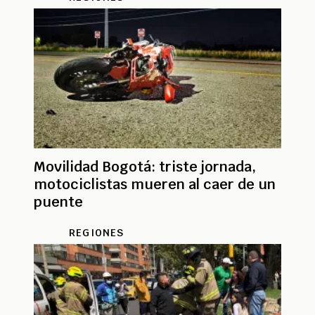
Movilidad Bogotá: triste jornada,
motociclistas mueren al caer de un
puente
REGIONES