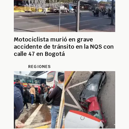
Motociclista murió en grave
accidente de tránsito en la NQS con
calle 47 en Bogotá
REGIONES