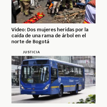
Video: Dos mujeres heridas por la
caída de una rama de árbol en el
norte de Bogotá
JUSTICIA