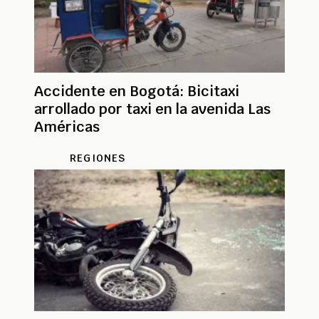
Accidente en Bogotá: Bicitaxi
arrollado por taxi en la avenida Las
Américas
REGIONES