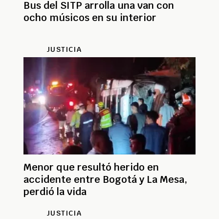
Bus del SITP arrolla una van con
ocho músicos en su interior
JUSTICIA
Menor que resultó herido en
accidente entre Bogotá y La Mesa,
perdió la vida
JUSTICIA