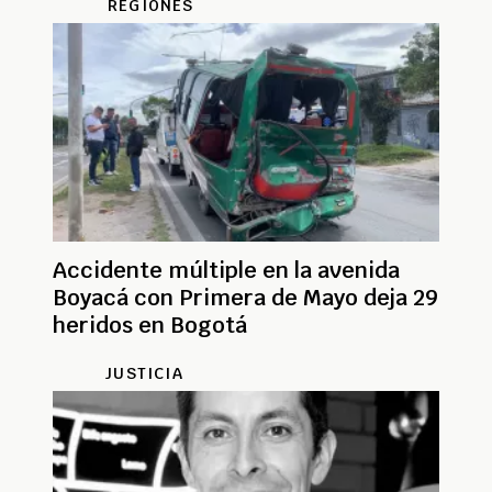
REGIONES
Accidente múltiple en la avenida
Boyacá con Primera de Mayo deja 29
heridos en Bogotá
JUSTICIA