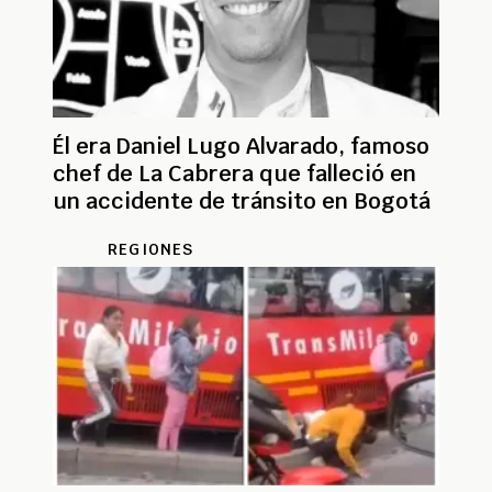
Él era Daniel Lugo Alvarado, famoso
chef de La Cabrera que falleció en
un accidente de tránsito en Bogotá
REGIONES