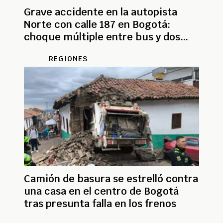
Grave accidente en la autopista
Norte con calle 187 en Bogotá:
choque múltiple entre bus y dos
vehículos
REGIONES
Camión de basura se estrelló contra
una casa en el centro de Bogotá
tras presunta falla en los frenos