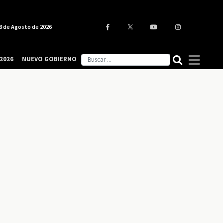
8 de Agosto de 2026
2026
NUEVO GOBIERNO