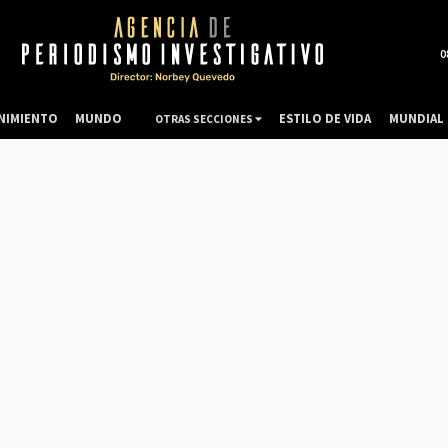
0
NIMIENTO
MUNDO
ESTILO DE VIDA
MUNDIAL 
OTRAS SECCIONES