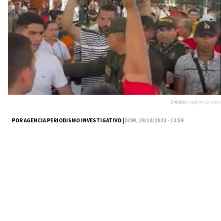
Créditos:
captura de video
POR AGENCIA PERIODISMO INVESTIGATIVO |
DOM, 29/10/2023 - 13:59