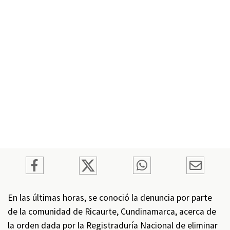
En las últimas horas, se conoció la denuncia por parte
de la comunidad de Ricaurte, Cundinamarca, acerca de
la orden dada por la Registraduría Nacional de eliminar