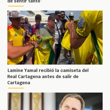
de sentir tanto”
Lamine Yamal recibió la camiseta del
Real Cartagena antes de salir de
Cartagena