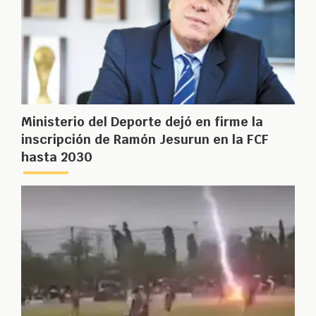
Ministerio del Deporte dejó en firme la
inscripción de Ramón Jesurun en la FCF
hasta 2030