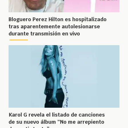
Bloguero Perez Hilton es hospitalizado
tras aparentemente autolesionarse
durante transmisión en vivo
Karol G revela el listado de canciones
de su nuevo álbum “No me arrepiento