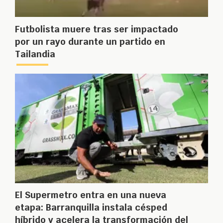
Futbolista muere tras ser impactado
por un rayo durante un partido en
Tailandia
El Supermetro entra en una nueva
etapa: Barranquilla instala césped
híbrido y acelera la transformación del