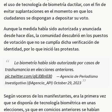
el uso de tecnología de biometría dactilar, con el fin de
evitar suplantaciones en el momento en que los
ciudadanos se dispongan a depositar su voto.
Aunque la medida había sido autorizada y anunciada
desde hace días, la comunidad descubrió en los puestos
de votación que no se cumplía dicha verificación de
identidad, por lo que inició las protestas.
La biometría había sido autorizada por casos de
trashumancia en elecciones anteriores.
pic.twitter.com/qlLl0Bn030
— Agencia de Periodismo
Investigativo (@Agencia_API)
October 29, 2023
Según voceros de los manifestantes, era la primera vez
que se disponía de tecnología biométrica en unas
elecciones, ya que en comicios anteriores se habían