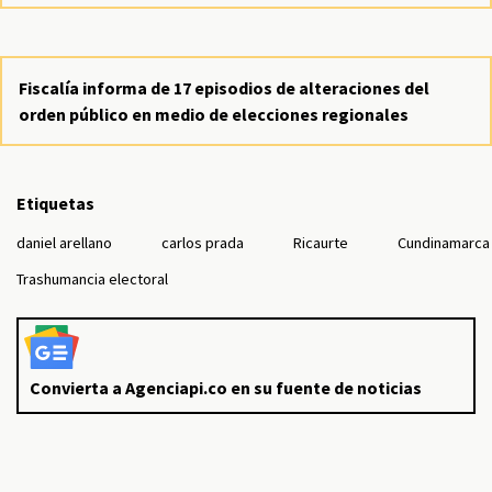
Fiscalía informa de 17 episodios de alteraciones del
orden público en medio de elecciones regionales
Etiquetas
daniel arellano
carlos prada
Ricaurte
Cundinamarca
Trashumancia electoral
Convierta a Agenciapi.co en su fuente de noticias