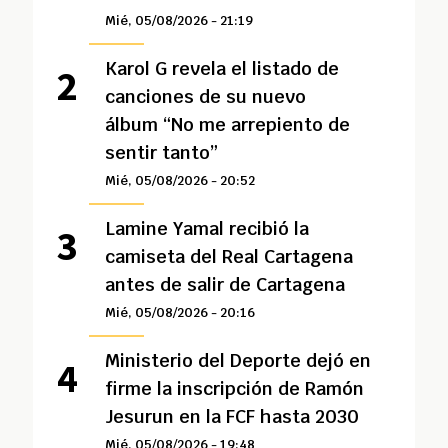
Mié, 05/08/2026 - 21:19
Karol G revela el listado de
canciones de su nuevo
álbum “No me arrepiento de
sentir tanto”
Mié, 05/08/2026 - 20:52
Lamine Yamal recibió la
camiseta del Real Cartagena
antes de salir de Cartagena
Mié, 05/08/2026 - 20:16
Ministerio del Deporte dejó en
firme la inscripción de Ramón
Jesurun en la FCF hasta 2030
Mié, 05/08/2026 - 19:48