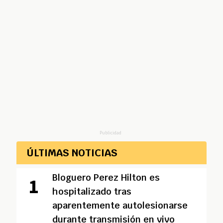
Publicidad
ÚLTIMAS NOTICIAS
Bloguero Perez Hilton es
hospitalizado tras
aparentemente autolesionarse
durante transmisión en vivo