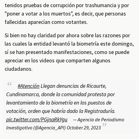
tenidos pruebas de corrupción por trashumancia y por
"poner a votar a los muertos", es decir, que personas
fallecidas aparecían como votantes.
Si bien no hay claridad por ahora sobre las razones por
las cuales la entidad levantó la biometría este domingo,
sí se han presentado manifestaciones, como se puede
apreciar en los videos que comparten algunos
ciudadanos.
#Atención
Llegan denuncias de Ricaurte,
Cundinamarca, donde la comunidad protesta por
levantamiento de la biometría en los puestos de
votación, orden que habría dado la Registraduría.
pic.twitter.com/PGjnaRkYgu
— Agencia de Periodismo
Investigativo (@Agencia_API)
October 29, 2023