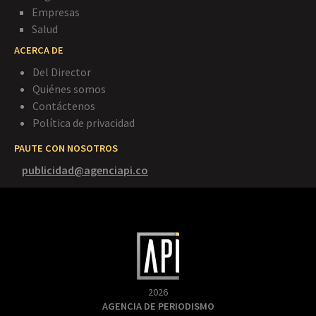
Empresas
Salud
ACERCA DE
Del Director
Quiénes somos
Contáctenos
Política de privacidad
PAUTE CON NOSOTROS
publicidad@agenciapi.co
2026
AGENCIA DE PERIODISMO