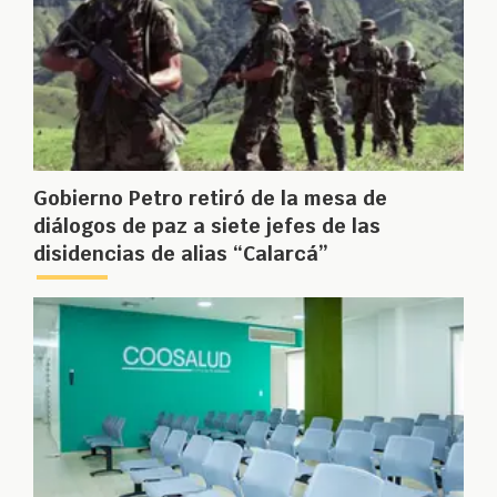
Gobierno Petro retiró de la mesa de
diálogos de paz a siete jefes de las
disidencias de alias “Calarcá”