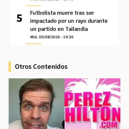
Futbolista muere tras ser
impactado por un rayo durante
un partido en Tailandia
Mié, 05/08/2026 - 19:36
Otros Contenidos