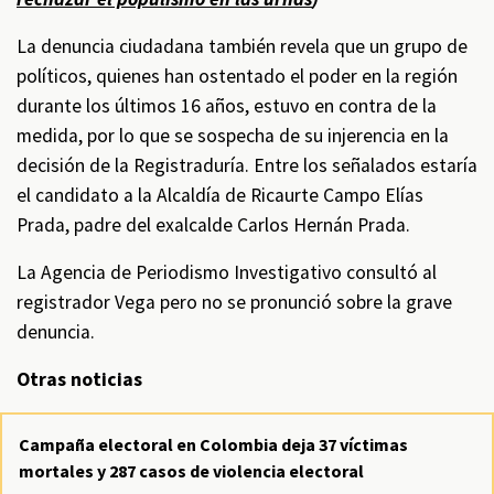
La denuncia ciudadana también revela que un grupo de
políticos, quienes han ostentado el poder en la región
durante los últimos 16 años, estuvo en contra de la
medida, por lo que se sospecha de su injerencia en la
decisión de la Registraduría. Entre los señalados estaría
el candidato a la Alcaldía de Ricaurte Campo Elías
Prada, padre del exalcalde Carlos Hernán Prada.
La Agencia de Periodismo Investigativo consultó al
registrador Vega pero no se pronunció sobre la grave
denuncia.
Otras noticias
Campaña electoral en Colombia deja 37 víctimas
mortales y 287 casos de violencia electoral