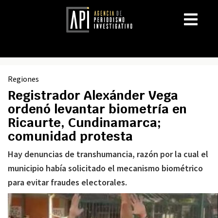
Regiones
Registrador Alexánder Vega
ordenó levantar biometría en
Ricaurte, Cundinamarca;
comunidad protesta
Hay denuncias de transhumancia, razón por la cual el
municipio había solicitado el mecanismo biométrico
para evitar fraudes electorales.