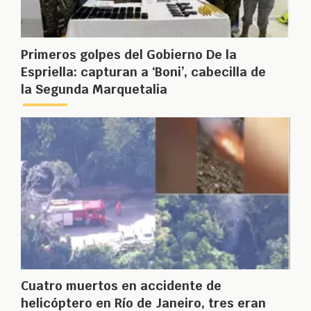
Primeros golpes del Gobierno De la
Espriella: capturan a ‘Boni’, cabecilla de
la Segunda Marquetalia
Cuatro muertos en accidente de
helicóptero en Río de Janeiro, tres eran