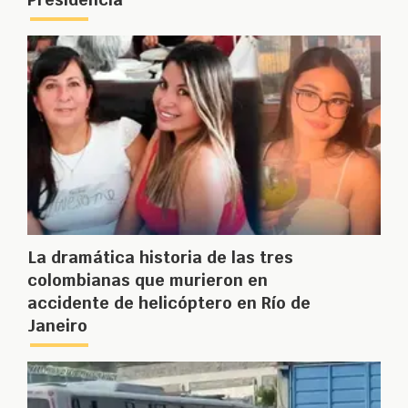
La dramática historia de las tres
colombianas que murieron en
accidente de helicóptero en Río de
Janeiro