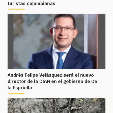
turistas colombianas
Andrés Felipe Velásquez será el nuevo
director de la DIAN en el gobierno de De
la Espriella