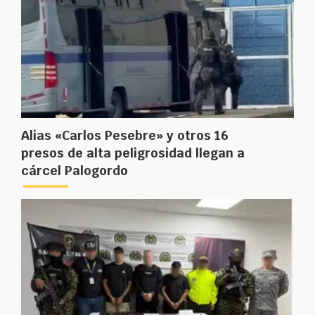
Alias «Carlos Pesebre» y otros 16
presos de alta peligrosidad llegan a
cárcel Palogordo