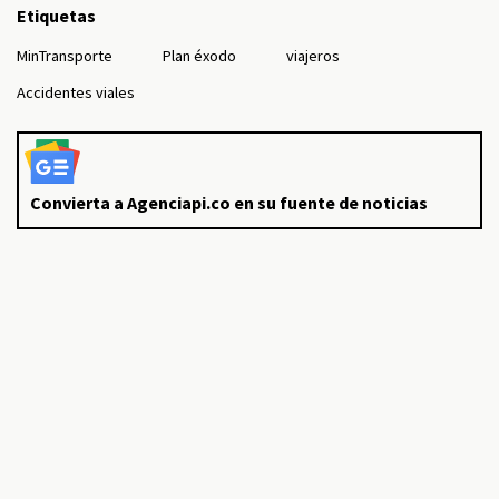
Etiquetas
MinTransporte
Plan éxodo
viajeros
Accidentes viales
Convierta a Agenciapi.co en su fuente de noticias