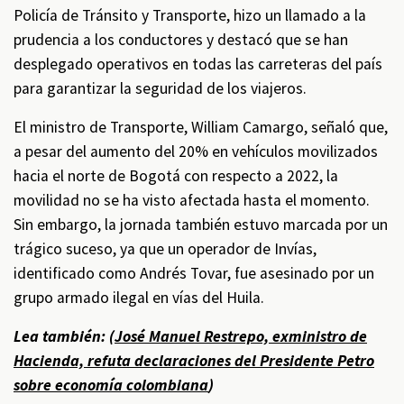
Policía de Tránsito y Transporte, hizo un llamado a la
prudencia a los conductores y destacó que se han
desplegado operativos en todas las carreteras del país
para garantizar la seguridad de los viajeros.
El ministro de Transporte, William Camargo, señaló que,
a pesar del aumento del 20% en vehículos movilizados
hacia el norte de Bogotá con respecto a 2022, la
movilidad no se ha visto afectada hasta el momento.
Sin embargo, la jornada también estuvo marcada por un
trágico suceso, ya que un operador de Invías,
identificado como Andrés Tovar, fue asesinado por un
grupo armado ilegal en vías del Huila.
Lea también: (
José Manuel Restrepo, exministro de
Hacienda, refuta declaraciones del Presidente Petro
sobre economía colombiana
)