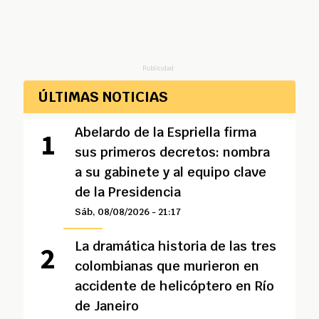
Publicidad
ÚLTIMAS NOTICIAS
Abelardo de la Espriella firma
sus primeros decretos: nombra
a su gabinete y al equipo clave
de la Presidencia
Sáb, 08/08/2026 - 21:17
La dramática historia de las tres
colombianas que murieron en
accidente de helicóptero en Río
de Janeiro