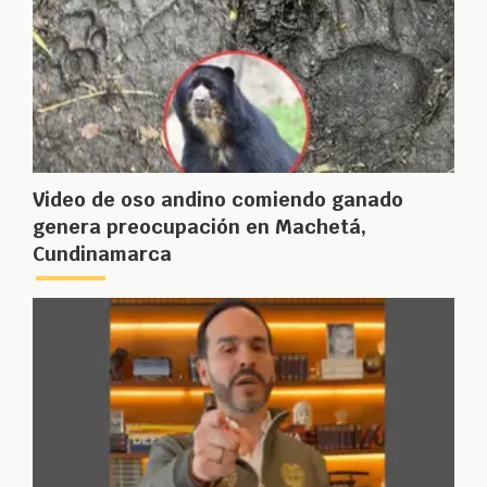
Video de oso andino comiendo ganado
genera preocupación en Machetá,
Cundinamarca