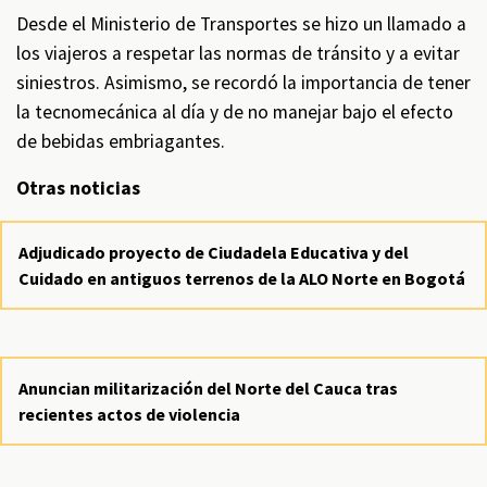
Desde el Ministerio de Transportes se hizo un llamado a
los viajeros a respetar las normas de tránsito y a evitar
siniestros. Asimismo, se recordó la importancia de tener
la tecnomecánica al día y de no manejar bajo el efecto
de bebidas embriagantes.
Otras noticias
Adjudicado proyecto de Ciudadela Educativa y del
Cuidado en antiguos terrenos de la ALO Norte en Bogotá
Anuncian militarización del Norte del Cauca tras
recientes actos de violencia