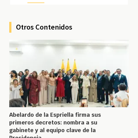
Otros Contenidos
Abelardo de la Espriella firma sus
primeros decretos: nombra a su
gabinete y al equipo clave de la
Presidencia