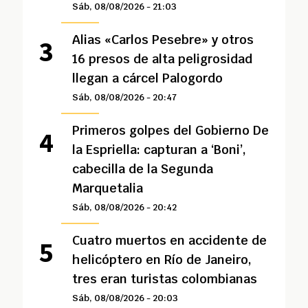
Sáb, 08/08/2026 - 21:03
Alias «Carlos Pesebre» y otros
16 presos de alta peligrosidad
llegan a cárcel Palogordo
Sáb, 08/08/2026 - 20:47
Primeros golpes del Gobierno De
la Espriella: capturan a ‘Boni’,
cabecilla de la Segunda
Marquetalia
Sáb, 08/08/2026 - 20:42
Cuatro muertos en accidente de
helicóptero en Río de Janeiro,
tres eran turistas colombianas
Sáb, 08/08/2026 - 20:03