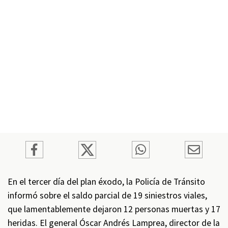
En el tercer día del plan éxodo, la Policía de Tránsito
informó sobre el saldo parcial de 19 siniestros viales,
que lamentablemente dejaron 12 personas muertas y 17
heridas. El general Óscar Andrés Lamprea, director de la