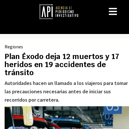
Regiones
Plan Éxodo deja 12 muertos y 17
heridos en 19 accidentes de
tránsito
Autoridades hacen un llamado a los viajeros para tomar
las precauciones necesarias antes de iniciar sus
recorridos por carretera.