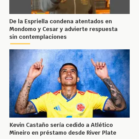
De la Espriella condena atentados en
Mondomo y Cesar y advierte respuesta
sin contemplaciones
Kevin Castaño sería cedido a Atlético
Mineiro en préstamo desde River Plate