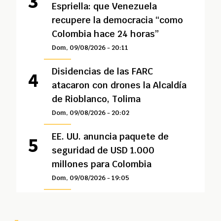
Espriella: que Venezuela
recupere la democracia “como
Colombia hace 24 horas”
Dom, 09/08/2026 - 20:11
Disidencias de las FARC
atacaron con drones la Alcaldía
de Rioblanco, Tolima
Dom, 09/08/2026 - 20:02
EE. UU. anuncia paquete de
seguridad de USD 1.000
millones para Colombia
Dom, 09/08/2026 - 19:05