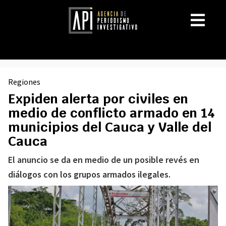
Regiones
Expiden alerta por civiles en
medio de conflicto armado en 14
municipios del Cauca y Valle del
Cauca
El anuncio se da en medio de un posible revés en
diálogos con los grupos armados ilegales.