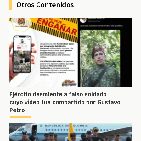
Otros Contenidos
Ejército desmiente a falso soldado
cuyo video fue compartido por Gustavo
Petro