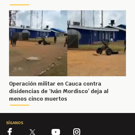
Operación militar en Cauca contra
disidencias de ‘Iván Mordisco’ deja al
menos cinco muertos
SÍGANOS