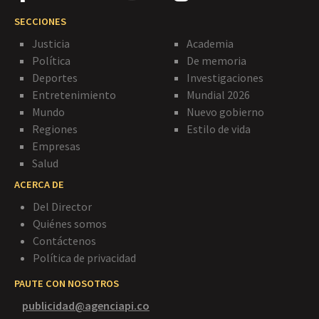
SECCIONES
Justicia
Academia
Política
De memoria
Deportes
Investigaciones
Entretenimiento
Mundial 2026
Mundo
Nuevo gobierno
Regiones
Estilo de vida
Empresas
Salud
ACERCA DE
Del Director
Quiénes somos
Contáctenos
Política de privacidad
PAUTE CON NOSOTROS
publicidad@agenciapi.co