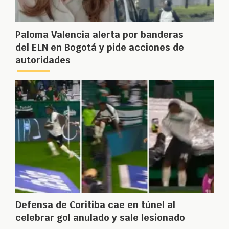
Paloma Valencia alerta por banderas
del ELN en Bogotá y pide acciones de
autoridades
Defensa de Coritiba cae en túnel al
celebrar gol anulado y sale lesionado