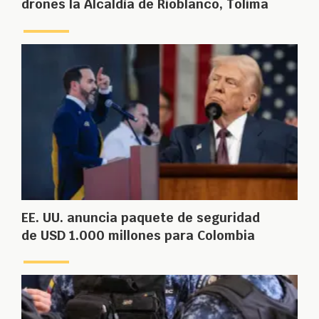
drones la Alcaldía de Rioblanco, Tolima
EE. UU. anuncia paquete de seguridad
de USD 1.000 millones para Colombia