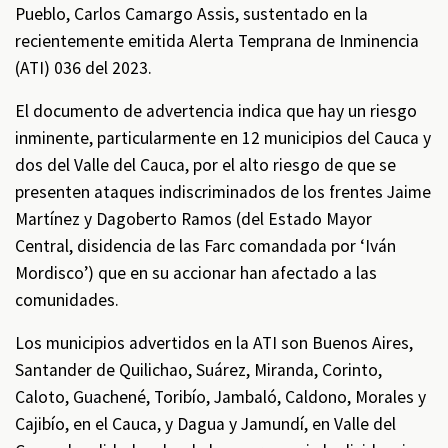
Pueblo, Carlos Camargo Assis, sustentado en la
recientemente emitida Alerta Temprana de Inminencia
(ATI) 036 del 2023.
El documento de advertencia indica que hay un riesgo
inminente, particularmente en 12 municipios del Cauca y
dos del Valle del Cauca, por el alto riesgo de que se
presenten ataques indiscriminados de los frentes Jaime
Martínez y Dagoberto Ramos (del Estado Mayor
Central, disidencia de las Farc comandada por ‘Iván
Mordisco’) que en su accionar han afectado a las
comunidades.
Los municipios advertidos en la ATI son Buenos Aires,
Santander de Quilichao, Suárez, Miranda, Corinto,
Caloto, Guachené, Toribío, Jambaló, Caldono, Morales y
Cajibío, en el Cauca, y Dagua y Jamundí, en Valle del