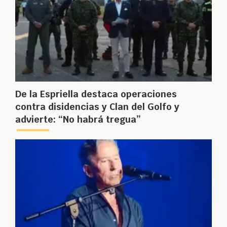
De la Espriella destaca operaciones
contra disidencias y Clan del Golfo y
advierte: “No habrá tregua”