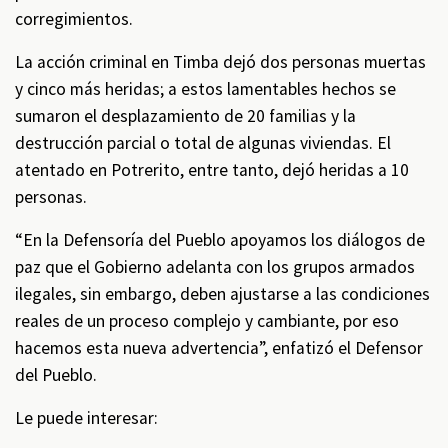
corregimientos.
La acción criminal en Timba dejó dos personas muertas
y cinco más heridas; a estos lamentables hechos se
sumaron el desplazamiento de 20 familias y la
destrucción parcial o total de algunas viviendas. El
atentado en Potrerito, entre tanto, dejó heridas a 10
personas.
“En la Defensoría del Pueblo apoyamos los diálogos de
paz que el Gobierno adelanta con los grupos armados
ilegales, sin embargo, deben ajustarse a las condiciones
reales de un proceso complejo y cambiante, por eso
hacemos esta nueva advertencia”, enfatizó el Defensor
del Pueblo.
Le puede interesar: