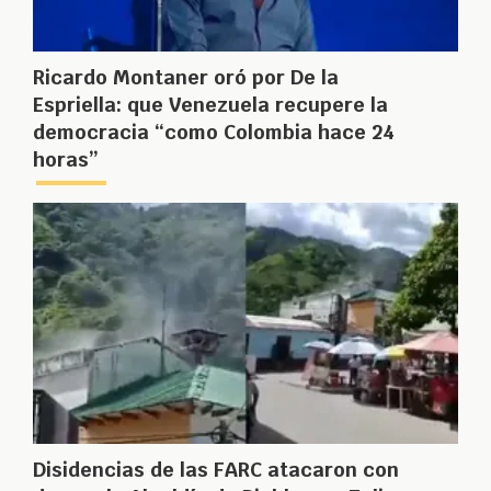
Ricardo Montaner oró por De la
Espriella: que Venezuela recupere la
democracia “como Colombia hace 24
horas”
Disidencias de las FARC atacaron con