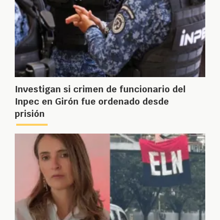
Investigan si crimen de funcionario del
Inpec en Girón fue ordenado desde
prisión