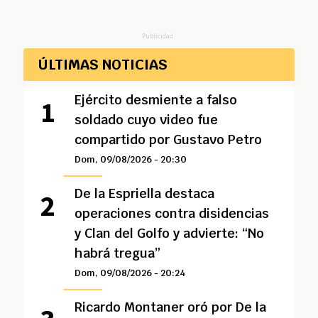
Publicidad
ÚLTIMAS NOTICIAS
Ejército desmiente a falso
soldado cuyo video fue
compartido por Gustavo Petro
Dom, 09/08/2026 - 20:30
De la Espriella destaca
operaciones contra disidencias
y Clan del Golfo y advierte: “No
habrá tregua”
Dom, 09/08/2026 - 20:24
Ricardo Montaner oró por De la