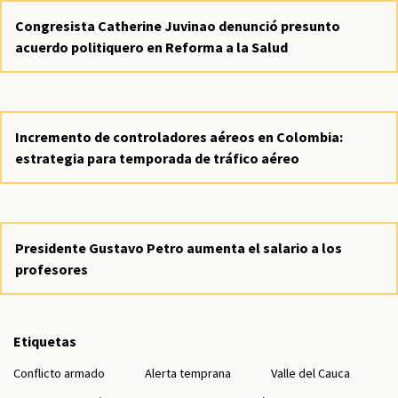
Congresista Catherine Juvinao denunció presunto
acuerdo politiquero en Reforma a la Salud
Incremento de controladores aéreos en Colombia:
estrategia para temporada de tráfico aéreo
Presidente Gustavo Petro aumenta el salario a los
profesores
Etiquetas
Conflicto armado
Alerta temprana
Valle del Cauca