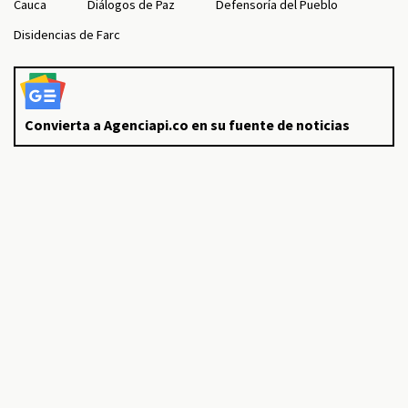
Cauca
Diálogos de Paz
Defensoría del Pueblo
Disidencias de Farc
Convierta a Agenciapi.co en su fuente de noticias