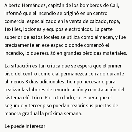
Alberto Hernández, capitán de los bomberos de Cali,
informó que el incendio se originó en un centro
comercial especializado en la venta de calzado, ropa,
textiles, lociones y equipos electrónicos. La parte
superior de estos locales se utiliza como almacén, y fue
precisamente en ese espacio donde comenzó el
incendio, lo que resultó en grandes pérdidas materiales.
La situación es tan crítica que se espera que el primer
piso del centro comercial permanezca cerrado durante
al menos 8 días adicionales, tiempo necesario para
realizar las labores de remodelación y reinstalación del
sistema eléctrico. Por otro lado, se espera que el
segundo y tercer piso puedan reabrir sus puertas de
manera gradual la próxima semana.
Le puede interesar: