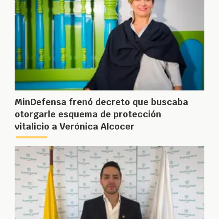
MinDefensa frenó decreto que buscaba
otorgarle esquema de protección
vitalicio a Verónica Alcocer