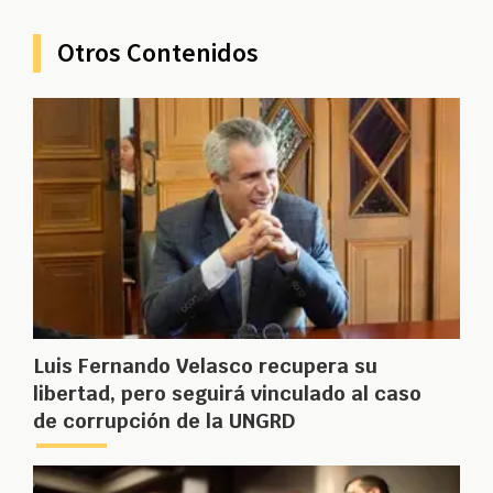
Otros Contenidos
Luis Fernando Velasco recupera su
libertad, pero seguirá vinculado al caso
de corrupción de la UNGRD