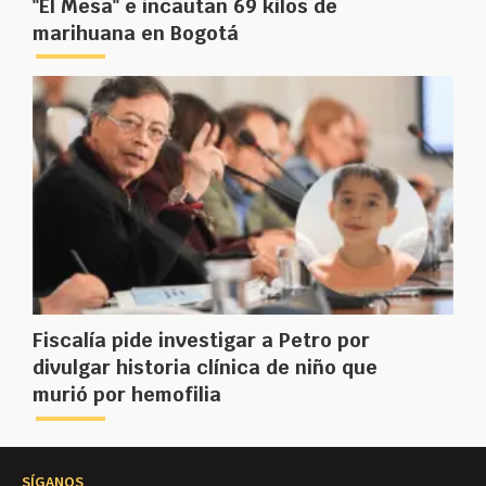
"El Mesa" e incautan 69 kilos de
marihuana en Bogotá
Fiscalía pide investigar a Petro por
divulgar historia clínica de niño que
murió por hemofilia
SÍGANOS