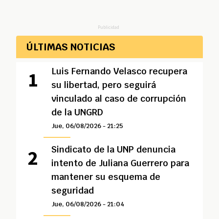
Publicidad
ÚLTIMAS NOTICIAS
Luis Fernando Velasco recupera
su libertad, pero seguirá
vinculado al caso de corrupción
de la UNGRD
Jue, 06/08/2026 - 21:25
Sindicato de la UNP denuncia
intento de Juliana Guerrero para
mantener su esquema de
seguridad
Jue, 06/08/2026 - 21:04