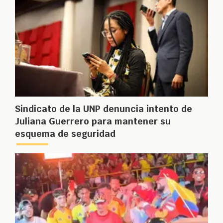
Sindicato de la UNP denuncia intento de
Juliana Guerrero para mantener su
esquema de seguridad