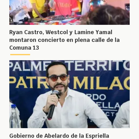
Ryan Castro, Westcol y Lamine Yamal
montaron concierto en plena calle de la
Comuna 13
Gobierno de Abelardo de la Espriella