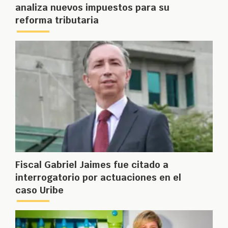
analiza nuevos impuestos para su
reforma tributaria
Fiscal Gabriel Jaimes fue citado a
interrogatorio por actuaciones en el
caso Uribe