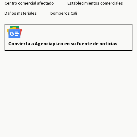
Centro comercial afectado
Establecimientos comerciales
Daños materiales
bomberos Cali
Convierta a Agenciapi.co en su fuente de noticias