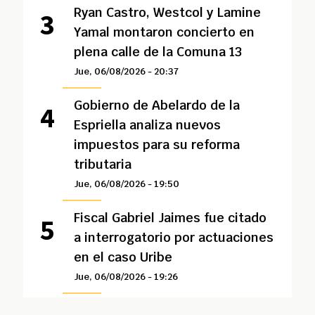
Ryan Castro, Westcol y Lamine
Yamal montaron concierto en
plena calle de la Comuna 13
Jue, 06/08/2026 - 20:37
Gobierno de Abelardo de la
Espriella analiza nuevos
impuestos para su reforma
tributaria
Jue, 06/08/2026 - 19:50
Fiscal Gabriel Jaimes fue citado
a interrogatorio por actuaciones
en el caso Uribe
Jue, 06/08/2026 - 19:26