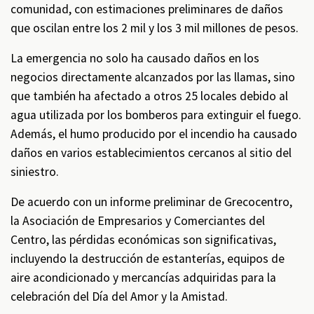
comunidad, con estimaciones preliminares de daños
que oscilan entre los 2 mil y los 3 mil millones de pesos.
La emergencia no solo ha causado daños en los
negocios directamente alcanzados por las llamas, sino
que también ha afectado a otros 25 locales debido al
agua utilizada por los bomberos para extinguir el fuego.
Además, el humo producido por el incendio ha causado
daños en varios establecimientos cercanos al sitio del
siniestro.
De acuerdo con un informe preliminar de Grecocentro,
la Asociación de Empresarios y Comerciantes del
Centro, las pérdidas económicas son significativas,
incluyendo la destrucción de estanterías, equipos de
aire acondicionado y mercancías adquiridas para la
celebración del Día del Amor y la Amistad.