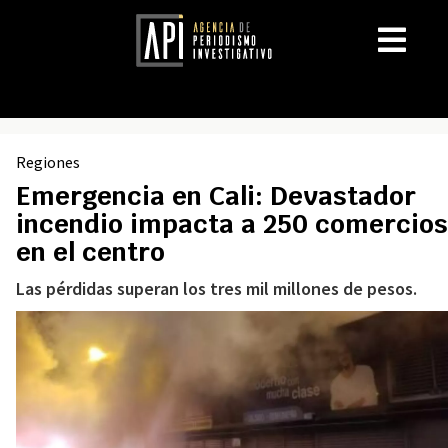
Regiones
Emergencia en Cali: Devastador
incendio impacta a 250 comercios
en el centro
Las pérdidas superan los tres mil millones de pesos.