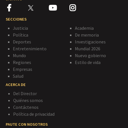
SECCIONES
Justicia
Academia
Política
De memoria
Deportes
Investigaciones
Entretenimiento
Mundial 2026
Mundo
Nuevo gobierno
Regiones
Estilo de vida
Empresas
Salud
ACERCA DE
Del Director
Quiénes somos
Contáctenos
Política de privacidad
PAUTE CON NOSOTROS