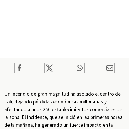
Un incendio de gran magnitud ha asolado el centro de
Cali, dejando pérdidas económicas millonarias y
afectando a unos 250 establecimientos comerciales de
la zona. El incidente, que se inició en las primeras horas
de la mañana, ha generado un fuerte impacto en la