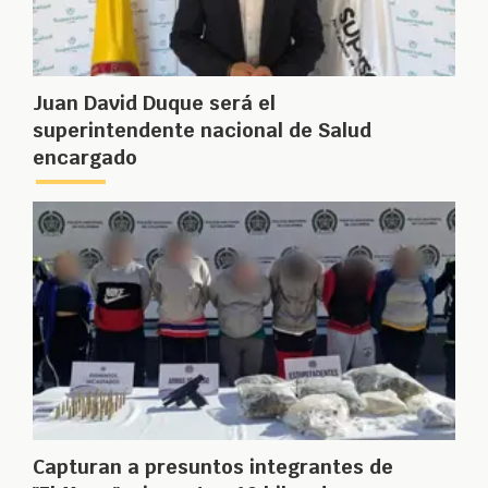
Juan David Duque será el
superintendente nacional de Salud
encargado
Capturan a presuntos integrantes de