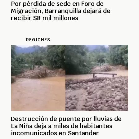
Por pérdida de sede en Foro de
Migración, Barranquilla dejará de
recibir $8 mil millones
REGIONES
Destrucción de puente por lluvias de
La Niña deja a miles de habitantes
incomunicados en Santander