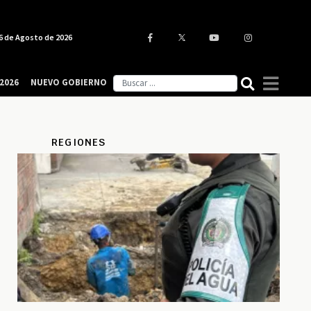
6 de Agosto de 2026
2026
NUEVO GOBIERNO
REGIONES