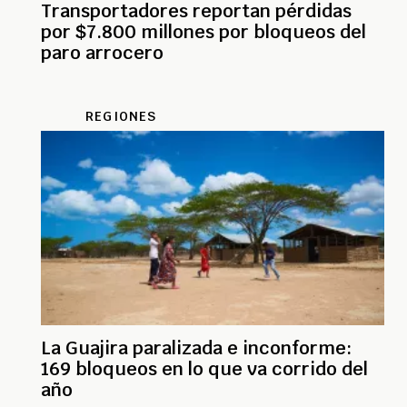
Transportadores reportan pérdidas
por $7.800 millones por bloqueos del
paro arrocero
REGIONES
La Guajira paralizada e inconforme:
169 bloqueos en lo que va corrido del
año