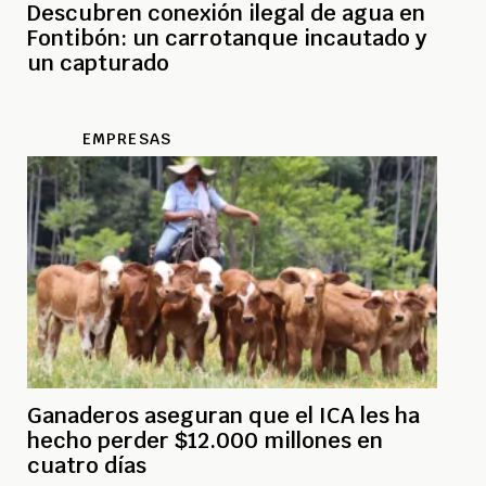
Descubren conexión ilegal de agua en
Fontibón: un carrotanque incautado y
un capturado
EMPRESAS
Ganaderos aseguran que el ICA les ha
hecho perder $12.000 millones en
cuatro días