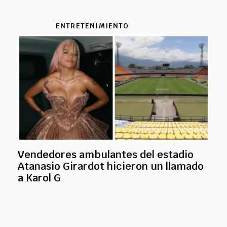
ENTRETENIMIENTO
Vendedores ambulantes del estadio
Atanasio Girardot hicieron un llamado
a Karol G