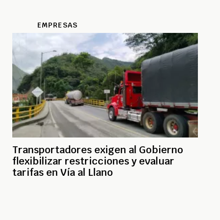
EMPRESAS
Transportadores exigen al Gobierno
flexibilizar restricciones y evaluar
tarifas en Vía al Llano