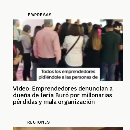
EMPRESAS
Video: Emprendedores denuncian a
dueña de feria Buró por millonarias
pérdidas y mala organización
REGIONES