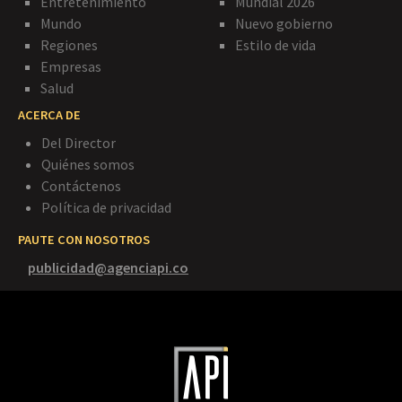
Entretenimiento
Mundial 2026
Mundo
Nuevo gobierno
Regiones
Estilo de vida
Empresas
Salud
ACERCA DE
Del Director
Quiénes somos
Contáctenos
Política de privacidad
PAUTE CON NOSOTROS
publicidad@agenciapi.co