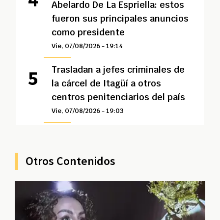
Abelardo De La Espriella: estos
fueron sus principales anuncios
como presidente
Vie, 07/08/2026 - 19:14
Trasladan a jefes criminales de
la cárcel de Itagüí a otros
centros penitenciarios del país
Vie, 07/08/2026 - 19:03
Otros Contenidos