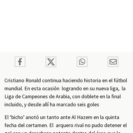
Cristiano Ronald continua haciendo historia en el fútbol
mundial. En esta ocasión logrando en su nueva liga, la
Liga de Campeones de Arabia, con doblete en la final
incluido, y desde allí ha marcado seis goles
El ‘bicho’ anotó un tanto ante Al Hazem en la quinta
fecha del certamen. El arquero rival no pudo detener el