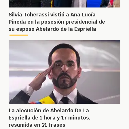
Silvia Tcherassi vistió a Ana Lucía
Pineda en la posesión presidencial de
su esposo Abelardo de la Espriella
La alocución de Abelardo De La
Espriella de 1 hora y 17 minutos,
resumida en 21 frases