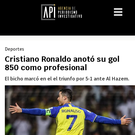
Deportes
Cristiano Ronaldo anotó su gol
850 como profesional
El bicho marcó en el el triunfo por 5-1 ante Al Hazem.