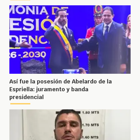
Así fue la posesión de Abelardo de la
Espriella: juramento y banda
presidencial