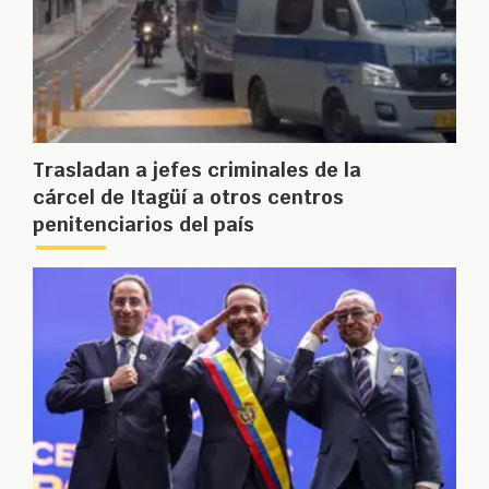
Trasladan a jefes criminales de la
cárcel de Itagüí a otros centros
penitenciarios del país