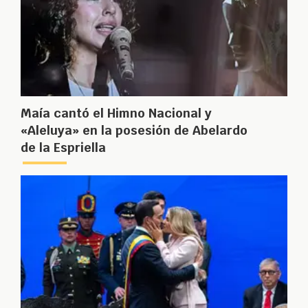
Maía cantó el Himno Nacional y
«Aleluya» en la posesión de Abelardo
de la Espriella