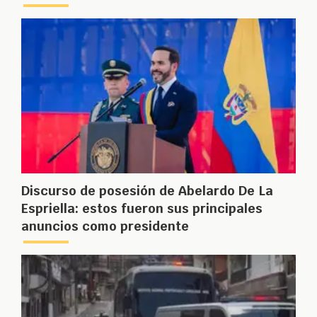
Discurso de posesión de Abelardo De La
Espriella: estos fueron sus principales
anuncios como presidente