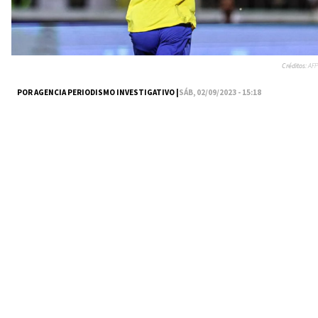
Créditos:
AFP
POR AGENCIA PERIODISMO INVESTIGATIVO |
SÁB, 02/09/2023 - 15:18