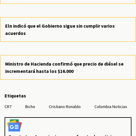
Eln indicó que el Gobierno sigue sin cumplir varios
acuerdos
Ministro de Hacienda confirmó que precio de diésel se
incrementará hasta los $16.000
Etiquetas
CR7
Bicho
Cristiano Ronaldo
Colombia Noticias