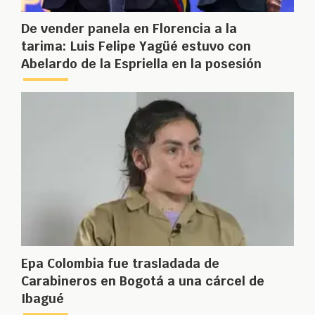
De vender panela en Florencia a la
tarima: Luis Felipe Yagüé estuvo con
Abelardo de la Espriella en la posesión
Epa Colombia fue trasladada de
Carabineros en Bogotá a una cárcel de
Ibagué