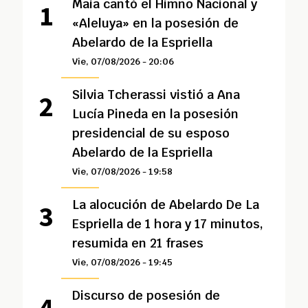
Maía cantó el Himno Nacional y
«Aleluya» en la posesión de
Abelardo de la Espriella
Vie, 07/08/2026 - 20:06
Silvia Tcherassi vistió a Ana
Lucía Pineda en la posesión
presidencial de su esposo
Abelardo de la Espriella
Vie, 07/08/2026 - 19:58
La alocución de Abelardo De La
Espriella de 1 hora y 17 minutos,
resumida en 21 frases
Vie, 07/08/2026 - 19:45
Discurso de posesión de