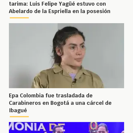
tarima: Luis Felipe Yagüé estuvo con
Abelardo de la Espriella en la posesión
Epa Colombia fue trasladada de
Carabineros en Bogotá a una cárcel de
Ibagué