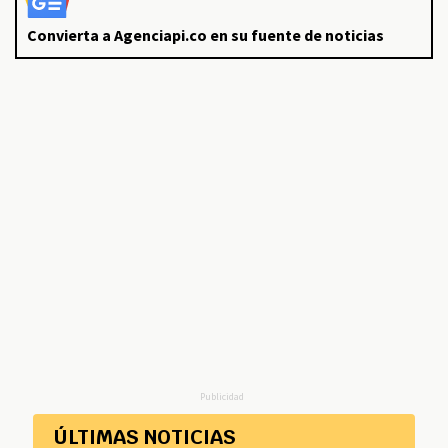
Convierta a Agenciapi.co en su fuente de noticias
Publicidad
ÚLTIMAS NOTICIAS