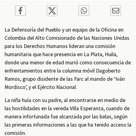
La Defensoría del Pueblo y un equipo de la Oficina en
Colombia del Alto Comisionado de las Naciones Unidas
para los Derechos Humanos lideran una comisión
humanitaria que hace presencia en La Plata, Huila,
donde una menor de edad murió como consecuencia de
enfrentamientos entre la columna móvil Dagoberto
Ramos, grupo disidente de las Farc al mando de ‘Iván
Mordisco’, y el Ejército Nacional.
La niña huía con su padre, al encontrarse en medio de
las hostilidades en la vereda Villa Esperanza, cuando de
manera infortunada fue alcanzada por las balas, según
las primeras informaciones a las que ha tenido acceso la
comisión.