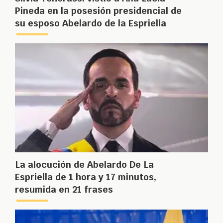
Pineda en la posesión presidencial de
su esposo Abelardo de la Espriella
La alocución de Abelardo De La
Espriella de 1 hora y 17 minutos,
resumida en 21 frases