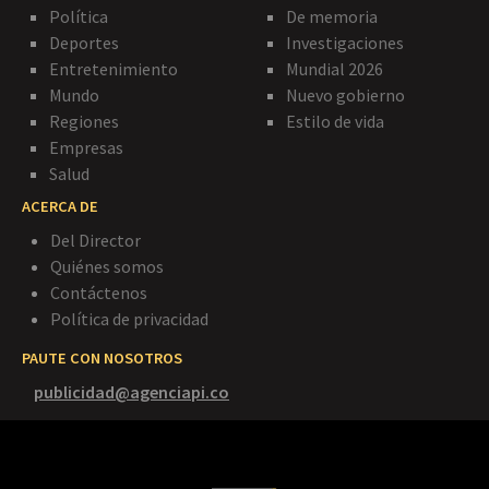
Política
De memoria
Deportes
Investigaciones
Entretenimiento
Mundial 2026
Mundo
Nuevo gobierno
Regiones
Estilo de vida
Empresas
Salud
ACERCA DE
Del Director
Quiénes somos
Contáctenos
Política de privacidad
PAUTE CON NOSOTROS
publicidad@agenciapi.co