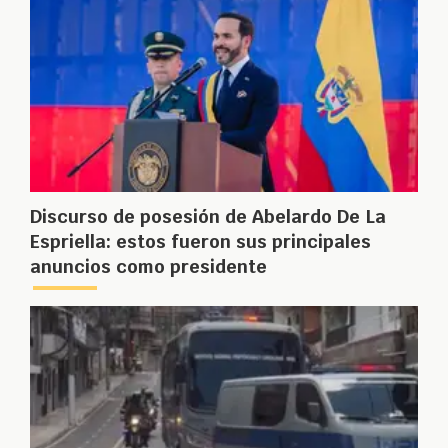
Discurso de posesión de Abelardo De La
Espriella: estos fueron sus principales
anuncios como presidente