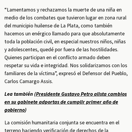
“Lamentamos y rechazamos la muerte de una niña en
medio de los combates que tuvieron lugar en zona rural
del municipio huilense de La Plata, como también
hacemos un enérgico llamado para que absolutamente
toda la población civil, en especial nuestros niños, niñas
y adolescentes, quedé por fuera de las hostilidades.
Quienes participan en el conflicto armado deben
respetar su vida e integridad. Nos solidarizamos con los
familiares de la víctima”, expresó el Defensor del Pueblo,
Carlos Camargo Assis.
Lea también (
Presidente Gustavo Petro alista cambios
en su gabinete adportas de cumplir primer año de
gobierno
)
La comisión humanitaria conjunta se encuentra en el
terreno haciendo verificación de derechos de la