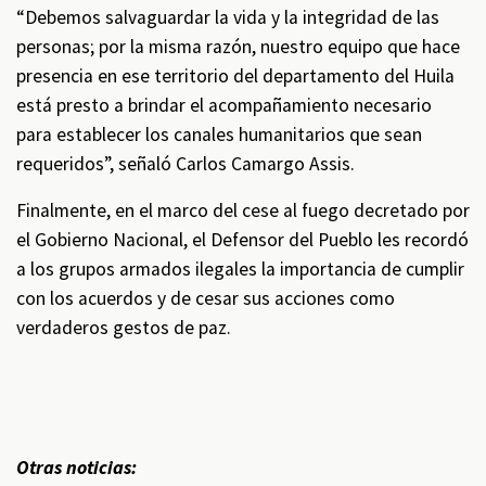
“Debemos salvaguardar la vida y la integridad de las
personas; por la misma razón, nuestro equipo que hace
presencia en ese territorio del departamento del Huila
está presto a brindar el acompañamiento necesario
para establecer los canales humanitarios que sean
requeridos”, señaló Carlos Camargo Assis.
Finalmente, en el marco del cese al fuego decretado por
el Gobierno Nacional, el Defensor del Pueblo les recordó
a los grupos armados ilegales la importancia de cumplir
con los acuerdos y de cesar sus acciones como
verdaderos gestos de paz.
Otras noticias: