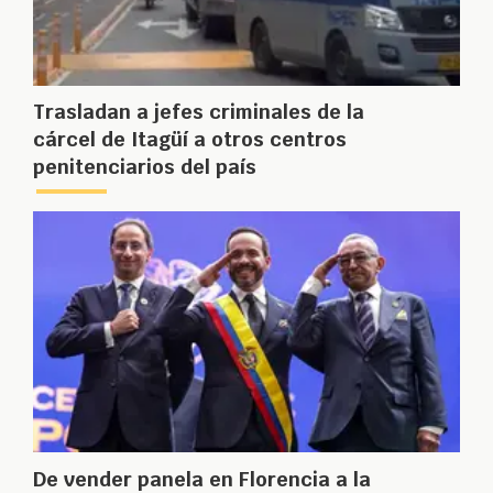
Trasladan a jefes criminales de la
cárcel de Itagüí a otros centros
penitenciarios del país
De vender panela en Florencia a la