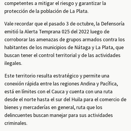
competentes a mitigar el riesgo y garantizar la
protección de la población de La Plata.
Vale recordar que el pasado 3 de octubre, la Defensoría
emitió la Alerta Temprana 025 del 2022 luego de
corroborar las amenazas de grupos armados contra los
habitantes de los municipios de Nátaga y La Plata, que
buscan tener el control territorial y de las actividades
ilegales.
Este territorio resulta estratégico y permite una
conexión rápida entre las regiones Andina y Pacífica,
está en límites con el Cauca y cuenta con una ruta
desde el norte hasta el sur del Huila para el comercio de
bienes y mercaderías en general, ruta que los
delincuentes buscan manejar para sus actividades
criminales.