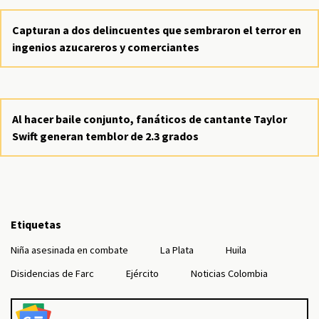
Capturan a dos delincuentes que sembraron el terror en
ingenios azucareros y comerciantes
Al hacer baile conjunto, fanáticos de cantante Taylor
Swift generan temblor de 2.3 grados
Etiquetas
Niña asesinada en combate
La Plata
Huila
Disidencias de Farc
Ejército
Noticias Colombia