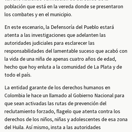
población que está en la vereda donde se presentaron
los combates y en el municipio.
En este escenario, la Defensoría del Pueblo estará
atenta a las investigaciones que adelanten las
autoridades judiciales para esclarecer las
responsabilidades del lamentable suceso que acabó con
la vida de una niña de apenas cuatro años de edad,
hecho que hoy enluta a la comunidad de La Plata y de
todo el país.
La entidad garante de los derechos humanos en
Colombia le hace un llamado al Gobierno Nacional para
que sean activadas las rutas de prevención del
reclutamiento forzado, flagelo que atenta contra los
derechos de los niños, niñas y adolescentes de esa zona
del Huila. Así mismo, insta a las autoridades