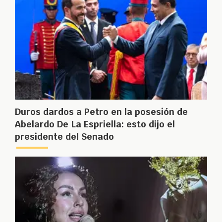
Duros dardos a Petro en la posesión de
Abelardo De La Espriella: esto dijo el
presidente del Senado