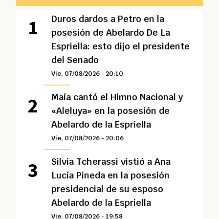
Duros dardos a Petro en la
posesión de Abelardo De La
Espriella: esto dijo el presidente
del Senado
Vie, 07/08/2026 - 20:10
Maía cantó el Himno Nacional y
«Aleluya» en la posesión de
Abelardo de la Espriella
Vie, 07/08/2026 - 20:06
Silvia Tcherassi vistió a Ana
Lucía Pineda en la posesión
presidencial de su esposo
Abelardo de la Espriella
Vie, 07/08/2026 - 19:58