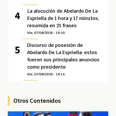
La alocución de Abelardo De La
Espriella de 1 hora y 17 minutos,
resumida en 21 frases
Vie, 07/08/2026 - 19:45
Discurso de posesión de
Abelardo De La Espriella: estos
fueron sus principales anuncios
como presidente
Vie, 07/08/2026 - 19:14
Otros Contenidos