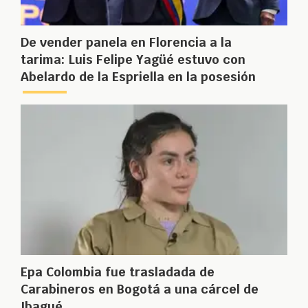
De vender panela en Florencia a la
tarima: Luis Felipe Yagüé estuvo con
Abelardo de la Espriella en la posesión
Epa Colombia fue trasladada de
Carabineros en Bogotá a una cárcel de
Ibagué