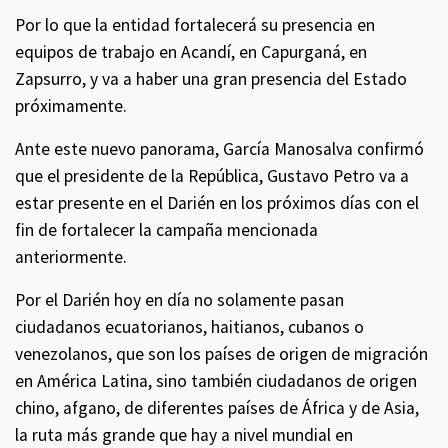
Por lo que la entidad fortalecerá su presencia en
equipos de trabajo en Acandí, en Capurganá, en
Zapsurro, y va a haber una gran presencia del Estado
próximamente.
Ante este nuevo panorama, García Manosalva confirmó
que el presidente de la República, Gustavo Petro va a
estar presente en el Darién en los próximos días con el
fin de fortalecer la campaña mencionada
anteriormente.
Por el Darién hoy en día no solamente pasan
ciudadanos ecuatorianos, haitianos, cubanos o
venezolanos, que son los países de origen de migración
en América Latina, sino también ciudadanos de origen
chino, afgano, de diferentes países de África y de Asia,
la ruta más grande que hay a nivel mundial en