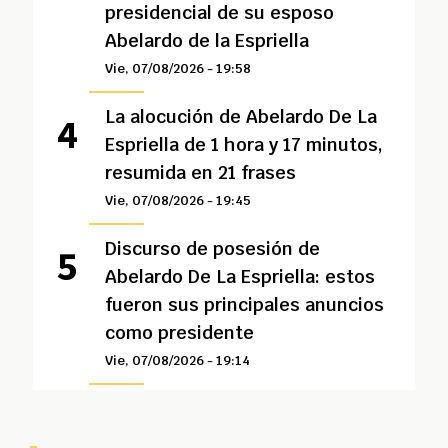
presidencial de su esposo
Abelardo de la Espriella
Vie, 07/08/2026 - 19:58
La alocución de Abelardo De La
Espriella de 1 hora y 17 minutos,
resumida en 21 frases
Vie, 07/08/2026 - 19:45
Discurso de posesión de
Abelardo De La Espriella: estos
fueron sus principales anuncios
como presidente
Vie, 07/08/2026 - 19:14