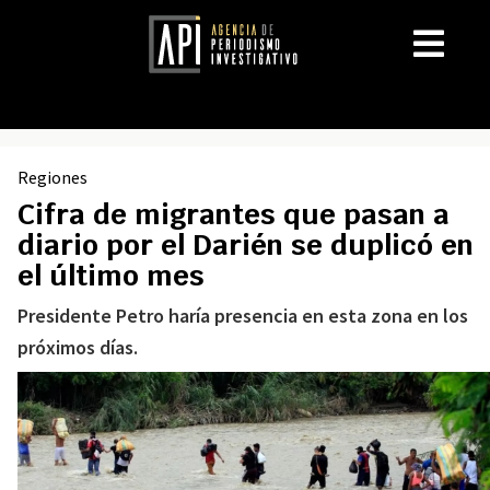
Regiones
Cifra de migrantes que pasan a
diario por el Darién se duplicó en
el último mes
Presidente Petro haría presencia en esta zona en los
próximos días.