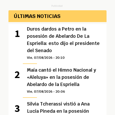
Publicidad
ÚLTIMAS NOTICIAS
Duros dardos a Petro en la
posesión de Abelardo De La
Espriella: esto dijo el presidente
del Senado
Vie, 07/08/2026 - 20:10
Maía cantó el Himno Nacional y
«Aleluya» en la posesión de
Abelardo de la Espriella
Vie, 07/08/2026 - 20:06
Silvia Tcherassi vistió a Ana
Lucía Pineda en la posesión