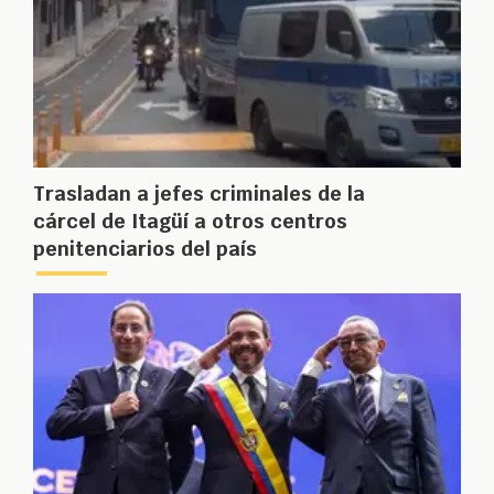
Trasladan a jefes criminales de la
cárcel de Itagüí a otros centros
penitenciarios del país