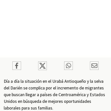
Día a día la situación en el Urabá Antioqueño y la selva
del Darién se complica por el incremento de migrantes
que buscan llegar a países de Centroamérica y Estados
Unidos en búsqueda de mejores oportunidades
laborales para sus familias.