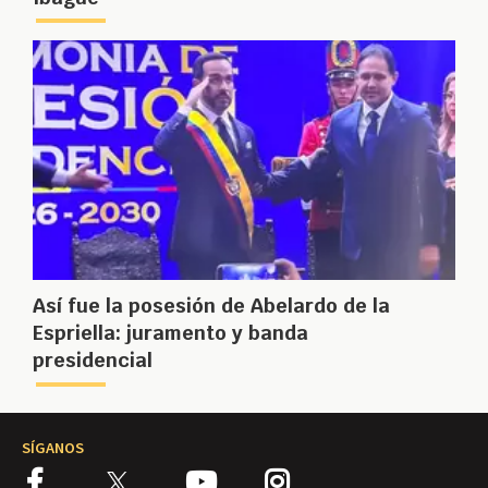
Así fue la posesión de Abelardo de la
Espriella: juramento y banda
presidencial
SÍGANOS