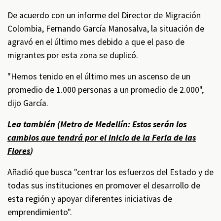
De acuerdo con un informe del Director de Migración
Colombia, Fernando García Manosalva, la situación de
agravó en el último mes debido a que el paso de
migrantes por esta zona se duplicó.
"Hemos tenido en el último mes un ascenso de un
promedio de 1.000 personas a un promedio de 2.000",
dijo García.
Lea también (
Metro de Medellín: Estos serán los
cambios que tendrá por el inicio de la Feria de las
Flores
)
Añadió que busca "centrar los esfuerzos del Estado y de
todas sus instituciones en promover el desarrollo de
esta región y apoyar diferentes iniciativas de
emprendimiento".