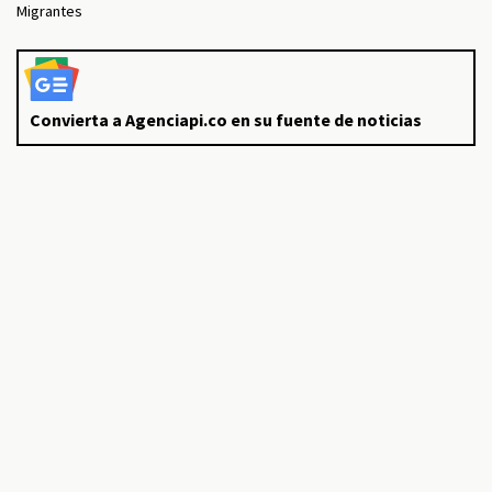
Migrantes
Convierta a Agenciapi.co en su fuente de noticias