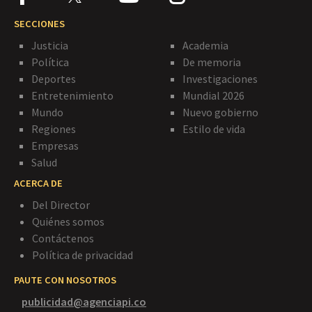
SECCIONES
Justicia
Academia
Política
De memoria
Deportes
Investigaciones
Entretenimiento
Mundial 2026
Mundo
Nuevo gobierno
Regiones
Estilo de vida
Empresas
Salud
ACERCA DE
Del Director
Quiénes somos
Contáctenos
Política de privacidad
PAUTE CON NOSOTROS
publicidad@agenciapi.co