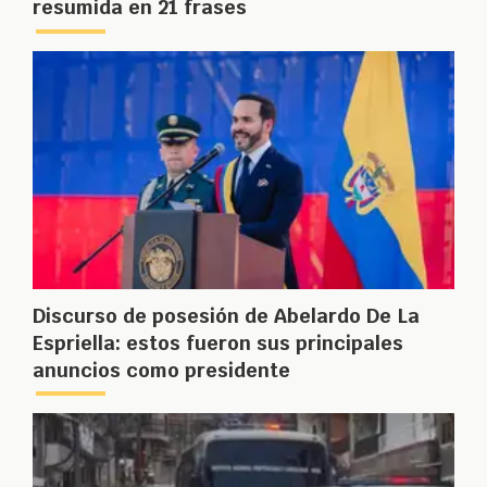
resumida en 21 frases
Discurso de posesión de Abelardo De La
Espriella: estos fueron sus principales
anuncios como presidente