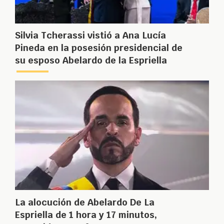
Silvia Tcherassi vistió a Ana Lucía
Pineda en la posesión presidencial de
su esposo Abelardo de la Espriella
La alocución de Abelardo De La
Espriella de 1 hora y 17 minutos,