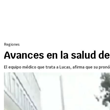
Regiones
Avances en la salud de
El equipo médico que trata a Lucas, afirma que su pron