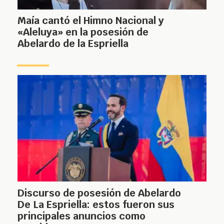
Maía cantó el Himno Nacional y
«Aleluya» en la posesión de
Abelardo de la Espriella
Discurso de posesión de Abelardo
De La Espriella: estos fueron sus
principales anuncios como