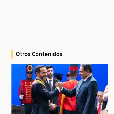
Otros Contenidos