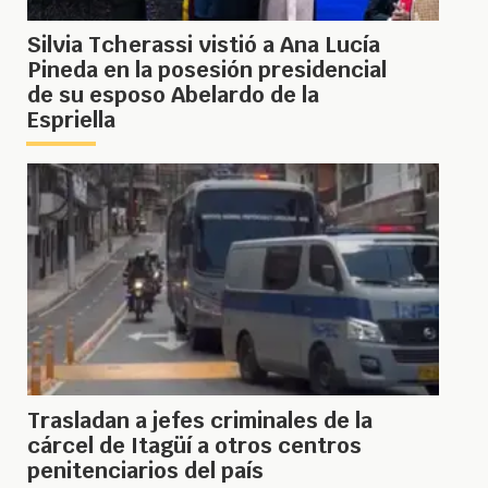
Silvia Tcherassi vistió a Ana Lucía
Pineda en la posesión presidencial
de su esposo Abelardo de la
Espriella
Trasladan a jefes criminales de la
cárcel de Itagüí a otros centros
penitenciarios del país