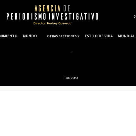
0
NIMIENTO
MUNDO
ESTILO DE VIDA
MUNDIAL 
OTRAS SECCIONES
Publicidad