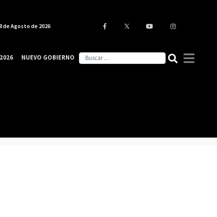
8 de Agosto de 2026
2026
NUEVO GOBIERNO