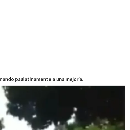
ionando paulatinamente a una mejoría.