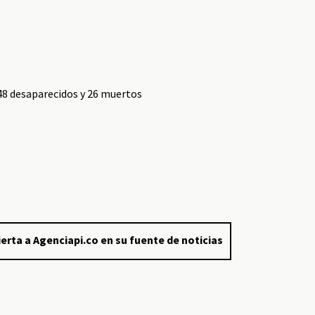
s
48 desaparecidos y 26 muertos
erta a Agenciapi.co en su fuente de noticias