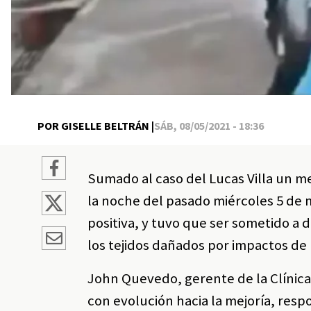
POR GISELLE BELTRÁN |
SÁB, 08/05/2021 - 18:36
Sumado al caso del Lucas Villa un m
la noche del pasado miércoles 5 de 
positiva, y tuvo que ser sometido a 
los tejidos dañados por impactos de 
John Quevedo, gerente de la Clínica
con evolución hacia la mejoría, resp