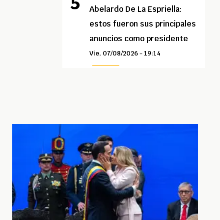
Abelardo De La Espriella:
estos fueron sus principales
anuncios como presidente
Vie, 07/08/2026 - 19:14