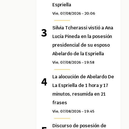
Espriella
Vie, 07/08/2026 - 20:06
Silvia Tcherassi vistió a Ana
Lucía Pineda en la posesión
presidencial de su esposo
Abelardo de la Espriella
Vie, 07/08/2026 - 19:58
La alocución de Abelardo De
La Espriella de 1 hora y 17
minutos, resumida en 21
frases
Vie, 07/08/2026 - 19:45
Discurso de posesión de