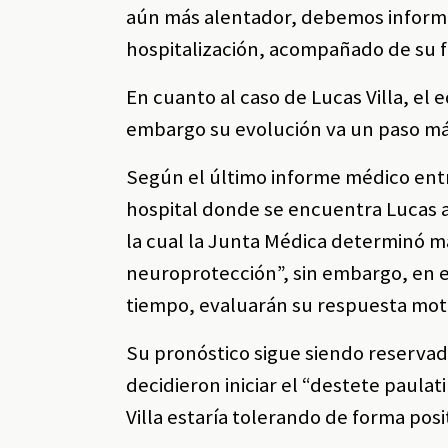
aún más alentador, debemos informar
hospitalización, acompañado de su fa
En cuanto al caso de Lucas Villa, el 
embargo su evolución va un paso más
Según el último informe médico entr
hospital donde se encuentra Lucas a
la cual la Junta Médica determinó m
neuroprotección”, sin embargo, en e
tiempo, evaluarán su respuesta mot
Su pronóstico sigue siendo reservad
decidieron iniciar el “destete paul
Villa estaría tolerando de forma posi