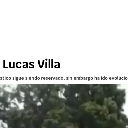
 Lucas Villa
óstico sigue siendo reservado, sin embargo ha ido evoluc