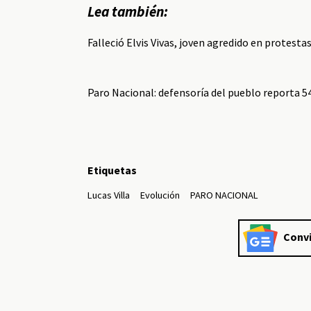
Lea también:
Falleció Elvis Vivas, joven agredido en protesta
Paro Nacional: defensoría del pueblo reporta 5
Etiquetas
Lucas Villa
Evolución
PARO NACIONAL
Convi