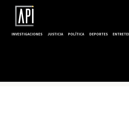
INVESTIGACIONES
JUSTICIA
POLÍTICA
DEPORTES
ENTRETE