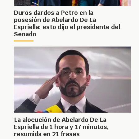
Duros dardos a Petro en la
posesión de Abelardo De La
Espriella: esto dijo el presidente del
Senado
La alocución de Abelardo De La
Espriella de 1 hora y 17 minutos,
resumida en 21 frases