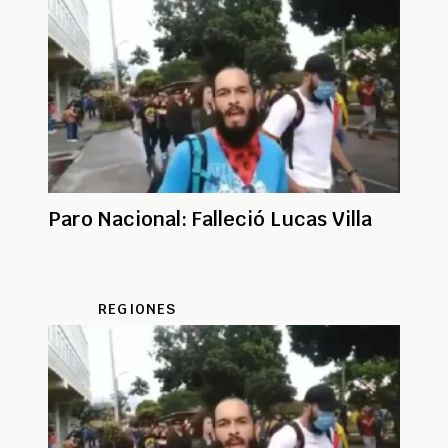
Paro Nacional: Falleció Lucas Villa
REGIONES