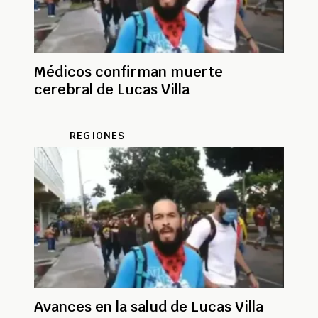
Médicos confirman muerte
cerebral de Lucas Villa
REGIONES
Avances en la salud de Lucas Villa