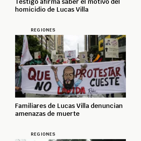
Testigo afirma saber el motivo del
homicidio de Lucas Villa
REGIONES
Familiares de Lucas Villa denuncian
amenazas de muerte
REGIONES