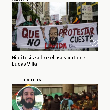
Hipótesis sobre el asesinato de
Lucas Villa
JUSTICIA