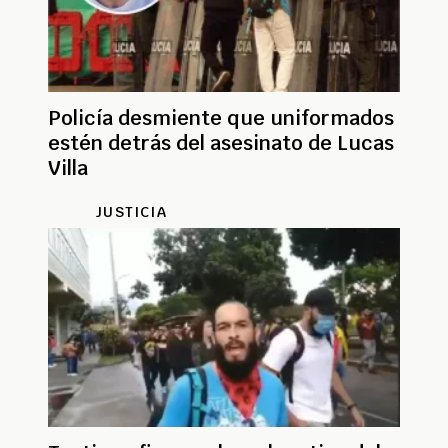
Policía desmiente que uniformados
estén detrás del asesinato de Lucas
Villa
JUSTICIA