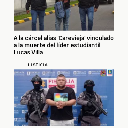
A la cárcel alias 'Carevieja' vinculado
a la muerte del líder estudiantil
Lucas Villa
JUSTICIA