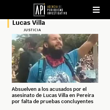
Lucas Villa
JUSTICIA
Absuelven a los acusados por el
asesinato de Lucas Villa en Pereira
por falta de pruebas concluyentes