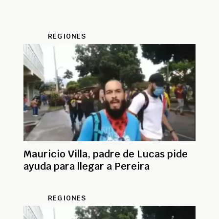
REGIONES
Mauricio Villa, padre de Lucas pide
ayuda para llegar a Pereira
REGIONES