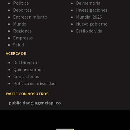
Política
De memoria
Deportes
Investigaciones
Entretenimiento
Mundial 2026
Mundo
Nuevo gobierno
Regiones
Estilo de vida
Empresas
Salud
ACERCA DE
Del Director
Quiénes somos
Contáctenos
Política de privacidad
PAUTE CON NOSOTROS
publicidad@agenciapi.co