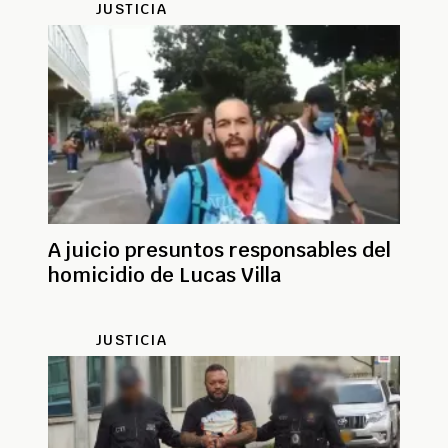
JUSTICIA
A juicio presuntos responsables del
homicidio de Lucas Villa
JUSTICIA