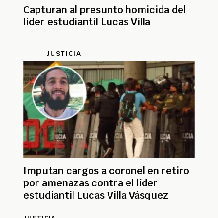
Capturan al presunto homicida del
líder estudiantil Lucas Villa
JUSTICIA
Imputan cargos a coronel en retiro
por amenazas contra el líder
estudiantil Lucas Villa Vásquez
JUSTICIA