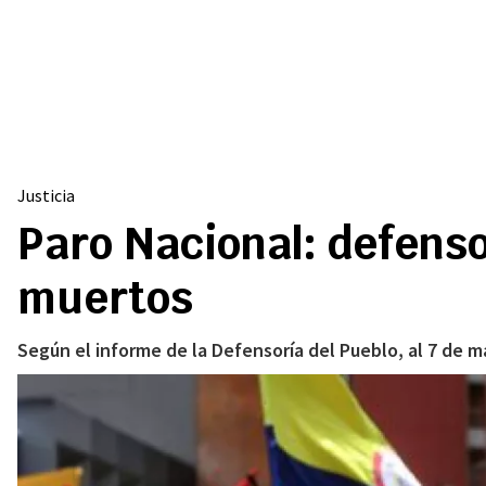
Justicia
Paro Nacional: defenso
muertos
Según el informe de la Defensoría del Pueblo, al 7 de m