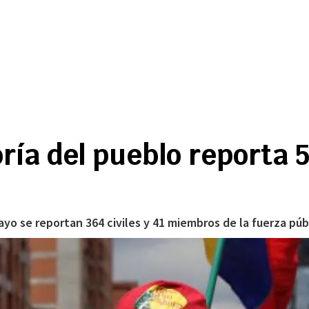
ría del pueblo reporta 
ayo se reportan 364 civiles y 41 miembros de la fuerza pú