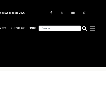
7 de Agosto de 2026
2026
NUEVO GOBIERNO