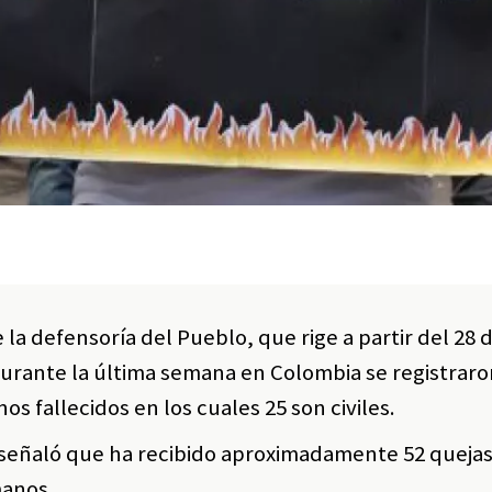
la defensoría del Pueblo, que rige a partir del 28 d
 durante la última semana en Colombia se registraro
s fallecidos en los cuales 25 son civiles.
señaló que ha recibido aproximadamente 52 quejas
manos.