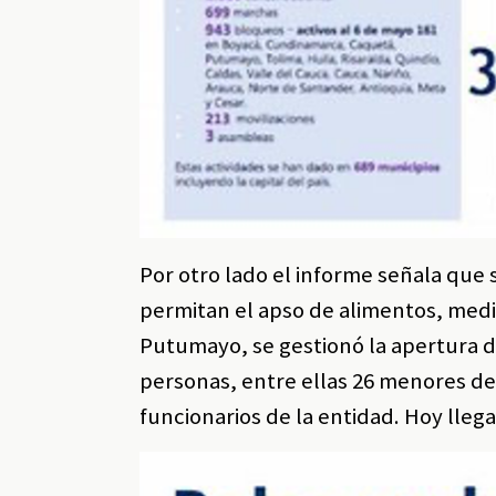
Por otro lado el informe señala que
permitan el apso de alimentos, medic
Putumayo, se gestionó la apertura d
personas, entre ellas 26 menores d
funcionarios de la entidad. Hoy llega