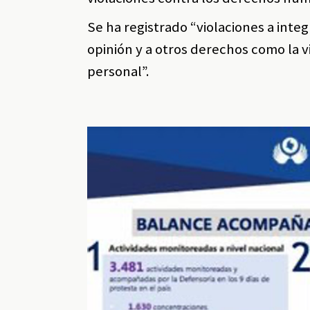
Se ha registrado “violaciones a inte
opinión y a otros derechos como la v
personal”.