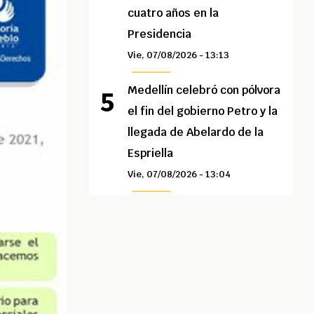
cuatro años en la
Presidencia
Vie, 07/08/2026 - 13:13
Medellín celebró con pólvora
el fin del gobierno Petro y la
llegada de Abelardo de la
Espriella
Vie, 07/08/2026 - 13:04