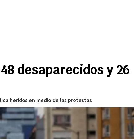
548 desaparecidos y 26
blica heridos en medio de las protestas