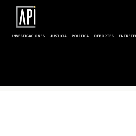
INVESTIGACIONES
JUSTICIA
POLÍTICA
DEPORTES
ENTRETE