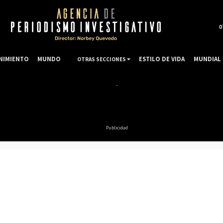
0
NIMIENTO
MUNDO
ESTILO DE VIDA
MUNDIAL 
OTRAS SECCIONES
Publicidad