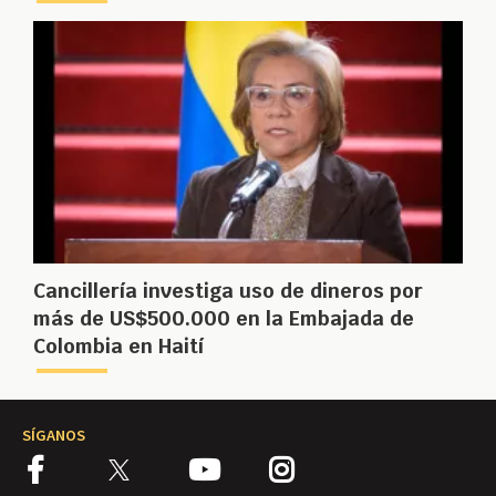
Cancillería investiga uso de dineros por
más de US$500.000 en la Embajada de
Colombia en Haití
SÍGANOS