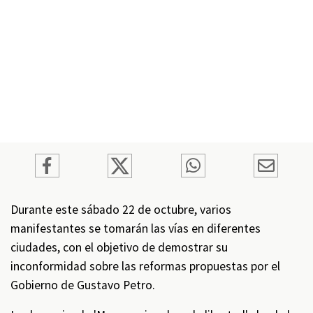
Durante este sábado 22 de octubre, varios
manifestantes se tomarán las vías en diferentes
ciudades, con el objetivo de demostrar su
inconformidad sobre las reformas propuestas por el
Gobierno de Gustavo Petro.