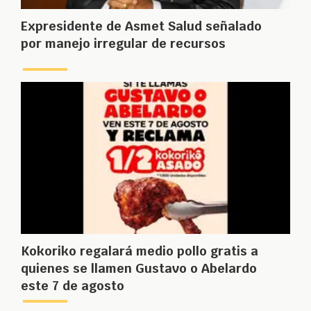
Expresidente de Asmet Salud señalado
por manejo irregular de recursos
Kokoriko regalará medio pollo gratis a
quienes se llamen Gustavo o Abelardo
este 7 de agosto