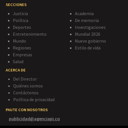
SECCIONES
Justicia
Academia
Política
De memoria
Deportes
Investigaciones
Entretenimiento
Mundial 2026
Mundo
Nuevo gobierno
Regiones
Estilo de vida
Empresas
Salud
ACERCA DE
Del Director
Quiénes somos
Contáctenos
Política de privacidad
PAUTE CON NOSOTROS
publicidad@agenciapi.co