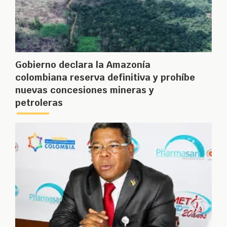
Gobierno declara la Amazonía
colombiana reserva definitiva y prohíbe
nuevas concesiones mineras y
petroleras