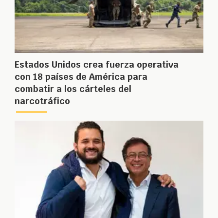
Estados Unidos crea fuerza operativa
con 18 países de América para
combatir a los cárteles del
narcotráfico