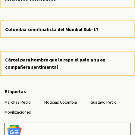
Colombia semifinalista del Mundial Sub-17
Cárcel para hombre que le rapo el pelo a su ex
compañera sentimental
Etiquetas
Marchas Petro
Noticias Colombia
Gustavo Petro
Movilizaciones