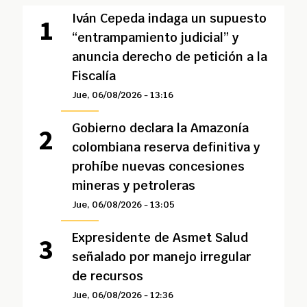
Iván Cepeda indaga un supuesto
“entrampamiento judicial” y
anuncia derecho de petición a la
Fiscalía
Jue, 06/08/2026 - 13:16
Gobierno declara la Amazonía
colombiana reserva definitiva y
prohíbe nuevas concesiones
mineras y petroleras
Jue, 06/08/2026 - 13:05
Expresidente de Asmet Salud
señalado por manejo irregular
de recursos
Jue, 06/08/2026 - 12:36