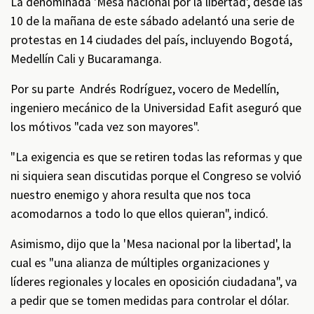
La denominada 'Mesa nacional por la libertad', desde las
10 de la mañana de este sábado adelantó
una serie de
protestas en 14 ciudades del país, incluyendo Bogotá,
Medellín Cali y Bucaramanga.
Por su parte Andrés Rodríguez, vocero de Medellín,
ingeniero mecánico de la Universidad Eafit aseguró que
los mótivos "cada vez son mayores".
"La exigencia es que se retiren todas las reformas y que
ni siquiera sean discutidas porque el Congreso se volvió
nuestro enemigo y ahora resulta que nos toca
acomodarnos a todo lo que ellos quieran", indicó.
Asimismo, dijo que la 'Mesa nacional por la libertad', la
cual es "una alianza de múltiples organizaciones y
líderes regionales y locales en oposición ciudadana", va
a pedir que se tomen medidas para controlar el dólar.