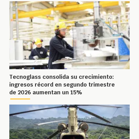
Tecnoglass consolida su crecimiento:
ingresos récord en segundo trimestre
de 2026 aumentan un 15%