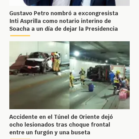
Gustavo Petro nombró a excongresista
Inti Asprilla como notario interino de
Soacha a un día de dejar la Presidencia
Accidente en el Túnel de Oriente dejó
ocho lesionados tras choque frontal
entre un furgón y una buseta