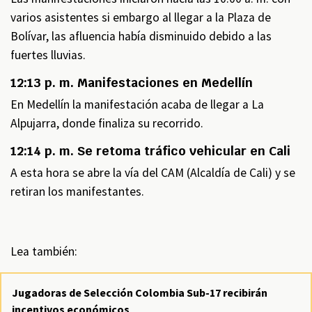
varios asistentes si embargo al llegar a la Plaza de
Bolívar, las afluencia había disminuido debido a las
fuertes lluvias.
12:13 p. m. Manifestaciones en Medellín
En Medellín la manifestación acaba de llegar a La
Alpujarra, donde finaliza su recorrido.
12:14 p. m. Se retoma tráfico vehicular en Cali
A esta hora se abre la vía del CAM (Alcaldía de Cali) y se
retiran los manifestantes.
Lea también:
Jugadoras de Selección Colombia Sub-17 recibirán
incentivos económicos