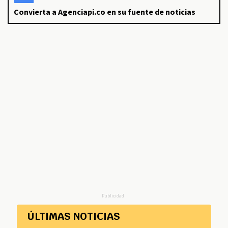
Convierta a Agenciapi.co en su fuente de noticias
Publicidad
ÚLTIMAS NOTICIAS