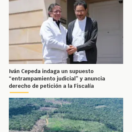
Iván Cepeda indaga un supuesto
“entrampamiento judicial” y anuncia
derecho de petición a la Fiscalía