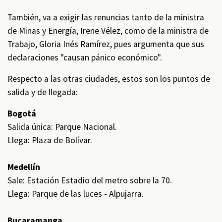
También, va a exigir las renuncias tanto de la ministra
de Minas y Energía, Irene Vélez, como de la ministra de
Trabajo, Gloria Inés Ramírez, pues argumenta que sus
declaraciones "causan pánico económico".
Respecto a las otras ciudades, estos son los puntos de
salida y de llegada:
Bogotá
Salida única: Parque Nacional.
Llega: Plaza de Bolívar.
Medellín
Sale: Estación Estadio del metro sobre la 70.
Llega: Parque de las luces - Alpujarra.
Bucaramanga