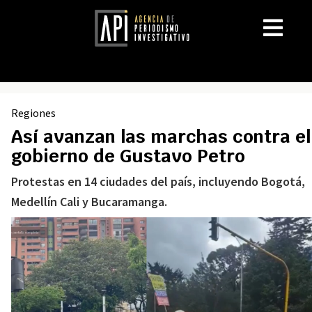
Regiones
Así avanzan las marchas contra el
gobierno de Gustavo Petro
Protestas en 14 ciudades del país, incluyendo Bogotá,
Medellín Cali y Bucaramanga.