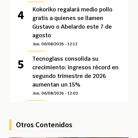
Kokoriko regalará medio pollo
gratis a quienes se llamen
Gustavo o Abelardo este 7 de
agosto
Jue, 06/08/2026 - 12:12
Tecnoglass consolida su
crecimiento: ingresos récord en
segundo trimestre de 2026
aumentan un 15%
Jue, 06/08/2026 - 12:02
Otros Contenidos