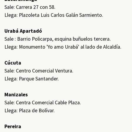
Sale: Carrera 27 con 58.
Llega: Plazoleta Luis Carlos Galán Sarmiento.
Urabá Apartadó
Sale : Barrio Policarpa, esquina buñuelos tercera.
Llega: Monumento 'Yo amo Urabá' al lado de Alcaldía.
Cúcuta
Sale: Centro Comercial Ventura.
Llega: Parque Santander.
Manizales
Sale: Centra Comercial Cable Plaza.
Llega: Plaza de Bolívar.
Pereira