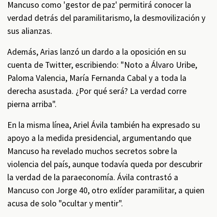
Mancuso como 'gestor de paz' permitirá conocer la
verdad detrás del paramilitarismo, la desmovilización y
sus alianzas.
Además, Arias lanzó un dardo a la oposición en su
cuenta de Twitter, escribiendo: "Noto a Álvaro Uribe,
Paloma Valencia, María Fernanda Cabal y a toda la
derecha asustada. ¿Por qué será? La verdad corre
pierna arriba".
En la misma línea, Ariel Ávila también ha expresado su
apoyo a la medida presidencial, argumentando que
Mancuso ha revelado muchos secretos sobre la
violencia del país, aunque todavía queda por descubrir
la verdad de la paraeconomía. Ávila contrastó a
Mancuso con Jorge 40, otro exlíder paramilitar, a quien
acusa de solo "ocultar y mentir".