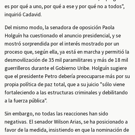
es por qué a uno, por qué a ese y por qué no a todos",
inquirió Cadavid.
Del mismo modo, la senadora de oposición Paola
Holguín ha cuestionado el anuncio presidencial, y se
mostró sorprendida por el interés mostrado por un
proceso que, según ella, ya está en marcha y permitió la
desmovilización de 35 mil paramilitares y más de 18 mil
guerrilleros durante el Gobierno Uribe. Holguín sugiere
que el presidente Petro debería preocuparse más por su
propia política de paz total, que a su juicio "sólo viene
fortaleciendo a las estructuras criminales y debilitando
a la fuerza pública".
Sin embargo, no todas las reacciones han sido
negativas. El senador Wilson Arias, se ha posicionado a
favor de la medida, insistiendo en que la nominación de