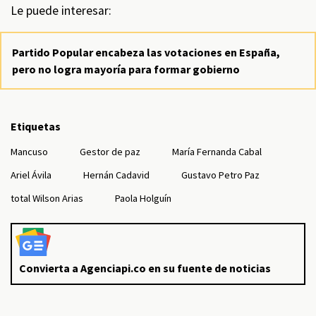
Le puede interesar:
Partido Popular encabeza las votaciones en España,
pero no logra mayoría para formar gobierno
Etiquetas
Mancuso
Gestor de paz
María Fernanda Cabal
Ariel Ávila
Hernán Cadavid
Gustavo Petro Paz
total Wilson Arias
Paola Holguín
Convierta a Agenciapi.co en su fuente de noticias