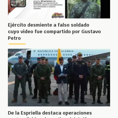
Ejército desmiente a falso soldado
cuyo video fue compartido por Gustavo
Petro
De la Espriella destaca operaciones