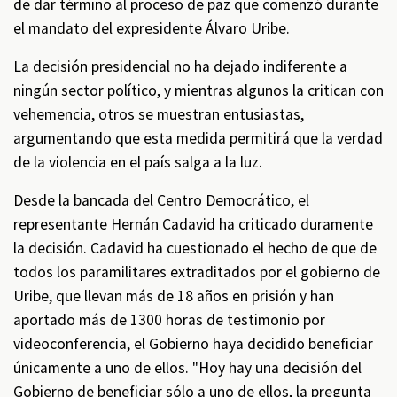
de dar término al proceso de paz que comenzó durante
el mandato del expresidente Álvaro Uribe.
La decisión presidencial no ha dejado indiferente a
ningún sector político, y mientras algunos la critican con
vehemencia, otros se muestran entusiastas,
argumentando que esta medida permitirá que la verdad
de la violencia en el país salga a la luz.
Desde la bancada del Centro Democrático, el
representante Hernán Cadavid ha criticado duramente
la decisión. Cadavid ha cuestionado el hecho de que de
todos los paramilitares extraditados por el gobierno de
Uribe, que llevan más de 18 años en prisión y han
aportado más de 1300 horas de testimonio por
videoconferencia, el Gobierno haya decidido beneficiar
únicamente a uno de ellos. "Hoy hay una decisión del
Gobierno de beneficiar sólo a uno de ellos, la pregunta