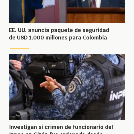
EE. UU. anuncia paquete de seguridad
de USD 1.000 millones para Colombia
Investigan si crimen de funcionario del