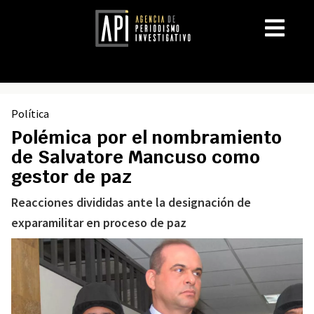
Política
Polémica por el nombramiento
de Salvatore Mancuso como
gestor de paz
Reacciones divididas ante la designación de
exparamilitar en proceso de paz