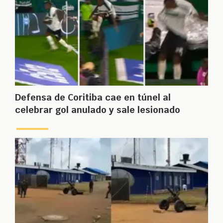
Defensa de Coritiba cae en túnel al
celebrar gol anulado y sale lesionado