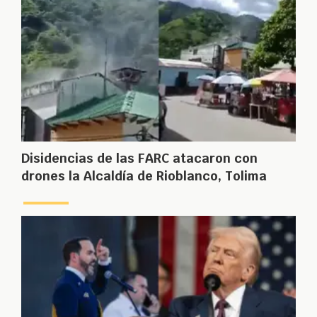
Disidencias de las FARC atacaron con
drones la Alcaldía de Rioblanco, Tolima