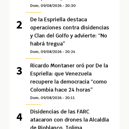
Dom, 09/08/2026 - 20:30
De la Espriella destaca
operaciones contra disidencias
y Clan del Golfo y advierte: “No
habrá tregua”
Dom, 09/08/2026 - 20:24
Ricardo Montaner oró por De la
Espriella: que Venezuela
recupere la democracia “como
Colombia hace 24 horas”
Dom, 09/08/2026 - 20:11
Disidencias de las FARC
atacaron con drones la Alcaldía
de Rioblanco, Tolima