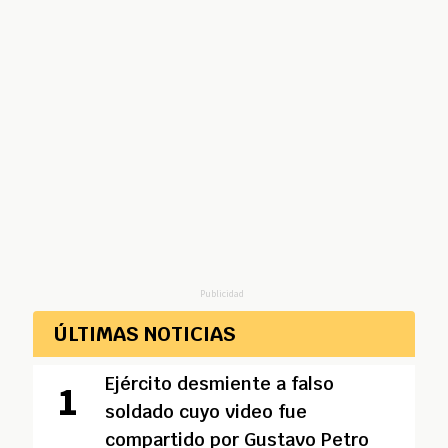
Publicidad
ÚLTIMAS NOTICIAS
Ejército desmiente a falso
soldado cuyo video fue
compartido por Gustavo Petro