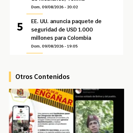
Dom, 09/08/2026 - 20:02
EE. UU. anuncia paquete de
seguridad de USD 1.000
millones para Colombia
Dom, 09/08/2026 - 19:05
Otros Contenidos