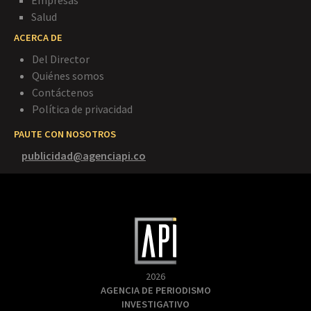
Empresas
Salud
ACERCA DE
Del Director
Quiénes somos
Contáctenos
Política de privacidad
PAUTE CON NOSOTROS
publicidad@agenciapi.co
2026
AGENCIA DE PERIODISMO
INVESTIGATIVO