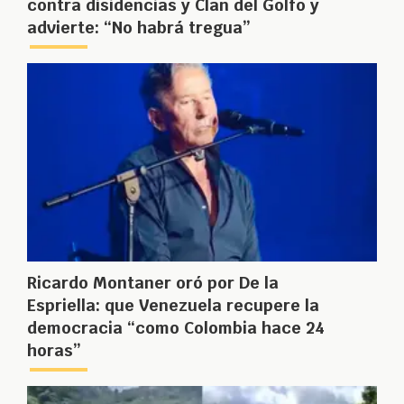
contra disidencias y Clan del Golfo y
advierte: “No habrá tregua”
Ricardo Montaner oró por De la
Espriella: que Venezuela recupere la
democracia “como Colombia hace 24
horas”