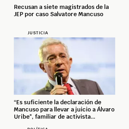
Recusan a siete magistrados de la
JEP por caso Salvatore Mancuso
JUSTICIA
“Es suficiente la declaración de
Mancuso para llevar a juicio a Álvaro
Uribe", familiar de activista
asesinado