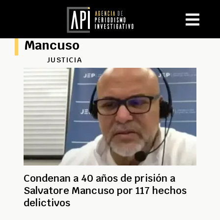
Mancuso
JUSTICIA
Condenan a 40 años de prisión a
Salvatore Mancuso por 117 hechos
delictivos