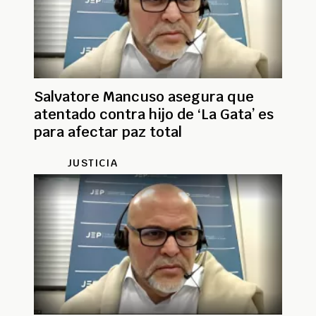
Salvatore Mancuso asegura que
atentado contra hijo de ‘La Gata’ es
para afectar paz total
JUSTICIA