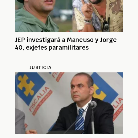
JEP investigará a Mancuso y Jorge
40, exjefes paramilitares
JUSTICIA