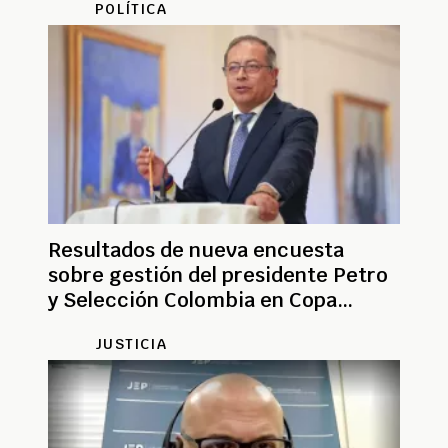
POLÍTICA
Resultados de nueva encuesta
sobre gestión del presidente Petro
y Selección Colombia en Copa
América
JUSTICIA