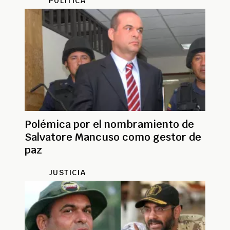
POLÍTICA
Polémica por el nombramiento de
Salvatore Mancuso como gestor de
paz
JUSTICIA